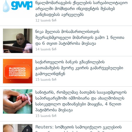
წყალმომარაგების ქსელების სარეაბილიტაციო
არეალში მომხდარი ინციდენტის შესახებ
განცხადებას ავრცელებს
12 საათის წინ
ნიკა მელიას მოსამართლისთვის
შეურაცხმყოფელი მიმართვის გამო 1 წლითა
და 6 თვით პატიმრობა მიესაჯა
14 საათის წინ
საქართველოს ბანკის გზავნილების
გათამაშების მეორე კვირის გამარჯვებულები
გამოვლინდნენ
15 საათის წინ
სანიტარს, რომელმაც ბათუმის საავადმყოფოს
საპირფარეშოში იმშობიარა და ახალშობილს
სასიკვდილო დაზიანებები მიაყენა, 4 წლით
პატიმრობა მიესაჯა
15 საათის წინ
Reuters: სომხეთის სამოციქულო ეკლესიის