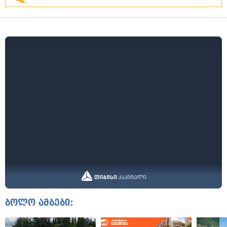
ბოლო ამბები: