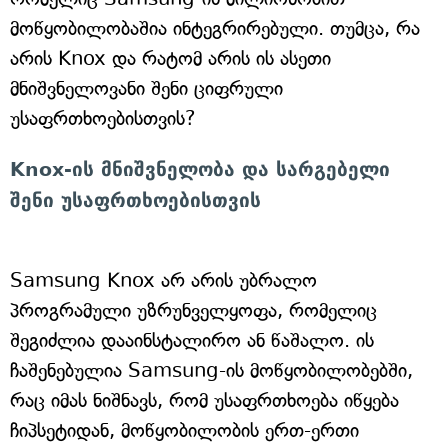
მოწყობილობაშია ინტეგრირებული. თუმცა, რა
არის Knox და რატომ არის ის ასეთი
მნიშვნელოვანი შენი ციფრული
უსაფრთხოებისთვის?
Knox-ის მნიშვნელობა და სარგებელი
შენი უსაფრთხოებისთვის
Samsung Knox არ არის უბრალო
პროგრამული უზრუნველყოფა, რომელიც
შეგიძლია დააინსტალირო ან წაშალო. ის
ჩაშენებულია Samsung-ის მოწყობილობებში,
რაც იმას ნიშნავს, რომ უსაფრთხოება იწყება
ჩიპსეტიდან, მოწყობილობის ერთ-ერთი