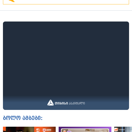
ბოლო ამბები: