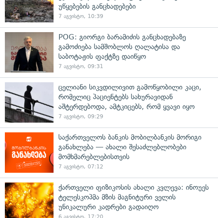
უწყებების განცხადებები
7 აგვისტო, 10:39
POG: გიორგი ბარამიძის განცხადებაზე
გამოძიება სამშობლოს ღალატისა და
საბოტაჟის ფაქტზე დაიწყო
7 აგვისტო, 09:31
ცელიანი სიკვდილივით გამოწყობილი კაცი,
რომელიც პაციენტებს სახურავიდან
აშტერდებოდა, ამტკიცებს, რომ ყვავი იყო
7 აგვისტო, 09:29
საქართველოს ბანკის მობილბანკის მორიგი
განახლება — ახალი შესაძლებლობები
მომხმარებლებისთვის
7 აგვისტო, 07:12
ქართველი ფიზიკოსის ახალი კვლევა: ინოუეს
ტელესკოპმა მზის მაგნიტური ველის
უნიკალური კადრები გადაიღო
6 აგვისტო, 17:20