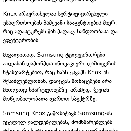
Knox არაერთხელაა სერტიფიცირებული
უსაფრთხოების წამყვანი სააგენტოების მიერ,
რაც ადასტურებს მის მაღალ სანდოობასა და
ეფექტურობას.
მაგალითად, Samsung ტელევიზორები
ახლახან დამოწმდა ინოვაციური დაშიფვრის
სტანდარტებით, რაც ხაზს უსვამს Knox-ის
შესაძლებლობას, დაიცვას მონაცემები არა
მხოლოდ სმარტფონებზე, არამედ, ჭკვიან
მოწყობილობათა ფართო სპექტრზე.
Samsung Knox გამოხატავს Samsung-ის
უცვლელ ვალდებულებას, მომხმარებლებს
შესთავაზოს უმაღლესი დონის უსაფრთხოება.