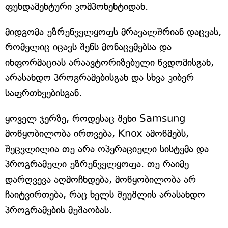
ფუნდამენტური კომპონენტიდან.
მიდგომა უზრუნველყოფს მრავალშრიან დაცვას,
რომელიც იცავს შენს მონაცემებსა და
ინფორმაციას არაავტორიზებული წვდომისგან,
არასანდო პროგრამებისგან და სხვა კიბერ
საფრთხეებისგან.
ყოველ ჯერზე, როდესაც შენი Samsung
მოწყობილობა ირთვება, Knox ამოწმებს,
შეცვლილია თუ არა ოპერაციული სისტემა და
პროგრამული უზრუნველყოფა. თუ რაიმე
დარღვევა აღმოჩნდება, მოწყობილობა არ
ჩაიტვირთება, რაც ხელს შეუშლის არასანდო
პროგრამების მუშაობას.