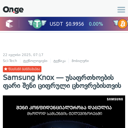
22 ივლისი 2025, 07:17
Sci-Tech
ტექნოლოგიები
ტექნიკა
მობილური
ჭკვიანი მოწყობილო
ფასიანი განთავსება
Samsung Knox — უსაფრთხოების
ფარი შენი ციფრული ცხოვრებისთვის