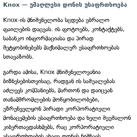
Knox — უმაღლესი დონის უსაფრთხოება
Knox-ის მნიშვნელობა სცდება უბრალო
ფაილების დაცვას. ის ფოტოებს, კონტაქტებს,
საბანკო ინფორმაციასა და პირად
შეტყობინებებს მაქსიმალურ უსაფრთხოებას
სთავაზობს.
გარდა ამისა, Knox მნიშვნელოვანია
ბიზნესებისთვისაც, რადგან ის საშუალებას
აძლევს კომპანიებს, მართონ და დაიცვან
თანამშრომლების მოწყობილობები,
უზრუნველყონ პირადი კორპორატიული
მონაცემების უსაფრთხოება და ხელი შეუშალონ
კიბერთავდასხმებს, რაც კორპორატიული
უსაფრთხოების ახალ დონეს ნიშნავს.