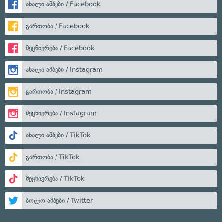
ახალი ამბები / Facebook
გართობა / Facebook
მეცნიერება / Facebook
ახალი ამბები / Instagram
გართობა / Instagram
მეცნიერება / Instagram
ახალი ამბები / TikTok
გართობა / TikTok
მეცნიერება / TikTok
ბოლო ამბები / Twitter