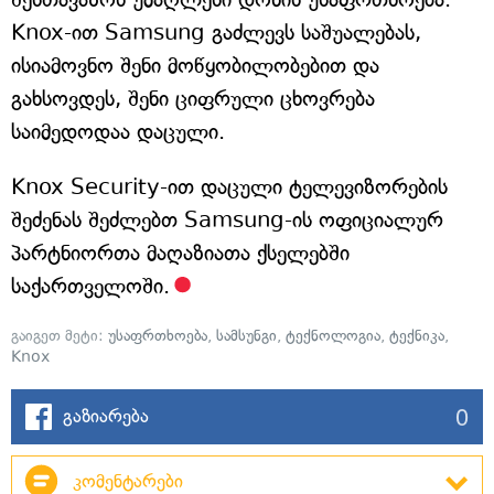
Knox-ით Samsung გაძლევს საშუალებას,
ისიამოვნო შენი მოწყობილობებით და
გახსოვდეს, შენი ციფრული ცხოვრება
საიმედოდაა დაცული.
Knox Security-ით დაცული ტელევიზორების
შეძენას შეძლებთ Samsung-ის ოფიციალურ
პარტნიორთა მაღაზიათა ქსელებში
საქართველოში.
გაიგეთ მეტი:
უსაფრთხოება
,
სამსუნგი
,
ტექნოლოგია
,
ტექნიკა
,
Knox
0
გაზიარება
კომენტარები