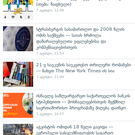
(თემა: ზაფხული)
7 აგვისტო, 12:00
სტრასბურგის სასამართლო და 2008 წლის
ომის საქმეები — საიას ბრძოლა
დაზარალებულთა უფლებებისა და
კომპენსაციებისთვის
7 აგვისტო, 11:53
21-ე საუკუნის საუკეთესო თრილერი რომანები
— ნახეთ The New York Times-ის სია
7 აგვისტო, 11:00
ისწავლე საზღვარგარეთ საქართველოს ბანკის
სტიპენდიით — მოსწავლეებისთვის შექმნილ
საერთაშორისო პროგრამაზე მიღება დაიწყო
7 აგვისტო, 10:57
აგვისტოს ომიდან 18 წელი გავიდა —
ევროპული სახელმწიფოების საგარეო