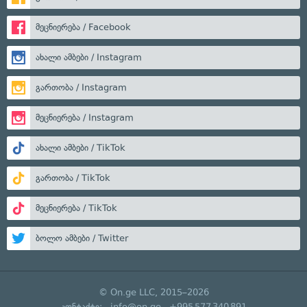
მეცნიერება / Facebook
ახალი ამბები / Instagram
გართობა / Instagram
მეცნიერება / Instagram
ახალი ამბები / TikTok
გართობა / TikTok
მეცნიერება / TikTok
ბოლო ამბები / Twitter
© On.ge LLC, 2015–2026
კონტაქტი:
info@on.ge
+995 577 340 891