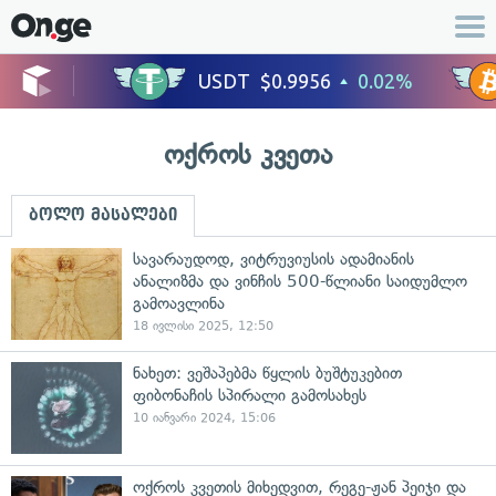
ოქროს კვეთა
ბოლო მასალები
სავარაუდოდ, ვიტრუვიუსის ადამიანის
ანალიზმა და ვინჩის 500-წლიანი საიდუმლო
გამოავლინა
18 ივლისი 2025, 12:50
ნახეთ: ვეშაპებმა წყლის ბუშტუკებით
ფიბონაჩის სპირალი გამოსახეს
10 იანვარი 2024, 15:06
ოქროს კვეთის მიხედვით, რეგე-ჟან პეიჯი და