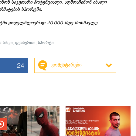
ინონ საკუთარი პოტენციალი, აღმოაჩინონ ახალი
არმატებას სპორტში.
ტში ყოველწლიურად 20 000-მდე მოსწავლე
 ბანკი
,
ფეხბურთი
,
სპორტი
24
კომენტარები