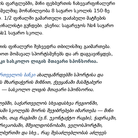
ის ფარგლებში, მინი ფეხბურთის ნახევარფინალური
ომელშიც მონაწილეობა 8 საჯარო სკოლის 150-ზე
. 1/2 ფინალში გამართული დაძაბული მატჩების
ნალისტი გუნდები. ესენია: საგარეჯოს №4 საჯარო
№1 საჯარო სკოლა.
თის ფინალური შეხვედრა თბილისშიც გაიმართება.
ოთ მომავალ სპორტსმენებს და არ დაგვავიწყდეს,
კი სასკოლო ლიგის მთავარი სპონსორია.
ართველოს ბანკი
ახალგაზრდებში სპორტისა და
ს მხარდაჭერის მიზნით, ქვეყანაში მასშტაბური
 — სასკოლო ლიგის მთავარი სპონსორია.
ბში, საქართველოს სხვადასხვა რეგიონში,
აში სკოლებს შორის შეჯიბრებები იმართება — მინი
, თაგ რაგბიში (ე.წ. უკონტაქტო რაგბი), ჭადრაკში,
არიკაობაში, მშვილდოსნობაში, ველოსპორტში,
ლბურთში და სხვ., რაც შესაძლებლობას აძლევს