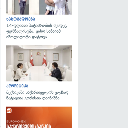
საზოგადოება
14-დღიანი პატიმრობის შემდეგ
ჟურნალისტმა, ვახო სანაიამ
იზოლატორი დატოვა
გადახედვა
გადახედვა
პოლიტიკა
მექსიკაში საქართველოს ელჩად
ნატალია კორძაია დაინიშნა