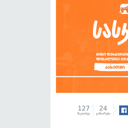
127
24
წაკითხვა
გაზიარება