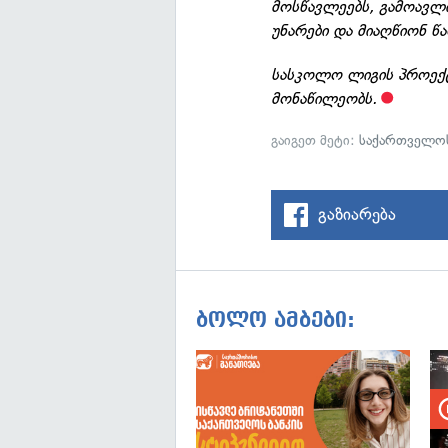
მოსწავლეებს, გამოავლ
უნარები და მიაღწიონ წ
სასკოლო ლიგის პროექ
მონაწილეობს.
გაიგეთ მეტი:
საქართველოს
გაზიარება
ბოლო ამბები: