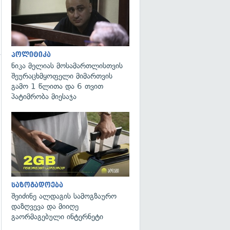
პოლიტიკა
ნიკა მელიას მოსამართლისთვის
შეურაცხმყოფელი მიმართვის
გამო 1 წლითა და 6 თვით
პატიმრობა მიესაჯა
საზოგადოება
შეიძინე ალდაგის სამოგზაურო
დაზღვევა და მიიღე
გაორმაგებული ინტერნეტი