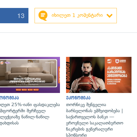
13
იხილეთ 1 კომენტარი
გადახედვა
ონომიკა
ეკონომიკა
იღეთ 25%-იანი ფასდაკლება
თორნიკე შენგელია
მფორტერში შერჩეულ
ბარსელონას ემშვიდობება |
ლექციაზე ნაწილ-ნაწილ
საქართველოს ბანკი —
დახდისას
ეროვნული საკალათბურთო
ნაკრების გენერალური
სპონსორი