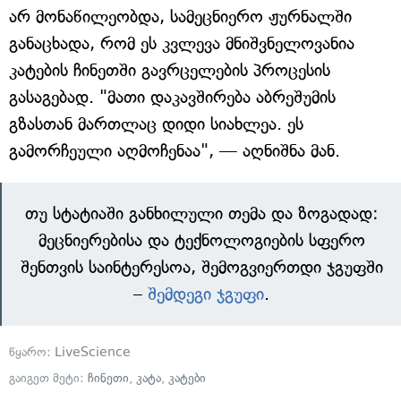
არ მონაწილეობდა, სამეცნიერო ჟურნალში
განაცხადა, რომ ეს კვლევა მნიშვნელოვანია
კატების ჩინეთში გავრცელების პროცესის
გასაგებად. "მათი დაკავშირება აბრეშუმის
გზასთან მართლაც დიდი სიახლეა. ეს
გამორჩეული აღმოჩენაა", — აღნიშნა მან.
თუ სტატიაში განხილული თემა და ზოგადად:
მეცნიერებისა და ტექნოლოგიების სფერო
შენთვის საინტერესოა, შემოგვიერთდი ჯგუფში
–
შემდეგი ჯგუფი
.
წყარო:
LiveScience
გაიგეთ მეტი:
ჩინეთი
,
კატა
,
კატები