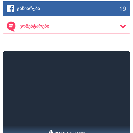
19
გაზიარება
კომენტარები