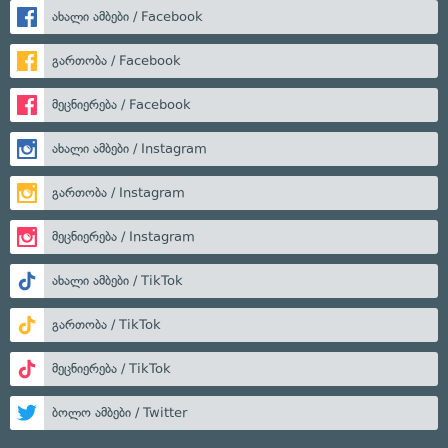
ახალი ამბები / Facebook
გართობა / Facebook
მეცნიერება / Facebook
ახალი ამბები / Instagram
გართობა / Instagram
მეცნიერება / Instagram
ახალი ამბები / TikTok
გართობა / TikTok
მეცნიერება / TikTok
ბოლო ამბები / Twitter