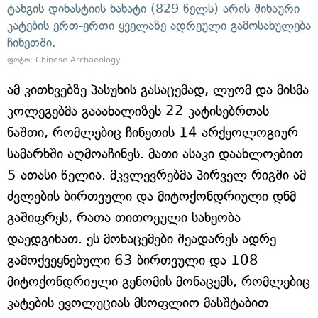
ტანგის დინასტიის ნახატი (829 წელს) არის შინაური
კატების ერთ-ერთი ყველაზე ადრეული გამოსახულება
ჩინეთში.
ფოტო: Chinese Archaeology
ამ კითხვებზე პასუხის გასაცემად, ლუომ და მისმა
კოლეგებმა გააანალიზეს 22 კატისებრთას
ნაშთი, რომლებიც ჩინეთის 14 არქეოლოგიურ
სამარხში აღმოაჩინეს. მათი ასაკი დაახლოებით
5 ათასი წელია. მკვლევრებმა პირველ რიგში ამ
ძვლების ბირთვული და მიტოქონდრიული დნმ
გაშიფრეს, რათა თითოეული სახეობა
დაედგინათ. ეს მონაცემები შეადარეს ადრე
გამოქვეყნებული 63 ბირთვული და 108
მიტოქონდრიული გენომის მონაცემს, რომლებიც
კატების ევოლუციას მსოფლიო მასშტაბით