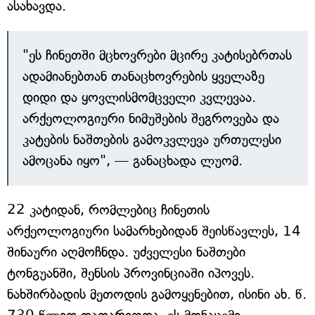
ასახავდა.
"ეს ჩინეთში მცხოვრები მცირე კატისებრთას
ადამიანებთან თანაცხოვრების ყველაზე
დიდი და ყოვლისმომცველი კვლევაა.
არქეოლოგიური ნიმუშების შეგროვება და
კატების ნაშთების გამოკვლევა ურთულესი
ამოცანა იყო", — განაცხადა ლუომ.
22 კატიდან, რომლებიც ჩინეთის
არქეოლოგიური სამარხებიდან შეისწავლეს, 14
შინაური აღმოჩნდა. უძველესი ნაშთები
ტონგუანში, შენსის პროვინციაში იპოვეს.
ნახშირბადის მეთოდის გამოყენებით, ისინი ახ. წ.