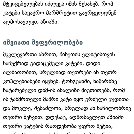
მტკიცებულებას იძლევა იმის შესახებ, რომ
კატები სავაჭრო მარშრუტით გავრცელდნენ
აღმოსავლეთ აზიაში.
იშვიათი შეფერილობები
მკვლევართა აზრით, ჩინეთის ელიტისთვის
საჩუქრად გადაცემული კატები, დიდი
ალბათობით, სრულიად თეთრები ან თეთრ
კოპლებიანები იყვნენ. ტონგუანში, ნამარხზე
ჩატარებული დნმ-ის ანალიზი მიუთითებს, რომ
ის ჯანმრთელი მამრი კატა იყო გრძელი კუდითა
და მოკლე, შესაძლოა, სრულად ან ნაწილობრივ
თეთრი ბეწვით. დღესაც, აღმოსავლეთ აზიაში
თეთრი კატების რაოდენობა უფრო მეტია,