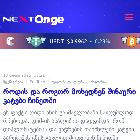
13 მარტი 2025, 13:21
მეცნიერება
Sci-Tech
ფლორა და ფაუნა
ისტორია
როდის და როგორ მოხვდნენ შინაური
კატები ჩინეთში
ეს ფაქტი დიდი ხნის განმავლობაში საიდუმლოდ
რჩებოდა. დნმ-ის ანალიზით დადგინდა, რომ
დიპლომატებისა და ვაჭრების თანმხლები კატები,
აბრეშუმის გზის გავლით მოხვდნენ ჩინეთში.