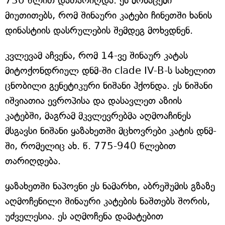
730 წლით დათარიღდა. ეს მონაცემი
მიუთითებს, რომ შინაური კატები ჩინეთში ხანის
დინასტიის დასრულების შემდეგ მოხვდნენ.
კვლევამ აჩვენა, რომ 14-ვე შინაურ კატას
მიტოქონდრიულ დნმ-ში clade IV-B-ს სახელით
ცნობილი გენეტიკური ნიშანი ჰქონდა. ეს ნიშანი
იშვიათია ევროპისა და დასავლეთ აზიის
კატებში, მაგრამ მკვლევრებმა აღმოაჩინეს
მსგავსი ნიშანი ყაზახეთში მცხოვრები კატის დნმ-
ში, რომელიც ახ. წ. 775-940 წლებით
თარიღდება.
ყაზახეთში ნაპოვნი ეს ნამარხი, აბრეშუმის გზაზე
აღმოჩენილი შინაური კატების ნაშთებს შორის,
უძველესია. ეს აღმოჩენა დამატებით