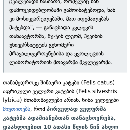
ცვალებადი ხასიათი, რომელიც ხან
დამოუკიდებლობაში გამოიხატებოდა, ხან
კი მოსიყვარულებაში, მათ იდუმალებას
მატებდა", — განაცხადა კვლევის
თანაავტორმა, შუ-ჯინ ლუომ, პეკინის
უნივერსიტეტის გენომური
მრავალფეროვნებისა და ევოლუციის
ლაბორატორიის მთავარმა მკვლევარმა.
თანამედროვე შინაური კატები (Felis catus)
აფრიკული ველური კატების (Felis silvestris
lybica) შთამომავლები არიან. წინა კვლევები
მიუთითებს
, რომ
პირველად ველურმა
კატებმა ადამიანებთან თანაცხოვრება,
დაახლოებით 10 ათასი წლის წინ ახლო