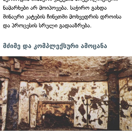
ნამარხები არ მოიპოვება. საჭირო გახდა
შინაური კატების ჩინეთში მოხვედრის დროისა
და პროცესის სრული გადააზრება.
მძიმე და კომპლექსური ამოცანა