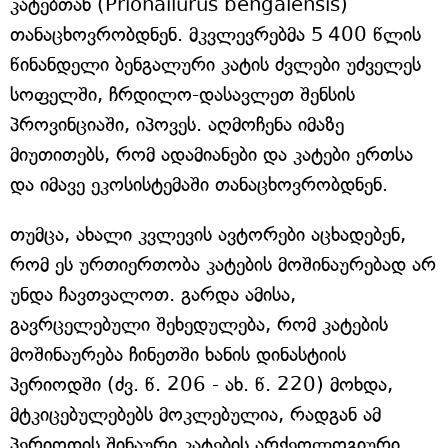
კატებთან (Prionailurus bengalensis)
თანაცხოვრობდნენ. მკვლევრებმა 5 400 წლის
წინანდელი ბენგალური კატის ძვლები უძველეს
სოფელში, ჩრდილო-დასავლეთ შენსის
პროვინციაში, იპოვეს. აღმოჩენა იმაზე
მიუთითებს, რომ ადამიანები და კატები ერთსა
და იმავე ეკოსისტემაში თანაცხოვრობდნენ.
თუმცა, ახალი კვლევის ავტორები აცხადებენ,
რომ ეს ურთიერთობა კატების მოშინაურებად არ
უნდა ჩავთვალოთ. გარდა ამისა,
გავრცელებული შეხედულება, რომ კატების
მოშინაურება ჩინეთში ხანის დინასტიის
პერიოდში (ძვ. წ. 206 - ახ. წ. 220) მოხდა,
მტკიცებულებებს მოკლებულია, რადგან ამ
პერიოდის შინაური კატების არქეოლოგიური