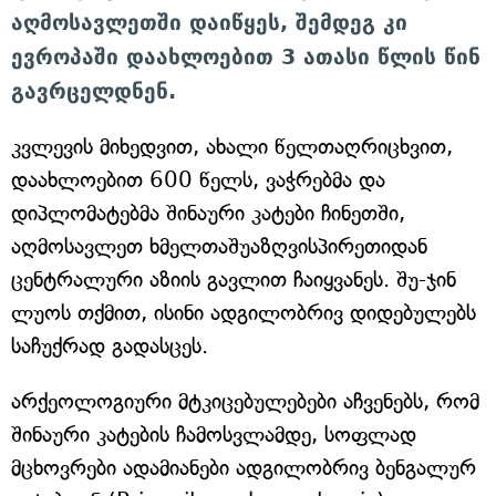
აღმოსავლეთში დაიწყეს, შემდეგ კი
ევროპაში დაახლოებით 3 ათასი წლის წინ
გავრცელდნენ.
კვლევის მიხედვით, ახალი წელთაღრიცხვით,
დაახლოებით 600 წელს, ვაჭრებმა და
დიპლომატებმა შინაური კატები ჩინეთში,
აღმოსავლეთ ხმელთაშუაზღვისპირეთიდან
ცენტრალური აზიის გავლით ჩაიყვანეს. შუ-ჯინ
ლუოს თქმით, ისინი ადგილობრივ დიდებულებს
საჩუქრად გადასცეს.
არქეოლოგიური მტკიცებულებები აჩვენებს, რომ
შინაური კატების ჩამოსვლამდე, სოფლად
მცხოვრები ადამიანები ადგილობრივ ბენგალურ