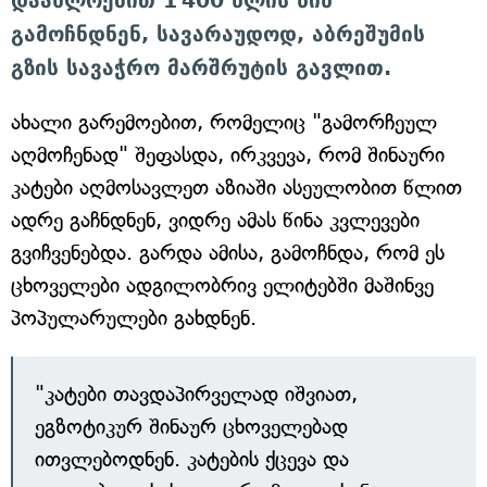
დაახლოებით 1 400 წლის წინ
გამოჩნდნენ, სავარაუდოდ, აბრეშუმის
გზის სავაჭრო მარშრუტის გავლით.
ახალი გარემოებით, რომელიც "გამორჩეულ
აღმოჩენად" შეფასდა, ირკვევა, რომ შინაური
კატები აღმოსავლეთ აზიაში ასეულობით წლით
ადრე გაჩნდნენ, ვიდრე ამას წინა კვლევები
გვიჩვენებდა. გარდა ამისა, გამოჩნდა, რომ ეს
ცხოველები ადგილობრივ ელიტებში მაშინვე
პოპულარულები გახდნენ.
"კატები თავდაპირველად იშვიათ,
ეგზოტიკურ შინაურ ცხოველებად
ითვლებოდნენ. კატების ქცევა და