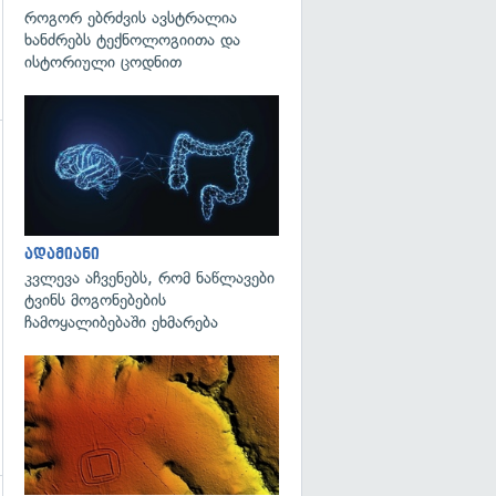
როგორ ებრძვის ავსტრალია
ხანძრებს ტექნოლოგიითა და
ისტორიული ცოდნით
გადახედვა
ადამიანი
კვლევა აჩვენებს, რომ ნაწლავები
ტვინს მოგონებების
ჩამოყალიბებაში ეხმარება
გადახედვა