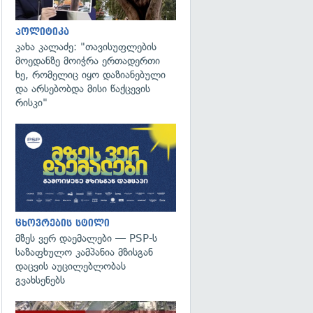
პოლიტიკა
კახა კალაძე: "თავისუფლების
მოედანზე მოიჭრა ერთადერთი
ხე, რომელიც იყო დაზიანებული
და არსებობდა მისი წაქცევის
რისკი"
ცხოვრების სტილი
მზეს ვერ დაემალები — PSP-ს
საზაფხულო კამპანია მზისგან
დაცვის აუცილებლობას
გვახსენებს