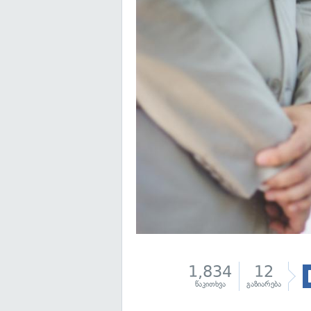
1,834
12
წაკითხვა
გაზიარება