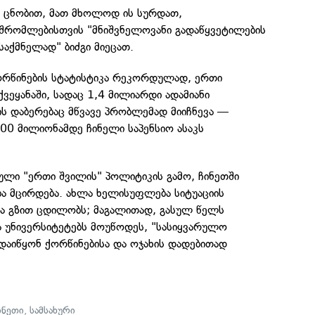
ს ცნობით, მათ მხოლოდ ის სურდათ,
შრომლებისთვის "მნიშვნელოვანი გადაწყვეტილების
საქმნელად" ბიძგი მიეცათ.
ორწინების სტატისტიკა რეკორდულად, ერთი
ქვეყანაში, სადაც 1,4 მილიარდი ადამიანი
ს დაბერებაც მწვავე პრობლემად მიიჩნევა —
0 მილიონამდე ჩინელი საპენსიო ასაკს
ული "ერთი შვილის" პოლიტიკის გამო, ჩინეთში
ა მცირდება. ახლა ხელისუფლება სიტუაციის
ვა გზით ცდილობს; მაგალითად, გასულ წელს
ა უნივერსიტეტებს მოუწოდეს, "სასიყვარულო
დაიწყონ ქორწინებისა და ოჯახის დადებითად
ინეთი
,
სამსახური