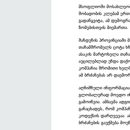
მსოფლიოში მოსახლეობი
შობადობის კლებამ ერთ
გადაწყვიტა, ამ დემოგ
ზომებისთვის მიემართა.
შანდუნის პროვინციაში 
თანამშრომელს ცოტა ხნ
ასაკის მარტოხელა თან
აუცილებლად უნდა დაქო
კომპანია შრომითი ხელ
ამ ბრძანებას არ დაემ
აღნიშნული ინფორმაცია 
გლობალურად მოედო ინ
გამოიწვია. ამბავმა ად
განაცხადეს, რომ კომპა
კოდექსის დარღვევაა. ა
ბრძანების გაუქმება მოუწ