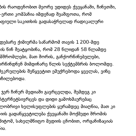
ს რაოდენობით მეორე უდიდეს ქვეყანაში, ჩინეთში,
-ერთი კომპანია იმდენად შეაშფოთა, რომ
რაფიული საკითხის გადასაჭრელად რადიკალური
მდებარე ქიმიურმა საწარმომ თავის 1 200-მდე
ის წინ შეატყობინა, რომ 28 წლიდან 58 წლამდე
ამშრომლები, მათ შორის, განქორწინებულები,
რწინდნენ მიმდინარე წლის სექტემბრის ბოლომდე.
შეკრულების შეწყვეტით ემუქრებოდა ყველას, ვინც
ორჩილებოდა.
ჯერ ჩინურ მედიაში გავრცელდა, შემდეგ კი
ტერნეტსივრცეს და დიდი გამოხმაურებაც
გილობრივი ხელისუფლების ყურამდეც მიაღწია, მათ კი
ნიის გადაწყვეტილება ქვეყანაში მოქმედი შრომის
მიტომ, სახელმწიფო მედიის ცნობით, ორგანიზაციას
ია.