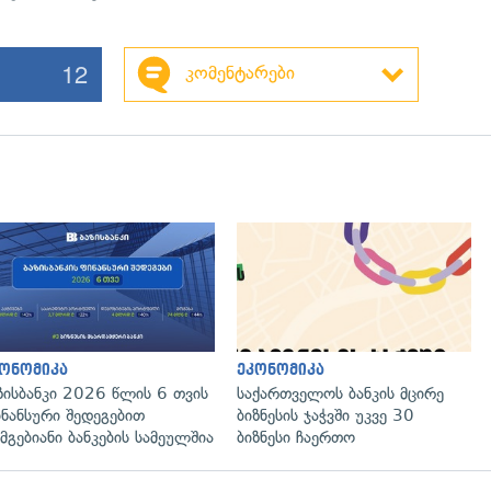
12
კომენტარები
ონომიკა
ეკონომიკა
ზისბანკი 2026 წლის 6 თვის
საქართველოს ბანკის მცირე
ნანსური შედეგებით
ბიზნესის ჯაჭვში უკვე 30
მგებიანი ბანკების სამეულშია
ბიზნესი ჩაერთო