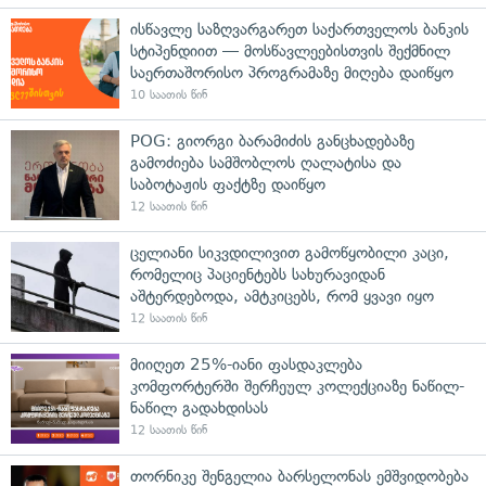
ისწავლე საზღვარგარეთ საქართველოს ბანკის
სტიპენდიით — მოსწავლეებისთვის შექმნილ
საერთაშორისო პროგრამაზე მიღება დაიწყო
10 საათის წინ
POG: გიორგი ბარამიძის განცხადებაზე
გამოძიება სამშობლოს ღალატისა და
საბოტაჟის ფაქტზე დაიწყო
12 საათის წინ
ცელიანი სიკვდილივით გამოწყობილი კაცი,
რომელიც პაციენტებს სახურავიდან
აშტერდებოდა, ამტკიცებს, რომ ყვავი იყო
12 საათის წინ
მიიღეთ 25%-იანი ფასდაკლება
კომფორტერში შერჩეულ კოლექციაზე ნაწილ-
ნაწილ გადახდისას
12 საათის წინ
თორნიკე შენგელია ბარსელონას ემშვიდობება