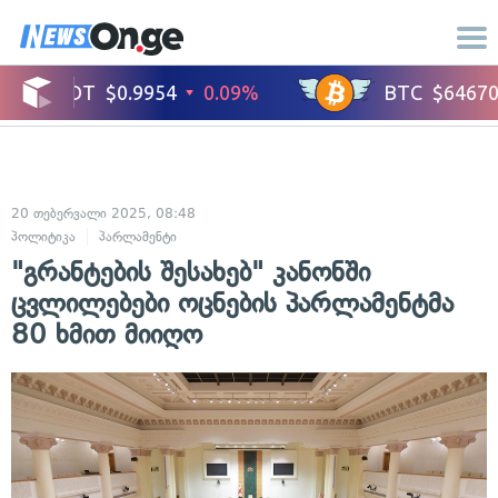
20 თებერვალი 2025, 08:48
პოლიტიკა
პარლამენტი
"გრანტების შესახებ" კანონში
ცვლილებები ოცნების პარლამენტმა
80 ხმით მიიღო