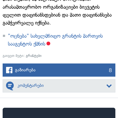
არასამთავრობო ორგანიზაციები ბიუჯეტის
ფულით დაფინანსდებიან და მათი დაფინანსება
გამჭვირვალე იქნება.
"ოცნება" სახელმწიფო გრანტის მართვის
სააგენტოს ქმნის
გაიგეთ მეტი:
გრანტები
8
გაზიარება
კომენტარები