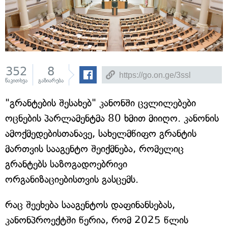
352
8
წაკითხვა
გაზიარება
"გრანტების შესახებ" კანონში ცვლილებები
ოცნების პარლამენტმა 80 ხმით მიიღო. კანონის
ამოქმედებისთანავე, სახელმწიფო გრანტის
მართვის სააგენტო შეიქმნება, რომელიც
გრანტებს საზოგადოებრივი
ორგანიზაციებისთვის გასცემს.
რაც შეეხება სააგენტოს დაფინანსებას,
კანონპროექტში წერია, რომ 2025 წლის