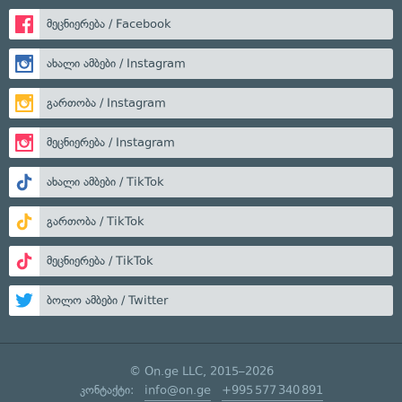
მეცნიერება / Facebook
ახალი ამბები / Instagram
გართობა / Instagram
მეცნიერება / Instagram
ახალი ამბები / TikTok
გართობა / TikTok
მეცნიერება / TikTok
ბოლო ამბები / Twitter
© On.ge LLC, 2015–2026
კონტაქტი:
info@on.ge
+995 577 340 891