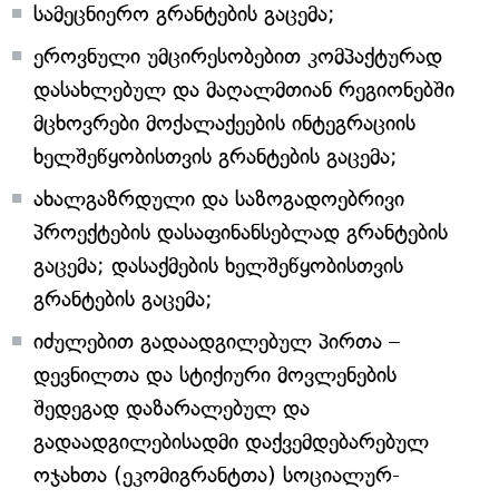
სამეცნიერო გრანტების გაცემა;
ეროვნული უმცირესობებით კომპაქტურად
დასახლებულ და მაღალმთიან რეგიონებში
მცხოვრები მოქალაქეების ინტეგრაციის
ხელშეწყობისთვის გრანტების გაცემა;
ახალგაზრდული და საზოგადოებრივი
პროექტების დასაფინანსებლად გრანტების
გაცემა; დასაქმების ხელშეწყობისთვის
გრანტების გაცემა;
იძულებით გადაადგილებულ პირთა –
დევნილთა და სტიქიური მოვლენების
შედეგად დაზარალებულ და
გადაადგილებისადმი დაქვემდებარებულ
ოჯახთა (ეკომიგრანტთა) სოციალურ-