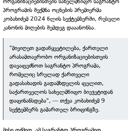
ორგანიზაციებისთვის სახელმწიფო საგრანტო
პროგრამის შექმნა ოცნების პრემიერმა
კობახიძემ 2024 წლის სექტემბერში, რუსული
კანონის მიღების შემდეგ დააანონსა.
"მივიღეთ გადაწყვეტილება, ქართული
არასამთავრობო ორგანიზაციებისთვის
დავაფუძნოთ საგრანტო პროგრამა,
რომელიც სრულად ქართველი
გადასახადის გადამხდელის ფულით,
საქართველოს სახელმწიფო ბიუჯეტიდან
დაფინანსდება", — თქვა კობახიძემ 9
სექტემბერს გამართულ ბრიფინგზე.
მისი თქმით, ამ საგრანტო პროგრამით