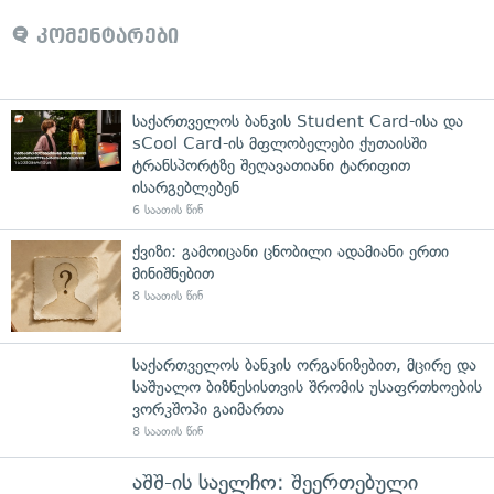
კომენტარები
საქართველოს ბანკის Student Card-ისა და
sCool Card-ის მფლობელები ქუთაისში
ტრანსპორტზე შეღავათიანი ტარიფით
ისარგებლებენ
6 საათის წინ
ქვიზი: გამოიცანი ცნობილი ადამიანი ერთი
მინიშნებით
8 საათის წინ
საქართველოს ბანკის ორგანიზებით, მცირე და
საშუალო ბიზნესისთვის შრომის უსაფრთხოების
ვორკშოპი გაიმართა
8 საათის წინ
აშშ-ის საელჩო: შეერთებული