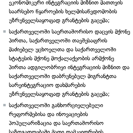
ეკონომიკური ინტეგრაციის მიზნით მათთვის
საარსებო წყაროების ხელმისაწვდომობის
უზრუნველსაყოფად გრანტების გაცემა;
საქართველოში საერთაშორისო დაცვის მქონე
პირთა, საქართველოში თავშესაფრის
მაძიებელ უცხოელთა და საქართველოში
სტატუსის მქონე მოქალაქეობის არმქონე
პირთა ადგილობრივი ინტეგრაციის მიზნით და
საქართველოში დაბრუნებულ მიგრანტთა
სარეინტეგრაციო დახმარების
უზრუნველსაყოფად გრანტების გაცემა;
საქართველოში განხორციელებული
რეფორმებისა და ინოვაციების
პოპულარიზაცია და საერთაშორისო
საზოგადოებაში მათი დამკვიდრების