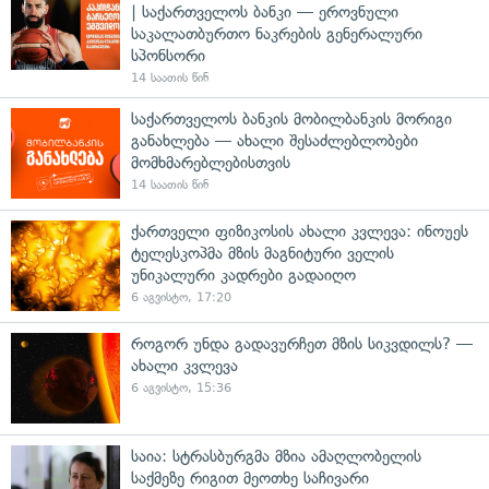
| საქართველოს ბანკი — ეროვნული
საკალათბურთო ნაკრების გენერალური
სპონსორი
14 საათის წინ
საქართველოს ბანკის მობილბანკის მორიგი
განახლება — ახალი შესაძლებლობები
მომხმარებლებისთვის
14 საათის წინ
ქართველი ფიზიკოსის ახალი კვლევა: ინოუეს
ტელესკოპმა მზის მაგნიტური ველის
უნიკალური კადრები გადაიღო
6 აგვისტო, 17:20
როგორ უნდა გადავურჩეთ მზის სიკვდილს? —
ახალი კვლევა
6 აგვისტო, 15:36
საია: სტრასბურგმა მზია ამაღლობელის
საქმეზე რიგით მეოთხე საჩივარი