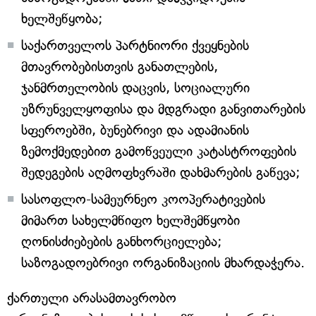
ხელშეწყობა;
საქართველოს პარტნიორი ქვეყნების
მთავრობებისთვის განათლების,
ჯანმრთელობის დაცვის, სოციალური
უზრუნველყოფისა და მდგრადი განვითარების
სფეროებში, ბუნებრივი და ადამიანის
ზემოქმედებით გამოწვეული კატასტროფების
შედეგების აღმოფხვრაში დახმარების გაწევა;
სასოფლო-სამეურნეო კოოპერატივების
მიმართ სახელმწიფო ხელშემწყობი
ღონისძიებების განხორციელება;
საზოგადოებრივი ორგანიზაციის მხარდაჭერა.
ქართული არასამთავრობო