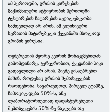
ამ პერიოდში, გრიპის ვირუსების
მაქსიმალური აქტიურობის პერიოდში
ტესტირების ჩატარების აუცილებლობა
ნამდვილად არ არის. ამ კლინიკური
სურათის მატარებელი ქვეყანაში მხოლოდ
გრიპის ვირუსია.
თებერვლის მეორე კვირის მონაცემებიდან
გამომდინარე, ჯერჯერობით, ქვეყანაში პიკი
გადავლილი არ არის. პიკზე ვისაუბრებთ
მაშინ, როდესაც გრიპის შემთხვევების
რაოდენობა, სავარაუდოდ, პირველ ეტაპზე,
ჩამოცილდება 50%-ს, ანუ
ლაბორატორიულად დადასტურებული
შემთხვევების 50%-ზე ნაკლები თუ