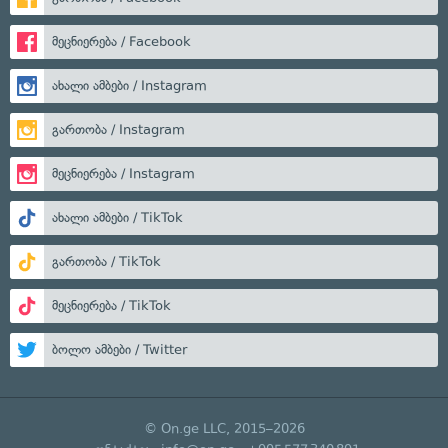
მეცნიერება / Facebook
ახალი ამბები / Instagram
გართობა / Instagram
მეცნიერება / Instagram
ახალი ამბები / TikTok
გართობა / TikTok
მეცნიერება / TikTok
ბოლო ამბები / Twitter
© On.ge LLC, 2015–2026