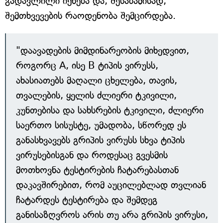
გადავლილი იქნება და, შესაბამისად,
შემთხვევების რაოდენობა შემცირდება.
"დაავადების მიმდინარეობის მიხედვით,
როგორც A, ისე B ტიპის ვირუსს,
ახასიათებს მაღალი ცხელება, თავის,
თვალების, ყელის ძლიერი ტკივილი,
კუნთებისა და სახსრების ტკივილი, ძლიერი
საერთო სისუსტე, უმადობა, სწორედ ეს
განასხვავებს გრიპის ვირუსს სხვა ტიპის
ვირუსებისგან და როდესაც გვესმის
მოთხოვნა ტესტირების ჩატარებასთან
დაკავშირებით, რომ აუცილებლად თვლიან
ჩატარდეს ტესტირება და შემდეგ
განისაზღვროს არის თუ არა გრიპის ვირუსი,