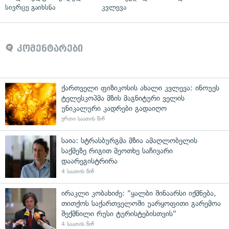
სივრცე გაიხსნა
კვლევა
კომენტარები
ქართველი ფიზიკოსის ახალი კვლევა: ინოუეს
ტელესკოპმა მზის მაგნიტური ველის
უნიკალური კადრები გადაიღო
ერთი საათის წინ
საია: სტრასბურგმა მზია ამაღლობელის
საქმეზე რიგით მეოთხე საჩივარი
დაარეგისტრირა
4 საათის წინ
ირაკლი კობახიძე: "ყალბი შინაარსი იქმნება,
თითქოს საქართველოში უარყოფითი გარემოა
შექმნილი რუსი ტურისტებისთვის"
4 საათის წინ