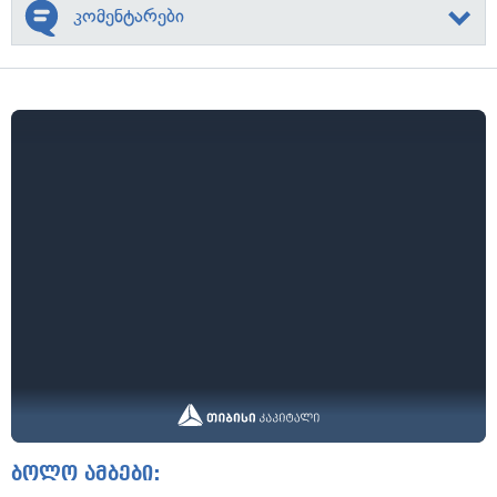
კომენტარები
ბოლო ამბები: