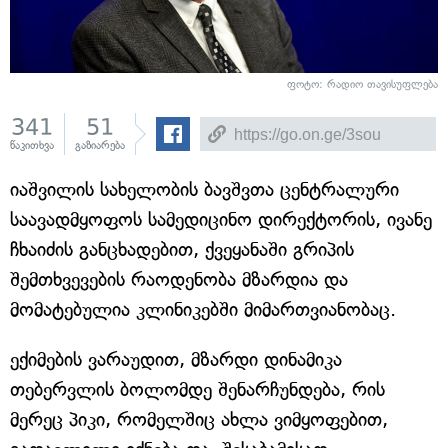
ფოტო: რადიო თავისუფლება
341
51
წაკითხვა
გაზიარება
იაშვილის სახელობის ბავშვთა ცენტრალური
საავადმყოფოს სამედიცინო დირექტორის, ივანე
ჩხაიძის განცხადებით, ქვეყანაში გრიპის
შემთხვევების რაოდენობა მზარდია და
მომატებულია კლინიკებში მიმართვიანობაც.
ექიმების ვარაუდით, მზარდი დინამიკა
თებერვლის ბოლომდე შენარჩუნდება, რის
მერეც პიკი, რომელშიც ახლა ვიმყოფებით,