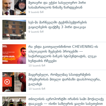
მეთაური და ექვსი სასულიერო პირი
სასამართლოს წინაშე წარდგებიან
9 საათის წინ
სუს-მა მარნეულში ტექინსპექტირების
გაყალბების ფაქტზე 3 პირი დააკავა
9 საათის წინ
რა უნდა გაითვალისწინოთ CHEVENING-ის
აპლიკაციის შევსების პროცესში —
საქართველოს ბანკის სტიპენდიატის, ლუკა
ხუნდაძის რჩევები
10 საათის წინ
მაყურებელი, რომელმაც სპაიდერმენის
პრემიერისას მთელი დარბაზი დაასპოილერა,
გალახეს
10 საათის წინ
თბილისის აეროპორტში ირანის სამი მოქალაქე
დააკავეს — ისინი საზღვრის ყალბი საბუთებით