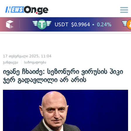
17 თებერვალი 2025, 11:04
ჯანდაცვა
საზოგადოება
ივანე ჩხაიძე: სეზონური ვირუსის პიკი
ჯერ გადავლილი არ არის