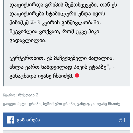
დაფიქსირდა გრიპის შემთხვევები, თან ეს
დაფიქსირება სტაბილური უნდა იყოს
მინიმუმ 2-3 კვირის განმავლობაში,
შეგვიძლია ვთქვათ, რომ უკვე პიკი
გადავლილია.
ჯერჯერობით, ეს მაჩვენებელი მაღალია.
ახლა ვართ ნამდვილად პიკის ეტაპზე", -
განაცხადა ივანე ჩხაიძემ.
წყარო:
რუსთავი 2
გაიგეთ მეტი:
გრიპი
,
სეზონური გრიპი
,
ჯანდაცვა
,
ივანე ჩხაიძე
51
გაზიარება