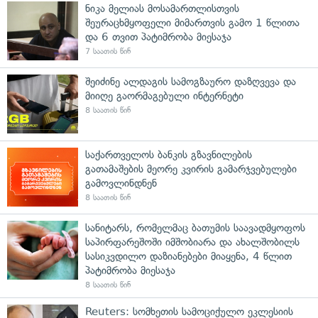
ნიკა მელიას მოსამართლისთვის
შეურაცხმყოფელი მიმართვის გამო 1 წლითა
და 6 თვით პატიმრობა მიესაჯა
7 საათის წინ
შეიძინე ალდაგის სამოგზაურო დაზღვევა და
მიიღე გაორმაგებული ინტერნეტი
8 საათის წინ
საქართველოს ბანკის გზავნილების
გათამაშების მეორე კვირის გამარჯვებულები
გამოვლინდნენ
8 საათის წინ
სანიტარს, რომელმაც ბათუმის საავადმყოფოს
საპირფარეშოში იმშობიარა და ახალშობილს
სასიკვდილო დაზიანებები მიაყენა, 4 წლით
პატიმრობა მიესაჯა
8 საათის წინ
Reuters: სომხეთის სამოციქულო ეკლესიის