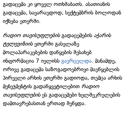
გადაცემა კი ყოველ ოთხშაბათს. ასათიანის
გადაცემა
,
სავარაუდოდ, სექტემბრის ბოლოდან
იქნება ეთერში.
რადიო თავისუფლების
გადაცემების
აჭარის
ტელევიზიის
ეთერში გასვლაზე
მოლაპარაკებების დაწყების შესახებ
ინფორმაცია 7 ივლისს
გავრცელდა
. მანამდე,
ორივე გადაცემა საზოგადოებრივი მაუწყებლის
პირველი არხის ეთერში გადიოდა, თუმცა არხის
მენეჯმენტის გადაწყვეტილებით
რადიო
თავისუფლების
ეს გადაცემები ხელშეკრულების
დამთავრებასთან ერთად შეწყდა.