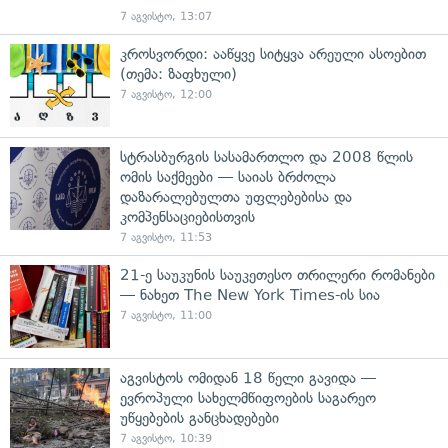
7 აგვისტო, 13:07
კროსვორდი: ააწყვე სიტყვა არეული ასოებით
(თემა: ზაფხული)
7 აგვისტო, 12:00
სტრასბურგის სასამართლო და 2008 წლის
ომის საქმეები — საიას ბრძოლა
დაზარალებულთა უფლებებისა და
კომპენსაციებისთვის
7 აგვისტო, 11:53
21-ე საუკუნის საუკეთესო თრილერი რომანები
— ნახეთ The New York Times-ის სია
7 აგვისტო, 11:00
აგვისტოს ომიდან 18 წელი გავიდა —
ევროპული სახელმწიფოების საგარეო
უწყებების განცხადებები
7 აგვისტო, 10:39