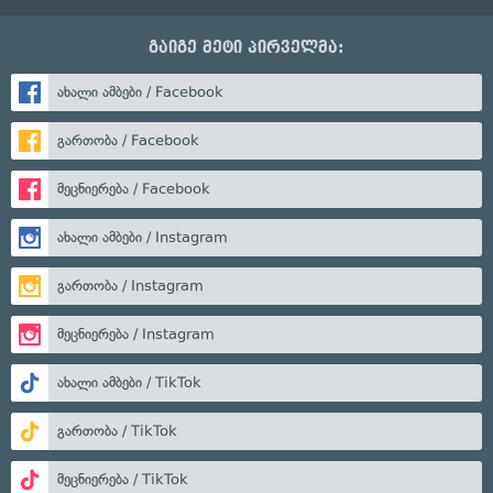
გაიგე მეტი პირველმა:
ახალი ამბები / Facebook
გართობა / Facebook
მეცნიერება / Facebook
ახალი ამბები / Instagram
გართობა / Instagram
მეცნიერება / Instagram
ახალი ამბები / TikTok
გართობა / TikTok
მეცნიერება / TikTok