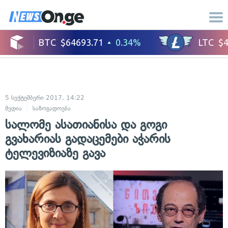
5 სექტემბერი 2017, 14:22
მედია
საზოგადოება
სალომე ასათიანისა და გოგი
გვახარიას გადაცემები აჭარის
ტელევიზიაზე გავა