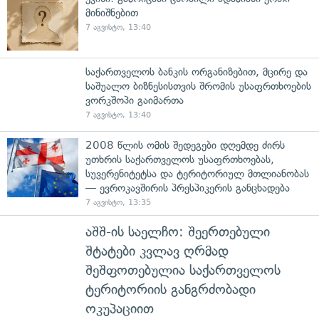
მინიშნებით
7 აგვისტო, 13:40
საქართველოს ბანკის ორგანიზებით, მცირე და
საშუალო ბიზნესისთვის შრომის უსაფრთხოების
ვორკშოპი გაიმართა
7 აგვისტო, 13:40
2008 წლის ომის შედეგები დღემდე ძირს
უთხრის საქართველოს უსაფრთხოებას,
სუვერენიტეტსა და ტერიტორიულ მთლიანობას
— ევროკავშირის პრესპიკერის განცხადება
7 აგვისტო, 13:35
აშშ-ის საელჩო: შეერთებული
შტატები კვლავ ღრმად
შეშფოთებულია საქართველოს
ტერიტორიის განგრძობადი
ოკუპაციით