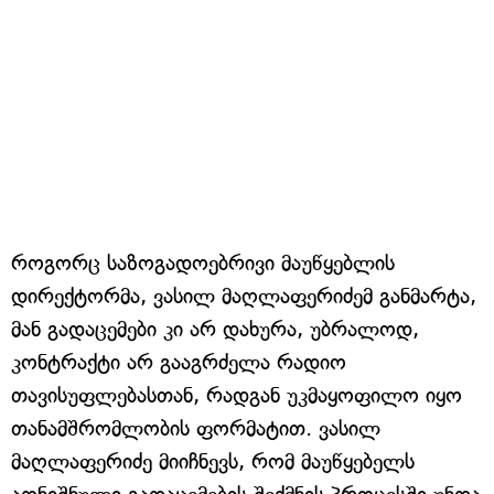
როგორც საზოგადოებრივი მაუწყებლის
დირექტორმა, ვასილ მაღლაფერიძემ განმარტა,
მან გადაცემები კი არ დახურა, უბრალოდ,
კონტრაქტი არ გააგრძელა რადიო
თავისუფლებასთან, რადგან უკმაყოფილო იყო
თანამშრომლობის ფორმატით. ვასილ
მაღლაფერიძე მიიჩნევს, რომ მაუწყებელს