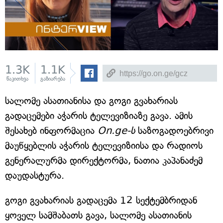
1.3K
1.1K
წაკითხვა
გაზიარება
სალომე ასათიანისა და გოგი გვახარიას
გადაცემები აჭარის ტელევიზიაზე გავა. ამის
შესახებ ინფორმაცია
On.ge-ს
საზოგადოებრივი
მაუწყებლის აჭარის ტელევიზიისა და რადიოს
გენერალურმა დირექტორმა, ნათია კაპანაძემ
დაუდასტურა.
გოგი გვახარიას გადაცემა 12 სექტემბრიდან
ყოველ სამშაბათს გავა, სალომე ასათიანის