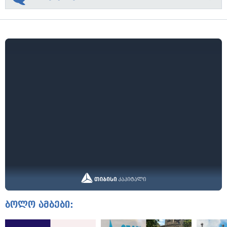
ბოლო ამბები: