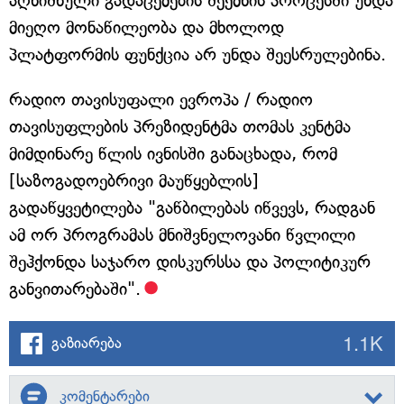
აღნიშნული გადაცემების შექმნის პროცესში უნდა
მიეღო მონაწილეობა და მხოლოდ
პლატფორმის ფუნქცია არ უნდა შეესრულებინა.
რადიო თავისუფალი ევროპა / რადიო
თავისუფლების პრეზიდენტმა თომას კენტმა
მიმდინარე წლის ივნისში განაცხადა, რომ
[საზოგადოებრივი მაუწყებლის]
გადაწყვეტილება "გაწბილებას იწვევს, რადგან
ამ ორ პროგრამას მნიშვნელოვანი წვლილი
შეჰქონდა საჯარო დისკურსსა და პოლიტიკურ
განვითარებაში".
1.1K
გაზიარება
კომენტარები