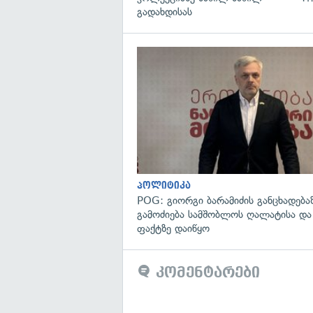
გადახდისას
პოლიტიკა
POG: გიორგი ბარამიძის განცხადება
გამოძიება სამშობლოს ღალატისა და
ფაქტზე დაიწყო
კომენტარები