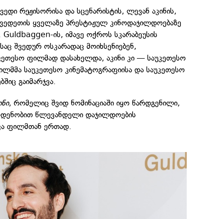
ედი რეჟისორისა და სცენარისტის, ლევან აკინის,
ვედეთის ყველაზე პრესტიჟულ კინოდაჯილდოებაზე
. Guldbaggen-ის, იმავე ოქროს სკარაბეუსის
აც შვედურ ოსკარადაც მოიხსენიებენ,
ეთესო ფილმად დასახელდა, აკინი კი — საუკეთესო
ილმმა საუკეთესო კინემატოგრაფიისა და საუკეთესო
ბშიც გაიმარჯვა.
ინი
, რომელიც შვიდ ნომინაციაში იყო წარდგენილი,
აოდენობით წლევანდელი დაჯილდოების
ვა ფილმთან ერთად.