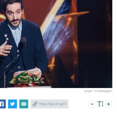
ფოტო: Guldbaggen