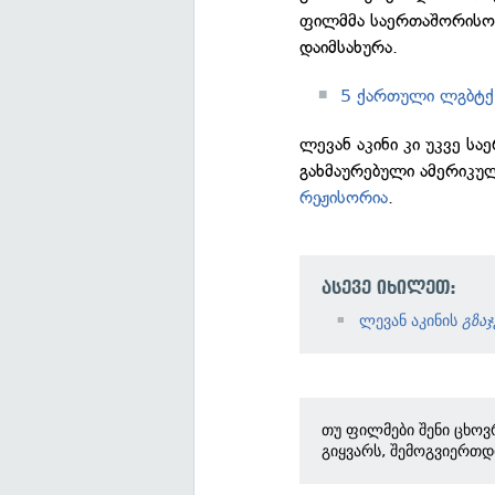
ფილმმა საერთაშორისო 
დაიმსახურა.
5 ქართული ლგბტქ
ლევან აკინი კი უკვე ს
გახმაურებული ამერიკ
რეჟისორია
.
ასევე იხილეთ:
ლევან აკინის
გზა
თუ ფილმები შენი ცხოვ
გიყვარს, შემოგვიერთდ