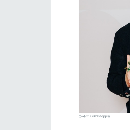
ფოტო: Guldbaggen