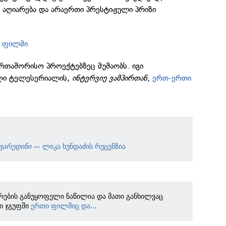
აღიარება და არაერთი პრესტიჟული პრიზი
 ფილმი
აერთაშორისო პროექტებზეც მუშაობს. იგი
ული ტელესერიალის,
ინტერვიუ ვამპირთან
,
ერთ-ერთი
ჯვარედინი
— ლიკა ხუნდაძის რეცენზია
რების განუყოფელი ნაწილია და მათი განხილვაც
ი ჯგუფში
ერთი ფილმიც და...