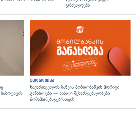
გრძელდება
გადახედვა
ეკონომიკა
ზე
საქართველოს ბანკის მობილბანკის მორიგი
 საბოტაჟის
განახლება — ახალი შესაძლებლობები
მომხმარებლებისთვის