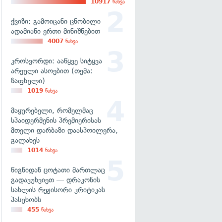
10917
ნახვა
ქვიზი: გამოიცანი ცნობილი
ადამიანი ერთი მინიშნებით
4007
ნახვა
კროსვორდი: ააწყვე სიტყვა
არეული ასოებით (თემა:
ზაფხული)
1019
ნახვა
მაყურებელი, რომელმაც
სპაიდერმენის პრემიერისას
მთელი დარბაზი დაასპოილერა,
გალახეს
1014
ნახვა
წიგნიდან ცოტათი მართლაც
გადავუხვიეთ — დრაკონის
სახლის რეჟისორი კრიტიკას
პასუხობს
455
ნახვა