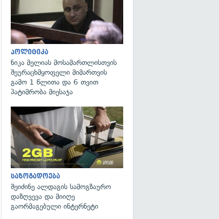
პოლიტიკა
ნიკა მელიას მოსამართლისთვის
შეურაცხმყოფელი მიმართვის
გამო 1 წლითა და 6 თვით
პატიმრობა მიესაჯა
საზოგადოება
შეიძინე ალდაგის სამოგზაურო
დაზღვევა და მიიღე
გაორმაგებული ინტერნეტი