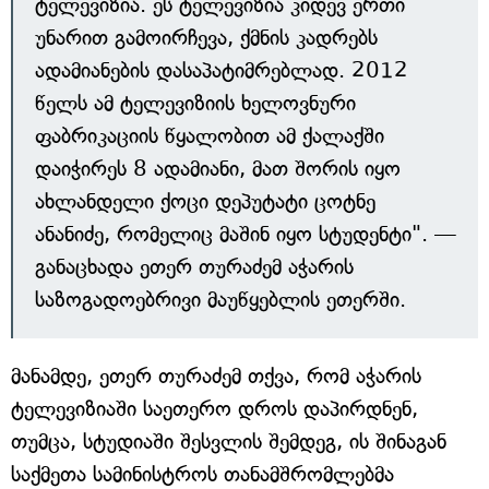
ტელევიზია. ეს ტელევიზია კიდევ ერთი
უნარით გამოირჩევა, ქმნის კადრებს
ადამიანების დასაპატიმრებლად. 2012
წელს ამ ტელევიზიის ხელოვნური
ფაბრიკაციის წყალობით ამ ქალაქში
დაიჭირეს 8 ადამიანი, მათ შორის იყო
ახლანდელი ქოცი დეპუტატი ცოტნე
ანანიძე, რომელიც მაშინ იყო სტუდენტი". —
განაცხადა ეთერ თურაძემ აჭარის
საზოგადოებრივი მაუწყებლის ეთერში.
მანამდე, ეთერ თურაძემ თქვა, რომ აჭარის
ტელევიზიაში საეთერო დროს დაპირდნენ,
თუმცა, სტუდიაში შესვლის შემდეგ, ის შინაგან
საქმეთა სამინისტროს თანამშრომლებმა