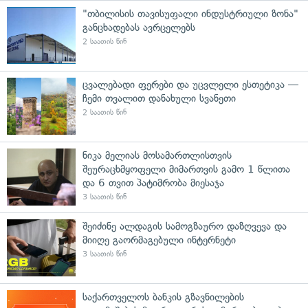
"თბილისის თავისუფალი ინდუსტრიული ზონა"
განცხადებას ავრცელებს
2 საათის წინ
ცვალებადი ფერები და უცვლელი ესთეტიკა —
ჩემი თვალით დანახული სვანეთი
2 საათის წინ
ნიკა მელიას მოსამართლისთვის
შეურაცხმყოფელი მიმართვის გამო 1 წლითა
და 6 თვით პატიმრობა მიესაჯა
3 საათის წინ
შეიძინე ალდაგის სამოგზაურო დაზღვევა და
მიიღე გაორმაგებული ინტერნეტი
3 საათის წინ
საქართველოს ბანკის გზავნილების