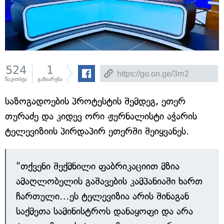
524
1
წაკითხვა
გაზიარება
საზოგადოების პროტესტის შემდეგ, ეთერ
თურაძე და კიდევ ორი ჟურნალისტი აჭარის
ტელევიზიის პირდაპირ ეთერში შეიყვანეს.
"თქვენი შექმნილი ფაბრიკაციით მზია
ამაღლობელის გაშავების კამპანიაში ხართ
ჩართული…ეს ტელევიზია არის შინაგან
საქმეთა სამინისტროს დანაყოფი და არა