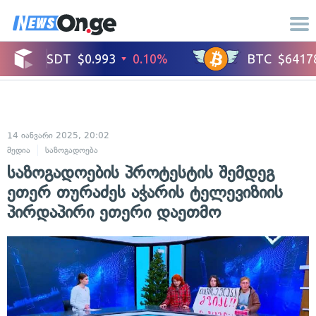
14 იანვარი 2025, 20:02
მედია
საზოგადოება
საზოგადოების პროტესტის შემდეგ
ეთერ თურაძეს აჭარის ტელევიზიის
პირდაპირი ეთერი დაეთმო