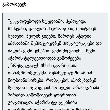
გამოაძევეს
"ველოდებოდი სტუდიაში. შემოვიდა
წამყვანი, გაიკეთა მიკროფონი, მოიტანეს
სკამები, წყლის ჭიქები, ჩართეს სტუდია,
ამასობაში შემოცვივდნენ პოლიციელები და
ძალის გამოყენებით გამომიყვანეს... ჩემი
აჭარის ტელევიზიიდან გამოძევება
უზრუნველყვეს შსს-ს ფორმიანმა
თანამშრომლებმა. შესასვლელში არიან
ნიღბიანი პირები, რომლების აპირებდნენ
ჩემთვის მოეკიდებინათ ხელი. არანიღბიანმა
პირებმა გამომაძევეს ეთერიდან.
გილოცავთ, აჭარის ტელევიზიის
თანამშრომლებო, თქვენ ხართ შინაგან