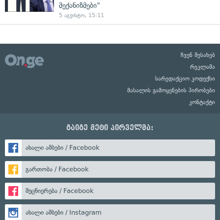
მექანიზმები"
5 აგვისტო, 15:11
ჩვენ შესახებ
რეკლამა
სარედაქციო კოდექსი
მასალის გამოყენების პირობები
კონტაქტი
გაიგე მეტი პირველმა:
ახალი ამბები / Facebook
გართობა / Facebook
მეცნიერება / Facebook
ახალი ამბები / Instagram