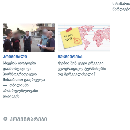
სასამარ
წარდგები
კრიმინალი
მეცნიერება
სხვების ფოტოები
ქვიზი: შენ უკეთ ერკვევი
დაამონტაჟა და
გეოგრაფიულ ტერმინებში
პორნოგრაფიული
თუ მერვეკლასელი?
შინაარსით გაავრცელა
— თბილისში
არასრულწლოვანი
დააკავეს
კომენტარები