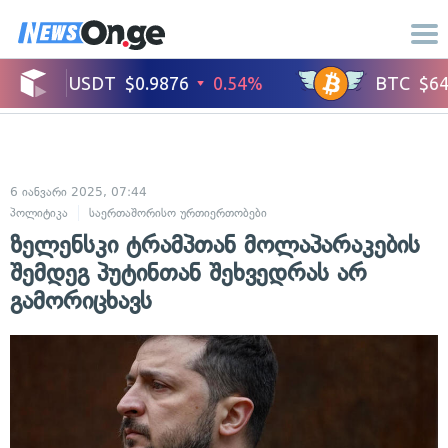
6 იანვარი 2025, 07:44
პოლიტიკა
საერთაშორისო ურთიერთობები
ზელენსკი ტრამპთან მოლაპარაკების
შემდეგ პუტინთან შეხვედრას არ
გამორიცხავს