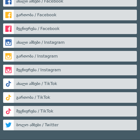
ახალი ამბები / Facebook
გართობა / Facebook
მეცნიერება / Facebook
ახალი ამბები / Instagram
გართობა / Instagram
მეცნიერება / Instagram
ახალი ამბები / TikTok
გართობა / TikTok
მეცნიერება / TikTok
ბოლო ამბები / Twitter