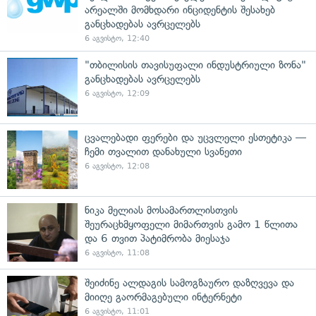
არეალში მომხდარი ინციდენტის შესახებ
განცხადებას ავრცელებს
6 აგვისტო, 12:40
"თბილისის თავისუფალი ინდუსტრიული ზონა"
განცხადებას ავრცელებს
6 აგვისტო, 12:09
ცვალებადი ფერები და უცვლელი ესთეტიკა —
ჩემი თვალით დანახული სვანეთი
6 აგვისტო, 12:08
ნიკა მელიას მოსამართლისთვის
შეურაცხმყოფელი მიმართვის გამო 1 წლითა
და 6 თვით პატიმრობა მიესაჯა
6 აგვისტო, 11:08
შეიძინე ალდაგის სამოგზაურო დაზღვევა და
მიიღე გაორმაგებული ინტერნეტი
6 აგვისტო, 11:01