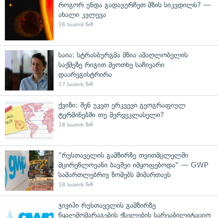
როგორ უნდა გადავურჩეთ მზის სიკვდილს? —
ახალი კვლევა
16 საათის წინ
საია: სტრასბურგმა მზია ამაღლობელის
საქმეზე რიგით მეოთხე საჩივარი
დაარეგისტრირა
17 საათის წინ
ქვიზი: შენ უკეთ ერკვევი გეოგრაფიულ
ტერმინებში თუ მერვეკლასელი?
18 საათის წინ
"რუსთაველის გამზირზე თვითმცლელში
მცირეწლოვანი ბავშვი იმყოფებოდა" — GWP
სამართლებრივ ზომებს მიმართავს
18 საათის წინ
ჯივიპი რუსთაველის გამზირზე
წყალმომარაგების ქსელების სარეაბილიტაციო