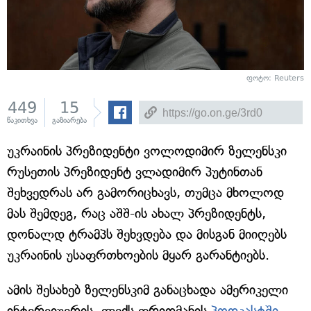
ფოტო: Reuters
449
15
წაკითხვა
გაზიარება
უკრაინის პრეზიდენტი ვოლოდიმირ ზელენსკი
რუსეთის პრეზიდენტ ვლადიმირ პუტინთან
შეხვედრას არ გამორიცხავს, თუმცა მხოლოდ
მას შემდეგ, რაც აშშ-ის ახალ პრეზიდენტს,
დონალდ ტრამპს შეხვდება და მისგან მიიღებს
უკრაინის უსაფრთხოების მყარ გარანტიებს.
ამის შესახებ ზელენსკიმ განაცხადა ამერიკელი
ინტერვიუერის, ლექს ფრიდმანის
პოდკასტში,