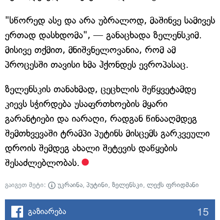
"სწორედ ასე და არა უბრალოდ, მაშინვე სამივეს
ერთად დასხდომა", — განაცხადა ზელენსკიმ.
მისივე თქმით, მნიშვნელოვანია, რომ ამ
პროცესში თავისი ხმა ჰქონდეს ევროპასაც.
ზელენსკის თანახმად, ცეცხლის შეწყვეტამდე
კიევს სჭირდება უსაფრთხოების მყარი
გარანტიები და იარაღი, რადგან წინააღმდეგ
შემთხვევაში ტრამპი პუტინს მისცემს გარკვეული
დროის შემდეგ ახალი შეტევის დაწყების
შესაძლებლობას.
გაიგეთ მეტი:
უკრაინა
,
პუტინი
,
ზელენსკი
,
ლექს ფრიდმანი
15
გაზიარება