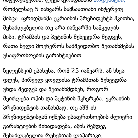
რომელსაც 5 იანვარს სამსაათიანი ინტერვიუ
მისცა. ფრიდმანმა უკრაინის პრეზიდენტს ჰკითხა,
შესაძლებელია თუ არა იანვარში სამეულის —
მისი, ტრამპის და პუტინის შეხვედრა შედგეს,
რათა ხელი მოეწეროს სამშვიდობო შეთანხმებას
უსაფრთხოების გარანტიებით.
ზელენსკიმ უპასუხა, რომ 25 იანვარს, ან სხვა
დღეს, პირველ ყოვლისა ტრამპთან შეხვედრა
უნდა შედგეს და შეთანხმდნენ, როგორ
შეიძლება ომის და პუტინის შეჩერება. უკრაინის
პრეზიდენტის თანახმად, თუ აშშ-ის
პრეზიდენტისგან იქნება უსაფრთხოების ძლიერი
გარანტიების წინადადება, ამის შემდეგ
შესაძლებელია რუსებთან ლაპარაკი.