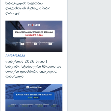
ხარაგაულში ნაცნობის
დაჭრისთვის ძებნილი პირი
დააკავეს
ეკონომიკა
ლიბერთიმ 2026 წლის I
ნახევარი სტაბილური ზრდითა და
ძლიერი ფინანსური შედეგებით
დაასრულა