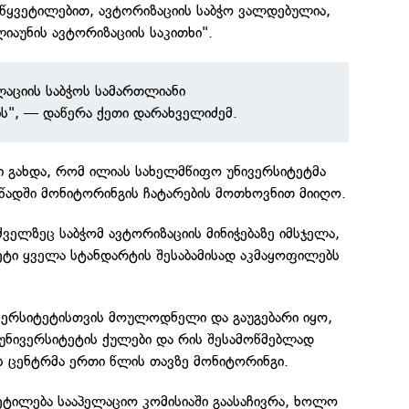
აწყვეტილებით, ავტორიზაციის საბჭო ვალდებულია,
აუნის ავტორიზაციის საკითხი".
აციის საბჭოს სამართლიანი
ს", — დაწერა ქეთი დარახველიძემ.
ი გახდა, რომ ილიას სახელმწიფო უნივერსიტეტმა
წადში მონიტორინგის ჩატარების მოთხოვნით მიიღო.
ველზეც საბჭომ ავტორიზაციის მინიჭებაზე იმსჯელა,
ეტი ყველა სტანდარტის შესაბამისად აკმაყოფილებს
ივერსიტეტისთვის მოულოდნელი და გაუგებარი იყო,
უნივერსიტეტის ქულები და რის შესამოწმებლად
ს ცენტრმა ერთი წლის თავზე მონიტორინგი.
ეტილება სააპელაციო კომისიაში გაასაჩივრა, ხოლო