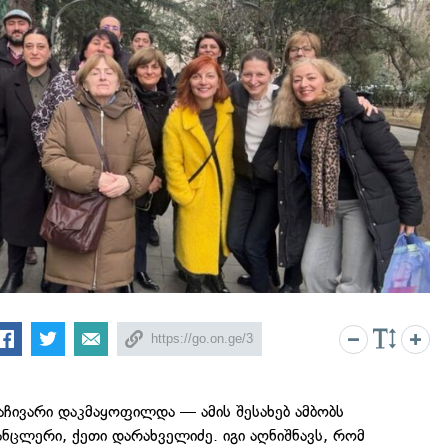
აჩივარი დაკმაყოფილდა — ამის შესახებ ამბობს
ანცლერი, ქეთი დარახველიძე. იგი აღნიშნავს, რომ