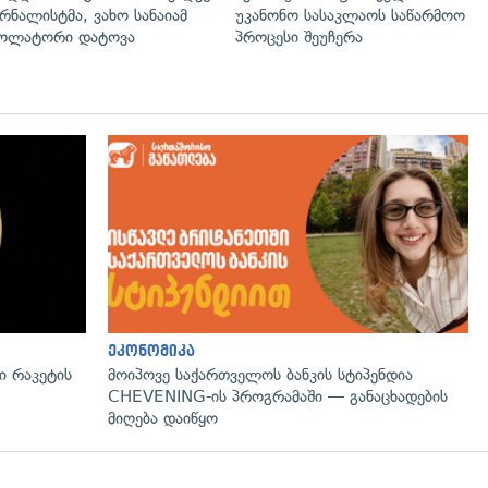
რნალისტმა, ვახო სანაიამ
უკანონო სასაკლაოს საწარმოო
ოლატორი დატოვა
პროცესი შეუჩერა
გადახედვა
ეკონომიკა
 რაკეტის
მოიპოვე საქართველოს ბანკის სტიპენდია
CHEVENING-ის პროგრამაში — განაცხადების
მიღება დაიწყო