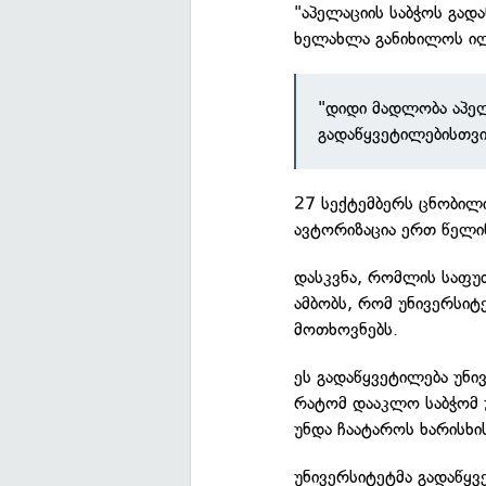
"აპელაციის საბჭოს გად
ხელახლა განიხილოს ილი
"დიდი მადლობა აპელ
გადაწყვეტილებისთვი
27 სექტემბერს ცნობილ
ავტორიზაცია ერთ წელი
დასკვნა, რომლის საფუძ
ამბობს, რომ უნივერსიტ
მოთხოვნებს.
ეს გადაწყვეტილება უნ
რატომ დააკლო საბჭომ 
უნდა ჩაატაროს ხარისხი
უნივერსიტეტმა გადაწყვ