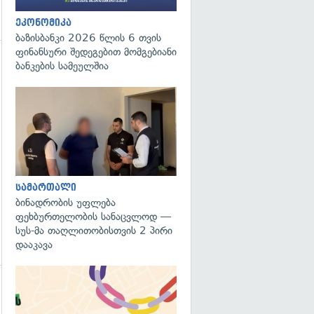
ეკონომიკა
ბაზისბანკი 2026 წლის 6 თვის
ფინანსური შედეგებით მომგებიანი
ბანკების სამეულშია
გადახედვა
გადახედვა
სამართალი
ბინადრობის უფლება
ფეხბურთელობის სანაცვლოდ —
სუს-მა თაღლითობისთვის 2 პირი
დააკავა
გადახედვა