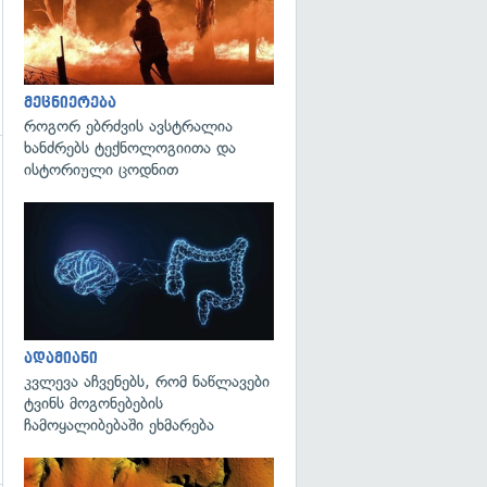
მეცნიერება
როგორ ებრძვის ავსტრალია
ხანძრებს ტექნოლოგიითა და
ისტორიული ცოდნით
გადახედვა
გადახედვა
ადამიანი
კვლევა აჩვენებს, რომ ნაწლავები
ტვინს მოგონებების
ჩამოყალიბებაში ეხმარება
გადახედვა