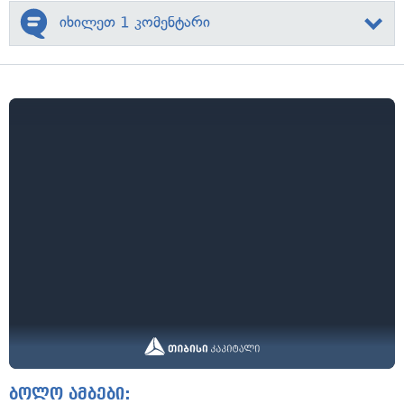
იხილეთ 1 კომენტარი
ბოლო ამბები: