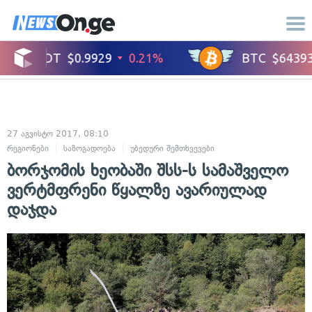
27 აგვისტო 2017, 08:10
რეგიონები
საზოგადოება
უბედური შემთხვევები
ბორჯომის ხეობაში შსს-ს სამაშველო
ვერტმფრენი წყალზე ავარიულად
დაჯდა