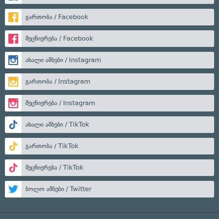
გართობა / Facebook
მეცნიერება / Facebook
ახალი ამბები / Instagram
გართობა / Instagram
მეცნიერება / Instagram
ახალი ამბები / TikTok
გართობა / TikTok
მეცნიერება / TikTok
ბოლო ამბები / Twitter