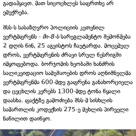
გადაჰყავთ. მათ სიცოცხლეს საფრთხე არ
ემუქრება.
შსს-ს სასაზღვრო პოლიციის კუთვნილ
ვერტმფრენს -
მი-8-ს
სარეგლამენტო შემოწმება
2 დღის წინ, 25 აგვისტოს ჩაუტარდა. მოცემულ
დროს, ვერტმფრენის ძრავი სრულ წესრიგში
იმყოფებოდა. ბორჯომის ხეობაში ხანძრის
სალიკვიდაციო სამუშაოების დროს აღნიშნულმა
ვერტმფრენმა 600-მდე გაფრენა განახორციელა
და ცეცხლის კერებს 1300-მდე ტონა წყალი
დაასხა. ფაქტზე გამოძიება შსს-მ სისხლის
სამართლის კოდექსის 275-ე მუხლის პირველი
ნაწილით დაიწყო.