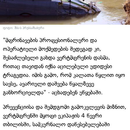
ფოტო: შსს-ს პრესსამსახური
"მფრინავების პროფესიონალური და
ოპერატიული მოქმედების შედეგად კი,
შესაძლებელი გახდა ვერტმფრენის დასმა,
რითაც თავიდან იქნა აცილებული უდიდესი
ტრაგედია. იმის გამო, რომ კალათა წყლით იყო
სავსე, ავარიული დაშვება წყალზევე
განხორციელდა" - აცხადებენ უწყებაში.
პრევენციისა და შემდგომი გამოკვლევის მიზნით,
ვერტმფრენში მყოფი ეკიპაჟის 4 წევრი
თბილისში, სამკურნალო დაწესებულებაში