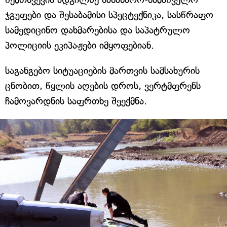
ჯგუფები და შესაბამისი სპეცტექნიკა, სასწრაფო
სამედიცინო დახმარებისა და საპატრულო
პოლიციის ეკიპაჟები იმყოფებიან.
საგანგებო სიტუაციების მართვის სამსახურის
ცნობით, წყლის აღების დროს, ვერტმფრენს
ჩამოვარდნის საფრთხე შეექმნა.