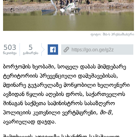
ფოტო: შსს-ს პრესსამსახური
503
5
წაკითხვა
გაზიარება
ბორჯომის ხეობაში, სოფელ დაბას მიმდებარე
ტერიტორიის პრევენციული დამუშავებისას,
მდინარე გუჯარულაზე მოწყობილი ხელოვნური
ავზიდან წყლის აღების დროს, საქართველოს
შინაგან საქმეთა სამინისტროს სასაზღვრო
პოლიციის კუთვნილი ვერტმფრენი,
მი-8,
ავარიულად დაჯდა.
შემთხვევის ადგილზე სახანძრო-სამაშველო