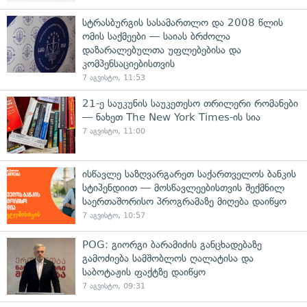
სტრასბურგის სასამართლო და 2008 წლის
ომის საქმეები — საიას ბრძოლა
დაზარალებულთა უფლებებისა და
კომპენსაციებისთვის
7 აგვისტო, 11:53
21-ე საუკუნის საუკეთესო თრილერი რომანები
— ნახეთ The New York Times-ის სია
7 აგვისტო, 11:00
ისწავლე საზღვარგარეთ საქართველოს ბანკის
სტიპენდიით — მოსწავლეებისთვის შექმნილ
საერთაშორისო პროგრამაზე მიღება დაიწყო
7 აგვისტო, 10:57
POG: გიორგი ბარამიძის განცხადებაზე
გამოძიება სამშობლოს ღალატისა და
საბოტაჟის ფაქტზე დაიწყო
7 აგვისტო, 09:31