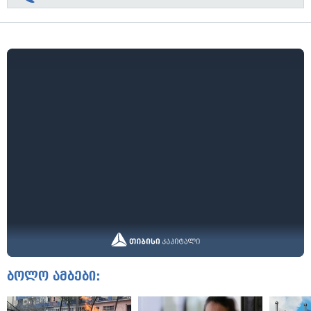
ბოლო ამბები: