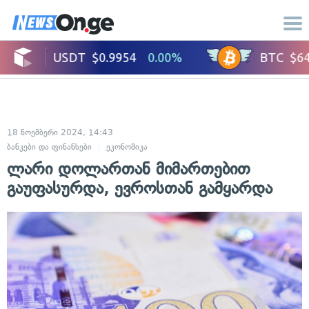
18 ნოემბერი 2024, 14:43
ბანკები და ფინანსები
ეკონომიკა
ლარი დოლართან მიმართებით
გაუფასურდა, ევროსთან გამყარდა