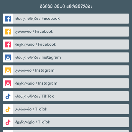
გაიგე მეტი პირველმა:
ახალი ამბები / Facebook
გართობა / Facebook
მეცნიერება / Facebook
ახალი ამბები / Instagram
გართობა / Instagram
მეცნიერება / Instagram
ახალი ამბები / TikTok
გართობა / TikTok
მეცნიერება / TikTok