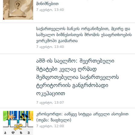
მინიშნებით
7 აგვისტო, 13:40
საქართველოს ბანკის ორგანიზებით, მცირე და
საშუალო ბიზნესისთვის შრომის უსაფრთხოების
ვორკშოპი გაიმართა
7 აგვისტო, 13:40
აშშ-ის საელჩო: შეერთებული
შტატები კვლავ ღრმად
შეშფოთებულია საქართველოს
ტერიტორიის განგრძობადი
ოკუპაციით
7 აგვისტო, 13:07
კროსვორდი: ააწყვე სიტყვა არეული ასოებით
(თემა: ზაფხული)
7 აგვისტო, 12:00