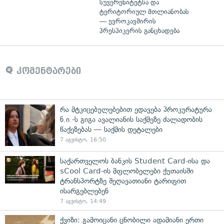
სუვერენიტეტსა და
ტერიტორიულ მთლიანობას
— ევროკავშირის
პრესპიკერის განცხადება
კომენტარები
რა მტკიცებულებებით ედავება პროკურატურა
ნ.ი.-ს გიგა ავალიანის საქმეზე ძალადობის
წაქეზებას — საქმის დეტალები
7 აგვისტო, 16:50
საქართველოს ბანკის Student Card-ისა და
sCool Card-ის მფლობელები ქუთაისში
ტრანსპორტზე შეღავათიანი ტარიფით
ისარგებლებენ
7 აგვისტო, 14:49
ქვიზი: გამოიცანი ცნობილი ადამიანი ერთი