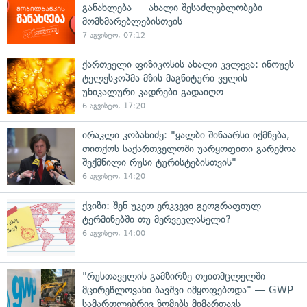
განახლება — ახალი შესაძლებლობები
მომხმარებლებისთვის
7 აგვისტო, 07:12
ქართველი ფიზიკოსის ახალი კვლევა: ინოუეს
ტელესკოპმა მზის მაგნიტური ველის
უნიკალური კადრები გადაიღო
6 აგვისტო, 17:20
ირაკლი კობახიძე: "ყალბი შინაარსი იქმნება,
თითქოს საქართველოში უარყოფითი გარემოა
შექმნილი რუსი ტურისტებისთვის"
6 აგვისტო, 14:20
ქვიზი: შენ უკეთ ერკვევი გეოგრაფიულ
ტერმინებში თუ მერვეკლასელი?
6 აგვისტო, 14:00
"რუსთაველის გამზირზე თვითმცლელში
მცირეწლოვანი ბავშვი იმყოფებოდა" — GWP
სამართლებრივ ზომებს მიმართავს