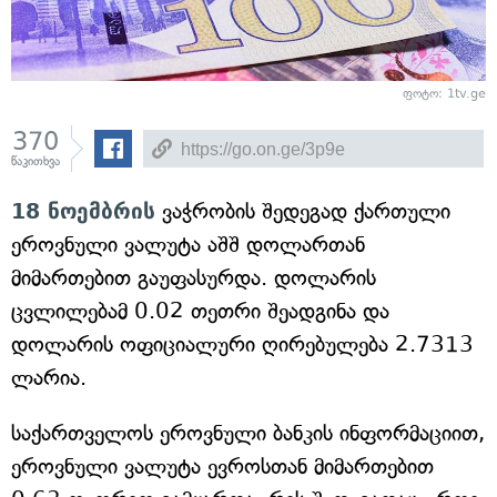
ფოტო: 1tv.ge
370
წაკითხვა
18 ნოემბრის
ვაჭრობის შედეგად ქართული
ეროვნული ვალუტა აშშ დოლართან
მიმართებით გაუფასურდა. დოლარის
ცვლილებამ 0.02 თეთრი შეადგინა და
დოლარის ოფიციალური ღირებულება 2.7313
ლარია.
საქართველოს ეროვნული ბანკის ინფორმაციით,
ეროვნული ვალუტა ევროსთან მიმართებით