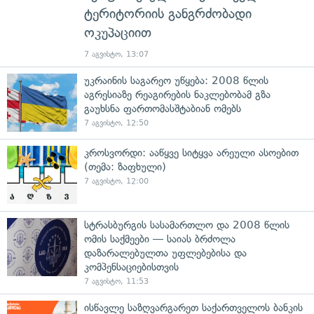
ტერიტორიის განგრძობადი
ოკუპაციით
7 აგვისტო, 13:07
უკრაინის საგარეო უწყება: 2008 წლის
აგრესიაზე რეაგირების ნაკლებობამ გზა
გაუხსნა ფართომასშტაბიან ომებს
7 აგვისტო, 12:50
კროსვორდი: ააწყვე სიტყვა არეული ასოებით
(თემა: ზაფხული)
7 აგვისტო, 12:00
სტრასბურგის სასამართლო და 2008 წლის
ომის საქმეები — საიას ბრძოლა
დაზარალებულთა უფლებებისა და
კომპენსაციებისთვის
7 აგვისტო, 11:53
ისწავლე საზღვარგარეთ საქართველოს ბანკის