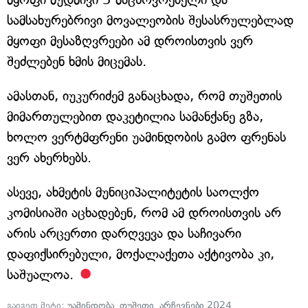
სამსახურებრივი მოვალეობის შესასრულებლად
მყოფი მესაზღვრეები ამ დროისთვის ვერ
შეძლებენ ხმის მიცემას.
ამასთან, იუკურიძემ განაცხადა, რომ თუშეთის
მიმართულებით დაკეტილია სამანქანე გზა,
ხოლო ვერტმფრენი უამინდობის გამო ფრენას
ვერ ახერხებს.
ასევე, ახმეტის მუნიციპალიტეტის საოლქო
კომისიაში აცხადებენ, რომ ამ დროისთვის არ
არის არცერთი დარღვევა და საჩივარი
დაფიქსირებული, მოქალაქეთა აქტივობა კი,
საშუალოა.
გაიგეთ მეტი:
უამინდობა
,
თუშეთი
,
არჩევნები 2024