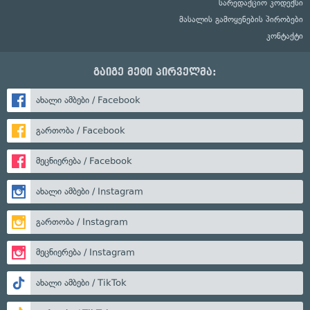
სარედაქციო კოდექსი
მასალის გამოყენების პირობები
კონტაქტი
გაიგე მეტი პირველმა:
ახალი ამბები / Facebook
გართობა / Facebook
მეცნიერება / Facebook
ახალი ამბები / Instagram
გართობა / Instagram
მეცნიერება / Instagram
ახალი ამბები / TikTok