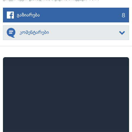
8
გაზიარება
კომენტარები