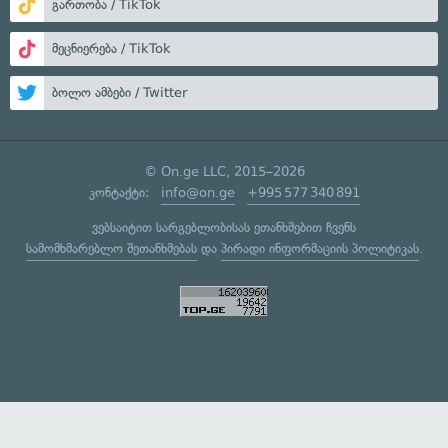
გართობა / TikTok
მეცნიერება / TikTok
ბოლო ამბები / Twitter
© On.ge LLC, 2015–2026
კონტაქტი:
info@on.ge
+995 577 340 891
ვებსაიტით სარგებლობისას ეთანხმებით ჩვენს
სამომხმარებლო შეთანხმებას
და
პირადი ინფორმაციის პოლიტიკას
.