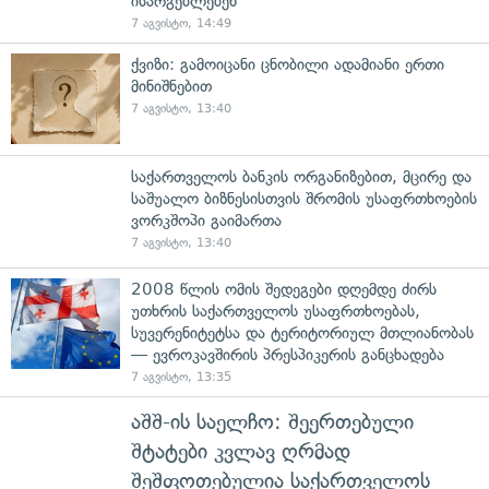
ისარგებლებენ
7 აგვისტო, 14:49
ქვიზი: გამოიცანი ცნობილი ადამიანი ერთი
მინიშნებით
7 აგვისტო, 13:40
საქართველოს ბანკის ორგანიზებით, მცირე და
საშუალო ბიზნესისთვის შრომის უსაფრთხოების
ვორკშოპი გაიმართა
7 აგვისტო, 13:40
2008 წლის ომის შედეგები დღემდე ძირს
უთხრის საქართველოს უსაფრთხოებას,
სუვერენიტეტსა და ტერიტორიულ მთლიანობას
— ევროკავშირის პრესპიკერის განცხადება
7 აგვისტო, 13:35
აშშ-ის საელჩო: შეერთებული
შტატები კვლავ ღრმად
შეშფოთებულია საქართველოს