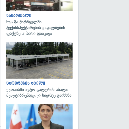
სამართალი
სუს-მა მარნეულში
ტექინსპექტირების გაყალბების
ფაქტზე 3 პირი დააკავა
გადახედვა
ცხოვრების სტილი
ქუთაისში ავტო გალერის ახალი
მულტიბრენდული სივრცე გაიხსნა
გადახედვა