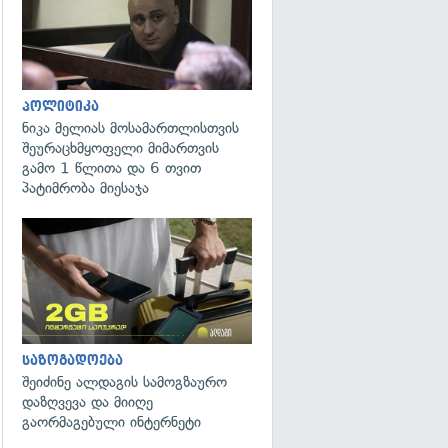
პოლიტიკა
ნიკა მელიას მოსამართლისთვის
შეურაცხმყოფელი მიმართვის
გამო 1 წლითა და 6 თვით
პატიმრობა მიესაჯა
საზოგადოება
შეიძინე ალდაგის სამოგზაურო
დაზღვევა და მიიღე
გაორმაგებული ინტერნეტი