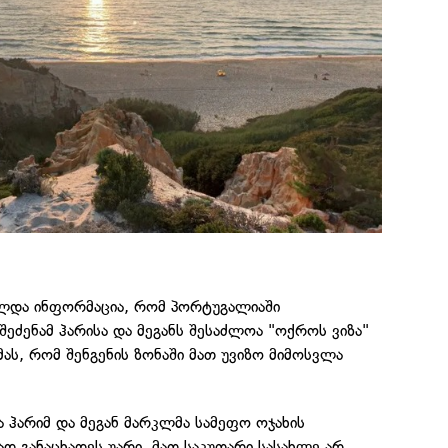
ლდა ინფორმაცია, რომ პორტუგალიაში
შეძენამ ჰარისა და მეგანს შესაძლოა "ოქროს ვიზა"
იმას, რომ შენგენის ზონაში მათ უვიზო მიმოსვლა
ა ჰარიმ და მეგან მარკლმა სამეფო ოჯახის
 განაცხადეს უარი, მათ საკუთარი სასახლე არ