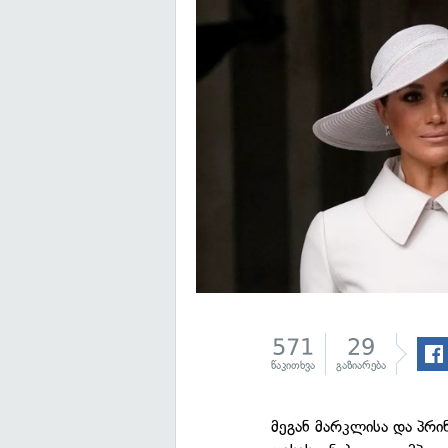
571
29
წაკითხვა
გაზიარება
მეგან მარკლისა და პრი