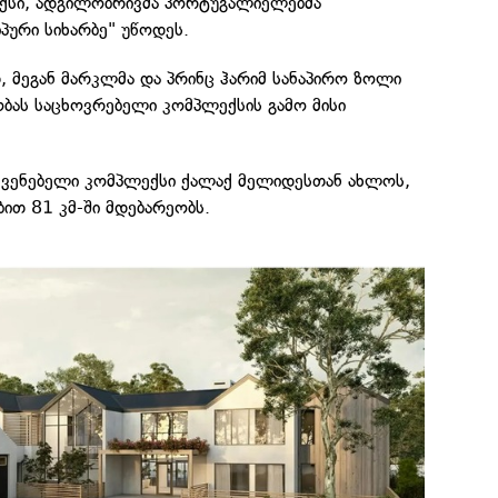
ქსი, ადგილობრივმა პორტუგალიელებმა
იპური სიხარბე" უწოდეს.
 მეგან მარკლმა და პრინც ჰარიმ სანაპირო ზოლი
ბას საცხოვრებელი კომპლექსის გამო მისი
ვენებელი კომპლექსი ქალაქ მელიდესთან ახლოს,
ით 81 კმ-ში მდებარეობს.