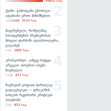
10052
ნახვა
ქვიზი: გამოიცანი ცნობილი
ადამიანი ერთი მინიშნებით
3133
ნახვა
მაყურებელი, რომელმაც
სპაიდერმენის პრემიერისას
მთელი დარბაზი დაასპოილერა,
გალახეს
1001
ნახვა
კროსვორდი: ააწყვე სიტყვა
არეული ასოებით (თემა:
ზაფხული)
877
ნახვა
წიგნიდან ცოტათი მართლაც
გადავუხვიეთ — დრაკონის
სახლის რეჟისორი კრიტიკას
პასუხობს
453
ნახვა