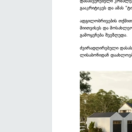
დასასვენებელი კომპლე
გააკრიტიკეს და ამას "ტ
ადგილობრივების თქმით,
მიითვისეს და მოსახლეო
გამოყენება შეეზღუდა.
ძვირადღირებული დასას
ლისაბონიდან დაახლოებ