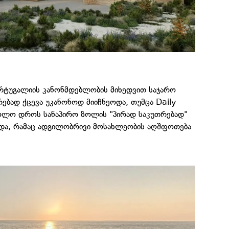
ტუგალიის კანონმდებლობის მიხედვით საჯარო
ებად ქცევა უკანონოდ მიიჩნეოდა, თუმცა Daily
ბოლო დროს სანაპირო ზოლის "პირად საკუთრებად"
ხდა, რამაც ადგილობრივი მოსახლეობის აღშფოთება