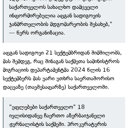
საქართველოს სახალხო დამცველი
ინფორმირებულია აფგან სადიგოვის
ჯანმრთელობის მდგომარეობის შესახებ,"
— წერს ორგანიზაცია.
აფგან სადიგოვი 21 სექტემბრიდან შიმშილობს,
მას შემდეგ, რაც შინაგან საქმეთა სამინისტროს
მიგრაციის დეპარტამენტმა 2024 წლის 16
სექტემბერს მას უარი უთხრა საერთაშორისო
დაცვაზე (თავშესაფარზე) საქართველოში.
"უფლებები საქართველო" 18
ივლისიდანვე ჩაერთო აზერბაიჯანელი
ჟურნალისტის საქმეში. პროკურატურის