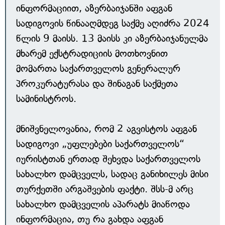
ინფორმაციით, აზერბაიჯანში აფგან
სადიგოვის წინააღმდეგ საქმე აღიძრა 2024
წლის 9 მაისს. 13 მაისს კი აზერბაიჯანულმა
მხარემ ექსტრადიციის მოთხოვნით
მომართა საქართველოს გენერალურ
პროკურატურასა და შინაგან საქმეთა
სამინისტროს.
მნიშვნელოვანია, რომ 2 აგვისტოს აფგან
სადიგოვი „უფლებები საქართველოს“
იურისტთან ერთად შეხვდა საქართველოს
სახალხო დამცველს, სადაც განიხილეს მისი
თურქეთში არგაშვების ფაქტი. შსს-მ არც
სახალხო დამცველის აპარატს მიაწოდა
ინფორმაცია, თუ რა გახდა აფგან