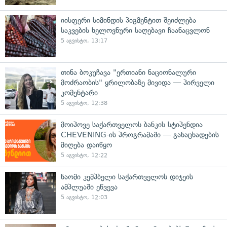
იისფერი სიმინდის პიგმენტით შეიძლება
საკვების ხელოვნური საღებავი ჩაანაცვლონ
5 აგვისტო, 13:17
თინა ბოკუჩავა "ერთიანი ნაციონალური
მოძრაობის" ყრილობაზე მივიდა — პირველი
კომენტარი
5 აგვისტო, 12:38
მოიპოვე საქართველოს ბანკის სტიპენდია
CHEVENING-ის პროგრამაში — განაცხადების
მიღება დაიწყო
5 აგვისტო, 12:22
ნაომი კემპბელი საქართველოს დიჯეის
ამპლუაში ეწვევა
5 აგვისტო, 12:03