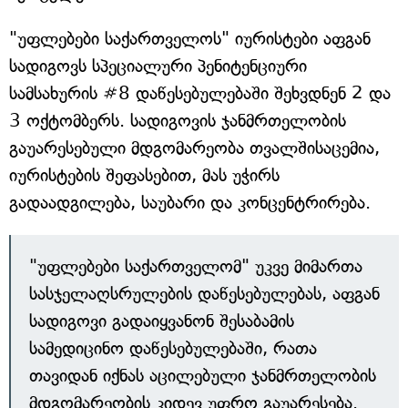
"უფლებები საქართველოს" იურისტები აფგან
სადიგოვს სპეციალური პენიტენციური
სამსახურის #8 დაწესებულებაში შეხვდნენ 2 და
3 ოქტომბერს. სადიგოვის ჯანმრთელობის
გაუარესებული მდგომარეობა თვალშისაცემია,
იურისტების შეფასებით, მას უჭირს
გადაადგილება, საუბარი და კონცენტრირება.
"უფლებები საქართველომ" უკვე მიმართა
სასჯელაღსრულების დაწესებულებას, აფგან
სადიგოვი გადაიყვანონ შესაბამის
სამედიცინო დაწესებულებაში, რათა
თავიდან იქნას აცილებული ჯანმრთელობის
მდგომარეობის კიდევ უფრო გაუარესება.