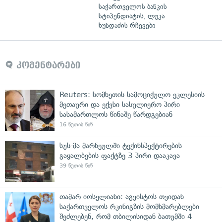
საქართველოს ბანკის
სტიპენდიატის, ლუკა
ხუნდაძის რჩევები
კომენტარები
Reuters: სომხეთის სამოციქულო ეკლესიის
მეთაური და ექვსი სასულიერო პირი
სასამართლოს წინაშე წარდგებიან
16 წუთის წინ
სუს-მა მარნეულში ტექინსპექტირების
გაყალბების ფაქტზე 3 პირი დააკავა
39 წუთის წინ
თამარ იოსელიანი: აგვისტოს თვიდან
საქართველოს რკინიგზის მომხმარებლები
შეძლებენ, რომ თბილისიდან ბათუმში 4