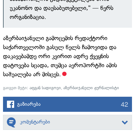
უკანონო და დაუსაბუთებელი," — წერს
ორგანიზაცია.
აზერბაიჯანული გამოცემის რედაქტორი
საქართველოში გასულ წელს ჩამოვიდა და
დაკავებამდე ორი კვირით ადრე ქვეყნის
დატოვება სცადა, თუმცა აეროპორტში ამის
საშუალება არ მისცეს.
გაიგეთ მეტი:
აფგან სადიგოვი
,
აზერბაიჯანელი ჟურნალისტი
42
გაზიარება
კომენტარები