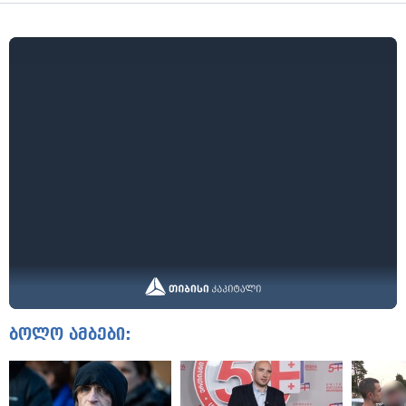
ბოლო ამბები: