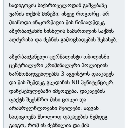
სადიგოვის საქართველოდან გაშვებაზე
უარის თქმის მიზეზი, ისევე როგორც, არ
მიაწოდა ინფორმაცია მის წინააღმდეგ
აზერბაიჯანში სისხლის სამართლის საქმის
აღძვრისა და ძებნის გამოცხადების შესახებ.
აზერბაიჯანელი ჟურნალისტი თბილისში
ცენტრალური კრიმინალური პოლიციის
წარმომადგენლებმა 3 აგვისტოს დააკავეს
და მას შემდეგ გლდანის N8 პენიტენციურ
დაწესებულებაში იმყოფება. დაკავების
ფაქტს შეესწრო მისი ცოლი და
არასრულწლოვანი შვილები. აფგან
სადიგოვმა მხოლოდ დაკავების შემდეგ
გაიგო, რომ ის ძებნილია და მის