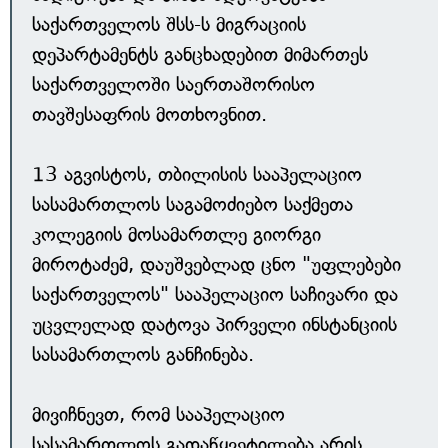
საქართველოს შსს-ს მიგრაციის
დეპარტამენტს განცხადებით მიმართეს
საქართველოში საერთაშორისო
თავშესაფრის მოთხოვნით.
13 აგვისტოს, თბილისის სააპელაციო
სასამართლოს საგამოძიებო საქმეთა
კოლეგიის მოსამართლე გიორგი
მიროტაძემ, დაუშვებლად ცნო "უფლებები
საქართველოს" სააპელაციო საჩივარი და
უცვლელად დატოვა პირველი ინსტანციის
სასამართლოს განჩინება.
მივიჩნევთ, რომ სააპელაციო
სასამართლოს გადაწყვეტილება არის