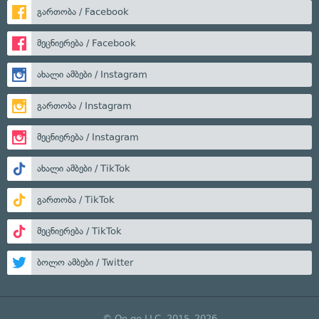
გართობა / Facebook
მეცნიერება / Facebook
ახალი ამბები / Instagram
გართობა / Instagram
მეცნიერება / Instagram
ახალი ამბები / TikTok
გართობა / TikTok
მეცნიერება / TikTok
ბოლო ამბები / Twitter
© On.ge LLC, 2015–2026