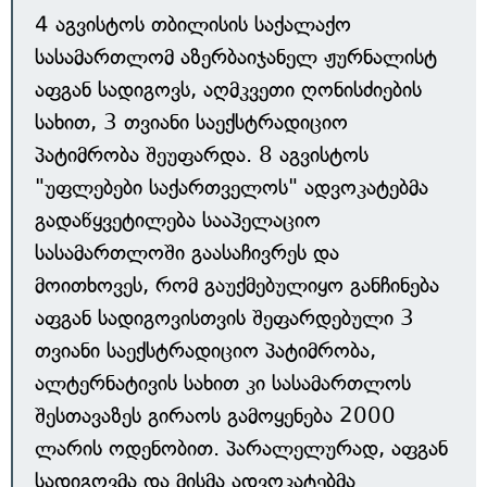
4 აგვისტოს თბილისის საქალაქო
სასამართლომ აზერბაიჯანელ ჟურნალისტ
აფგან სადიგოვს, აღმკვეთი ღონისძიების
სახით, 3 თვიანი საექსტრადიციო
პატიმრობა შეუფარდა. 8 აგვისტოს
"უფლებები საქართველოს" ადვოკატებმა
გადაწყვეტილება სააპელაციო
სასამართლოში გაასაჩივრეს და
მოითხოვეს, რომ გაუქმებულიყო განჩინება
აფგან სადიგოვისთვის შეფარდებული 3
თვიანი საექსტრადიციო პატიმრობა,
ალტერნატივის სახით კი სასამართლოს
შესთავაზეს გირაოს გამოყენება 2000
ლარის ოდენობით. პარალელურად, აფგან
სადიგოვმა და მისმა ადვოკატებმა