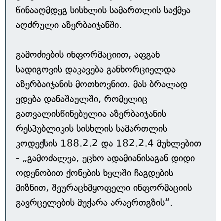
წინააღმდეგ სისხლის სამართლის საქმეა
აღძრული აზერბაიჯანში.
გამოძიების ინფორმაციით, აფგან
სადიგოვის დაკავება განხორციელდა
აზერბაიჯანის მოთხოვნით. მას ბრალად
ედება დანაშაულში, რომელიც
გათვალისწინებულია აზერბაიჯანის
რესპუბლიკის სისხლის სამართლის
კოდექსის 188.2.2 და 182.2.4 მუხლებით
- „გამოძალვა, უცხო ადამიანისაგან დიდი
ოდენობით ქონების ხელში ჩაგდების
მიზნით, შეურაცხმყოფელი ინფორმაციის
გავრცელების მუქარა არაერთგზის“.