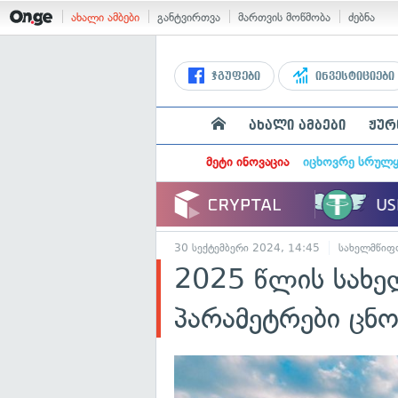
ახალი ამბები
განტვირთვა
მართვის მოწმობა
ძებნა
ჯგუფები
ინვესტიციები
ახალი ამბები
ჟურ
მეტი ინოვაცია
იცხოვრე სრულ
30 სექტემბერი 2024, 14:45
სახელმწიფო
2025 წლის სახე
პარამეტრები ცნ