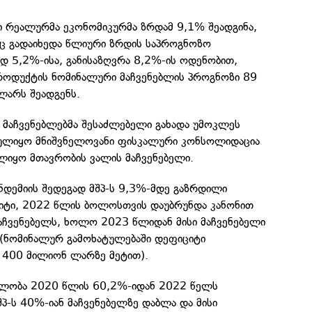
ი რეალურმა ეკონომიკურმა ზრდამ 9,1% შეადგინა,
აც გადაიხედა წლიური ზრდის საპროგნოზო
დ 5,2%-ისა, განისაზღვრა 8,2%-ის ოდენობით,
ოდუქტის ნომინალური მაჩვენებლის პროგნოზი 89
არს შეადგენს.
 მაჩვენებლებმა შესაძლებელი გახადა უმოკლეს
ბულიყო მნიშვნელოვანი ფისკალური კონსოლიდაცია
ლიყო მთავრობის ვალის მაჩვენებელი.
ნდემიის შედეგად მშპ-ს 9,3%-მდე გაზრდილი
ციტი, 2022 წლის ბოლოსთვის დაუბრუნდა კანონით
აჩვენებელს, ხოლო 2023 წლიდან მისი მაჩვენებელი
ა (ნომინალურ გამოხატულებაში დეფიციტი
 400 მილიონ ლარზე მეტით).
ულობა 2020 წლის 60,2%-იდან 2022 წელს
პ-ს 40%-იან მაჩვენებელზე დაბლა და მისი