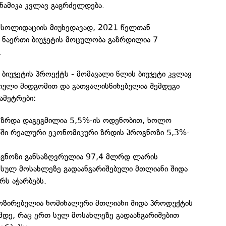
ნამიკა კვლავ გაგრძელდება.
ნსოლიდაციის მიუხედავად, 2021 წელთან
 ნაერთი ბიუჯეტის მოცულობა გაზრდილია 7
.
 ბიუჯეტის პროექტს - მომავალი წლის ბიუჯეტი კვლავ
იული მიდგომით და გათვალისწინებულია შემდეგი
ამეტრები:
 ზრდა დაგეგმილია 5,5%-ის ოდენობით, ხოლო
ში რეალური ეკონომიკური ზრდის პროგნოზი 5,3%-
ოგნოზი განსაზღვრულია 97,4 მლრდ ლარის
სულ მოსახლეზე გადაანგარიშებული მთლიანი შიდა
ს აჭარბებს.
ოზირებულია ნომინალური მთლიანი შიდა პროდუქტის
დე, რაც ერთ სულ მოსახლეზე გადაანგარიშებით