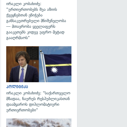
ირაკლი კობახიძე:
"ურთიერთობებს შუა აზიის
ქვეყნებთან ენიჭება
განსაკუთრებული მნიშვნელობა
— მთავრობა ყველაფერს
გააკეთებს კიდევ უფრო მეტად
გააღრმაოს"
გადახედვა
პოლიტიკა
ირაკლი კობახიძე: "საქართველო
მზადაა, ნაურუს რესპუბლიკასთან
დაამყაროს დიპლომატიური
ურთიერთობები"
გადახედვა