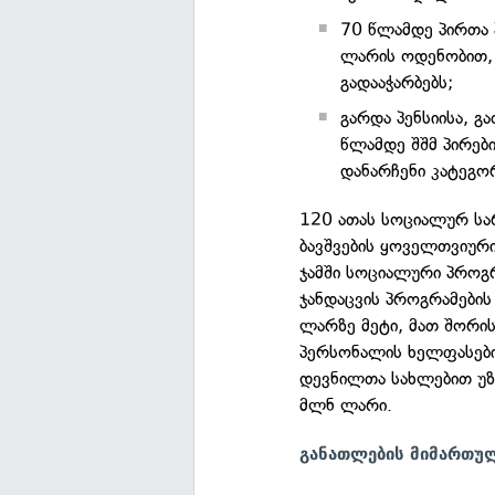
70 წლამდე პირთა 
ლარის ოდენობით,
გადააჭარბებს;
გარდა პენსიისა, 
წლამდე შშმ პირე
დანარჩენი კატეგო
120 ათას სოციალურ სა
ბავშვების ყოველთვიური
ჯამში სოციალური პროგრ
ჯანდაცვის პროგრამები
ლარზე მეტი, მათ შორი
პერსონალის ხელფასები
დევნილთა სახლებით უზ
მლნ ლარი.
განათლების მიმართუ