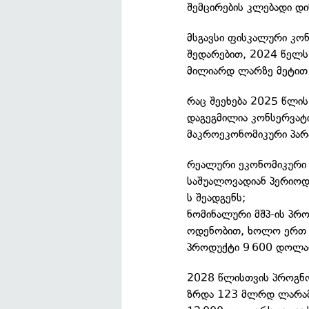
შემცირების კლებადი დი
მსგავსი ფისკალური კო
შედარებით, 2024 წელს
მილიარდ ლარზე მეტით
რაც შეეხება 2025 წლის
დაგეგმილია კონსერვატ
მაკროეკონომიკური პარ
რეალური ეკონომიკური
საშუალოვადიან პერიოდ
ს შეადგენს;
ნომინალური მშპ-ის პრ
ოდენობით, ხოლო ერთ 
პროდუქტი 9 600 დოლარ
2028 წლისთვის პროგნ
ზრდა 123 მლრდ ლარამ