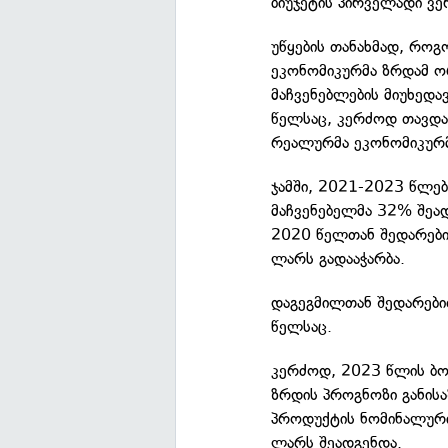
ბიუჯეტის პირველადი ვე
უწყების თანახმად, რო
ეკონომიკურმა ზრდამ ორ
მაჩვენებლების მიუხედა
წელსაც, კერძოდ თავდ
რეალურმა ეკონომიკურმ
ჯამში, 2021-2023 წლებ
მაჩვენებელმა 32% შეა
2020 წელთან შედარები
ლარს გადააჭარბა.
დაგეგმილთან შედარები
წელსაც.
კერძოდ, 2023 წლის ბ
ზრდის პროგნოზი განის
პროდუქტის ნომინალური
ლარს შეადგენდა.