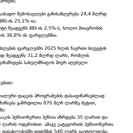
არბებს;
ასახადო შემოსავლები განისაზღვრება 24,4 მლრდ
შპ-ის 25,1%-ია;
იტი შეადგენს მშპ-ის 2,5%-ს, ხოლო მთავრობის
-ის 36,8%-ის ფარგლებშია.
ებლების ფარგლებში 2025 წლის ნაერთი ბიუჯეტის
რად შეადგენს 31,2 მლრდ ლარს, რომლის
ინანსდება სახელმწიფოს მიერ აღებული
ებით:
ციალური დაცვის პროგრამების დასაფინანსებლად
ნანსება გაზრდილია 870 მლნ ლარზე მეტით,
ში:
საკის პენსიონერთა პენსია იზრდება 35 ლარით და
0 ლარის ოდენობით. ამავე კატეგორიის პენსიონერთა
ნ დასახლებებში თითქმის 540 ლარს გაუტოლდება;