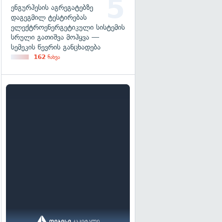
ენგურჰესის აგრეგატებზე
დაგეგმილ ტესტირებას
ელექტროენერგეტიკული სისტემის
სრული გათიშვა მოჰყვა —
სემეკის წევრის განცხადება
162
ნახვა