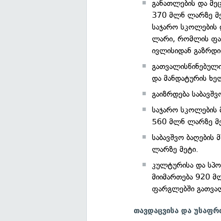
განათლების და მე
370 მლნ ლარზე მ
საჯარო სკოლების 
ლარი, რომლის ფა
ივლისიდან გაზრდი
გათვალისწინებული
და მანდატურის ხე
გაიზრდება საბავშ
საჯარო სკოლების 
560 მლნ ლარზე მე
საბავშვო ბაღების
ლარზე მეტი.
კულტურისა და სპო
მიიმართება 920 მ
ფარგლებში გათვა
თავდაცვისა და უსაფრ