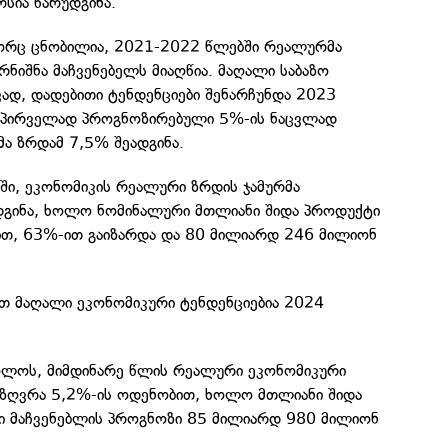
რსია წარუდგინა.
გორც ცნობილია, 2021-2022 წლებში რეალურმა
ნიშნა მაჩვენებელს მიაღწია. მაღალი საბაზო
ვად, დადებითი ტენდენციები შენარჩუნდა 2023
აპირველად პროგნოზირებული 5%-ის ნაცვლად
ა ზრდამ 7,5% შეადგინა.
ში, ეკონომიკის რეალური ზრდის ჯამურმა
დგინა, ხოლო ნომინალური მთლიანი შიდა პროდუქტი
თ, 63%-ით გაიზარდა და 80 მილიარდ 246 მილიონ
თ მაღალი ეკონომიკური ტენდენციებია 2024
ოლოს, მიმდინარე წლის რეალური ეკონომიკური
აზღვრა 5,2%-ის ოდენობით, ხოლო მთლიანი შიდა
 მაჩვენებლის პროგნოზი 85 მილიარდ 980 მილიონ