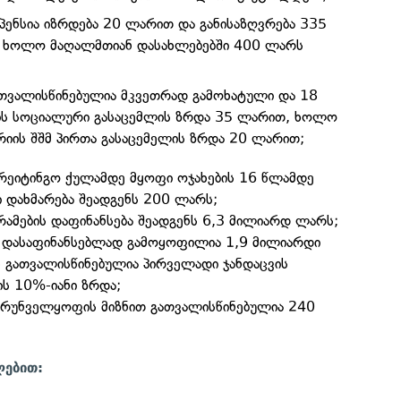
პენსია იზრდება 20 ლარით და განისაზღვრება 335
 ხოლო მაღალმთიან დასახლებებში 400 ლარს
გათვალისწინებულია მკვეთრად გამოხატული და 18
ბის სოციალური გასაცემლის ზრდა 35 ლარით, ხოლო
რიის შშმ პირთა გასაცემელის ზრდა 20 ლარით;
რეიტინგო ქულამდე მყოფი ოჯახების 16 წლამდე
 დახმარება შეადგენს 200 ლარს;
ამების დაფინანსება შეადგენს 6,3 მილიარდ ლარს;
ს დასაფინანსებლად გამოყოფილია 1,9 მილიარდი
ს გათვალისწინებულია პირველადი ჯანდაცვის
ს 10%-იანი ზრდა;
რუნველყოფის მიზნით გათვალისწინებულია 240
ლებით: