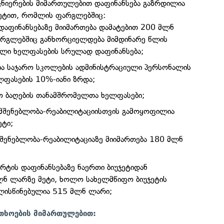
ცნიერების მიმართულებით დაფინანსება გაზრდილია
ეტით, რომლის ფარგლებშიც:
დაფინანსებაზე მიიმართება დამატებით 200 მლნ
რგლებშიც განხორციელდება მიმდინარე წლის
ლი ხელფასების სრულად დაფინანსება;
ა საჯარო სკოლების ადმინისტრაციული პერსონალის
ლფასების 10%-იანი ზრდა;
ვო ბაღების თანამშრომელთა ხელფასები;
მშენებლობა-რეაბილიტაციისთვის გამოყოფილია
ტი;
 მშენებლობა-რეაბილიტაციაზე მიიმართება 180 მლნ
რტის დაფინანსებაზე ნაერთი ბიუჯეტიდან
ლნ ლარზე მეტი, ხოლო სახელმწიფო ბიუჯეტის
ლისწინებულია 515 მლნ ლარი;
თხოების მიმართულებით: