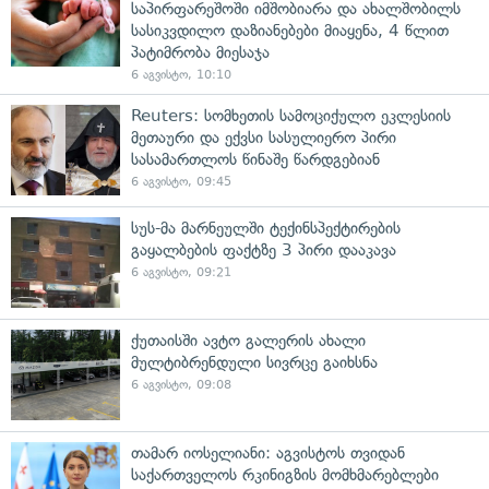
საპირფარეშოში იმშობიარა და ახალშობილს
სასიკვდილო დაზიანებები მიაყენა, 4 წლით
პატიმრობა მიესაჯა
6 აგვისტო, 10:10
Reuters: სომხეთის სამოციქულო ეკლესიის
მეთაური და ექვსი სასულიერო პირი
სასამართლოს წინაშე წარდგებიან
6 აგვისტო, 09:45
სუს-მა მარნეულში ტექინსპექტირების
გაყალბების ფაქტზე 3 პირი დააკავა
6 აგვისტო, 09:21
ქუთაისში ავტო გალერის ახალი
მულტიბრენდული სივრცე გაიხსნა
6 აგვისტო, 09:08
თამარ იოსელიანი: აგვისტოს თვიდან
საქართველოს რკინიგზის მომხმარებლები