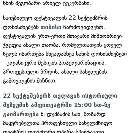
ხნის მეგობარი არიელ ცუკერმანი.
საიუბილეო ფესტივალის 22 სექტემბრის
ღონისძიებებს
თიბისი
წარმოგიდგენთ.
ფესტივალის ერთ-ერთი მთავარი მიზნობრივი
ჯგუფია ახალი თაობა, რომელთათვის ყოველ
წელს იმართება სხვადასხვა სახის ღონისძიებები
- კლასიკური მუსიკის პოპულარიზაციის,
პროფესიული ზრდის, ახალი სახელების
გამოვლენის მიზნით.
22 სექტემებერს თელავის ისტორიული
მუზეუმის ამფითეატრში 15:00 სთ-ზე
გაიმართება
ნ. დუმბაძის სახ. მოზარდ
მაყურებელთა პროფესიული სახელმწიფო
თეატრის თოჯინური ოპერა-სპექტაკლი