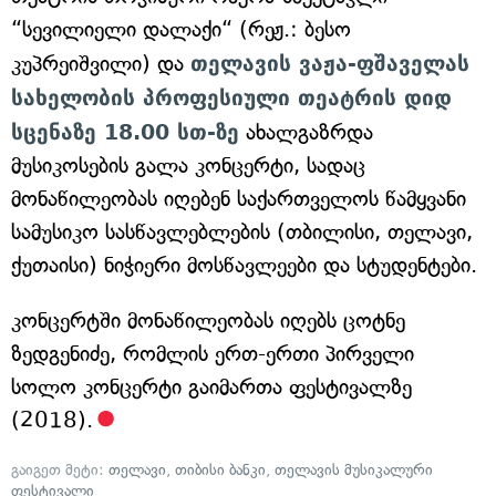
“სევილიელი დალაქი“ (რეჟ.: ბესო
კუპრეიშვილი) და
თელავის ვაჟა-ფშაველას
სახელობის პროფესიული თეატრის დიდ
სცენაზე 18.00 სთ-ზე
ახალგაზრდა
მუსიკოსების გალა კონცერტი, სადაც
მონაწილეობას იღებენ საქართველოს წამყვანი
სამუსიკო სასწავლებლების (თბილისი, თელავი,
ქუთაისი) ნიჭიერი მოსწავლეები და სტუდენტები.
კონცერტში მონაწილეობას იღებს ცოტნე
ზედგენიძე, რომლის ერთ-ერთი პირველი
სოლო კონცერტი გაიმართა ფესტივალზე
(2018).
გაიგეთ მეტი:
თელავი
,
თიბისი ბანკი
,
თელავის მუსიკალური
ფესტივალი