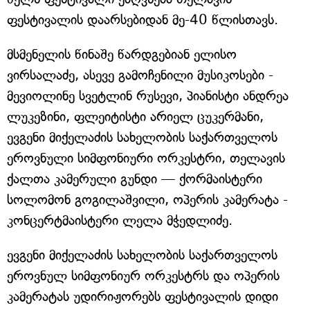
ფესტივალის დაარსებიდან მე-40 წლისთავს.
მსმენელის წინაშე წარდგებიან ელისო
ვირსალაძე, ასევე გამოჩენილი მუსიკოსები -
მევიოლინე სვეტლინ რუსევი, პიანისტი ანდრეა
ლუკეზინი, ფლეიტისტი არიელ ცუკერმანი,
ევგენი მიქელაძის სახელობის საქართველოს
ეროვნული სიმფონიური ორკესტრი, თელავის
ქალთა კამერული გუნდი — ქორმაისტერი
სოლომონ გოგილაშვილი, ოპერის კამერატა -
კონცერტმაისტერი ლელა მჭედლიძე.
ევგენი მიქელაძის სახელობის საქართველოს
ეროვნულ სიმფონიურ ორკესტრს და ოპერის
კამერატას უდირიჟორებს ფესტივალის დიდი