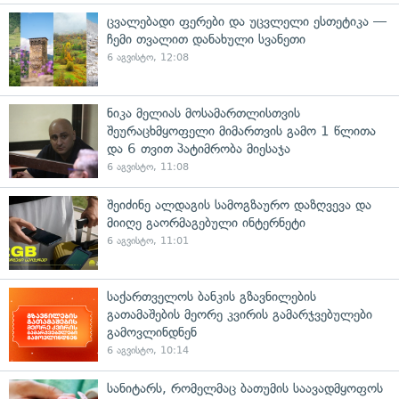
ცვალებადი ფერები და უცვლელი ესთეტიკა —
ჩემი თვალით დანახული სვანეთი
6 აგვისტო, 12:08
ნიკა მელიას მოსამართლისთვის
შეურაცხმყოფელი მიმართვის გამო 1 წლითა
და 6 თვით პატიმრობა მიესაჯა
6 აგვისტო, 11:08
შეიძინე ალდაგის სამოგზაურო დაზღვევა და
მიიღე გაორმაგებული ინტერნეტი
6 აგვისტო, 11:01
საქართველოს ბანკის გზავნილების
გათამაშების მეორე კვირის გამარჯვებულები
გამოვლინდნენ
6 აგვისტო, 10:14
სანიტარს, რომელმაც ბათუმის საავადმყოფოს