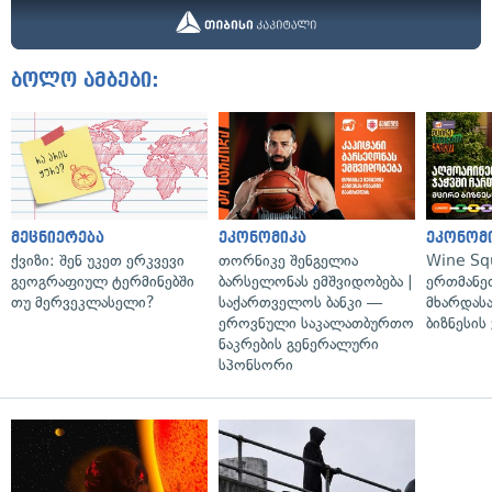
ბოლო ამბები:
მეცნიერება
ეკონომიკა
ეკონომ
ქვიზი: შენ უკეთ ერკვევი
თორნიკე შენგელია
Wine Sq
გეოგრაფიულ ტერმინებში
ბარსელონას ემშვიდობება |
ერთმანე
თუ მერვეკლასელი?
საქართველოს ბანკი —
მხარდასა
ეროვნული საკალათბურთო
ბიზნესის
ნაკრების გენერალური
სპონსორი