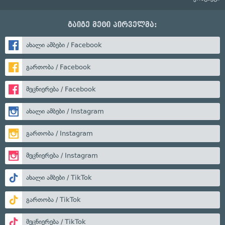
გაიგე მეტი პირველმა:
ახალი ამბები / Facebook
გართობა / Facebook
მეცნიერება / Facebook
ახალი ამბები / Instagram
გართობა / Instagram
მეცნიერება / Instagram
ახალი ამბები / TikTok
გართობა / TikTok
მეცნიერება / TikTok