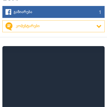
1
გაზიარება
კომენტარები