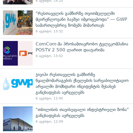
6 აგვისტო, 14:20
"რუსთაველის გამზირზე თვითმცლელში
მცირეწლოვანი ბავშვი იმყოფებოდა" — GWP
სამართლებრივ ზომებს მიმართავს
6 აგვისტო, 13:32
ComCom-მა პროსამთავრობო ტელეკომპანია
POSTV 2 500 ლარით დააჯარიმა
6 აგვისტო, 13:02
ჯივიპი რუსთაველის გამზირზე
წყალმომარაგების ქსელების სარეაბილიტაციო
არეალში მომხდარი ინციდენტის შესახებ
განცხადებას ავრცელებს
6 აგვისტო, 12:40
"თბილისის თავისუფალი ინდუსტრიული ზონა"
განცხადებას ავრცელებს
6 აგვისტო, 12:09