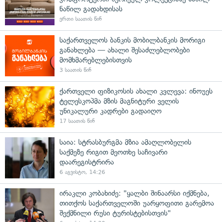
ნაწილ გადახდისას
ერთი საათის წინ
საქართველოს ბანკის მობილბანკის მორიგი
განახლება — ახალი შესაძლებლობები
მომხმარებლებისთვის
3 საათის წინ
ქართველი ფიზიკოსის ახალი კვლევა: ინოუეს
ტელესკოპმა მზის მაგნიტური ველის
უნიკალური კადრები გადაიღო
17 საათის წინ
საია: სტრასბურგმა მზია ამაღლობელის
საქმეზე რიგით მეოთხე საჩივარი
დაარეგისტრირა
6 აგვისტო, 14:26
ირაკლი კობახიძე: "ყალბი შინაარსი იქმნება,
თითქოს საქართველოში უარყოფითი გარემოა
შექმნილი რუსი ტურისტებისთვის"