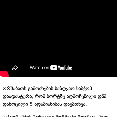
ორშაბათს გამოძიების საზღვაო საბჭომ
დაადასტურა, რომ ბორტზე აღმოჩენილი დნმ
დახოცილი 5 ადამიანისას დაემთხვა.