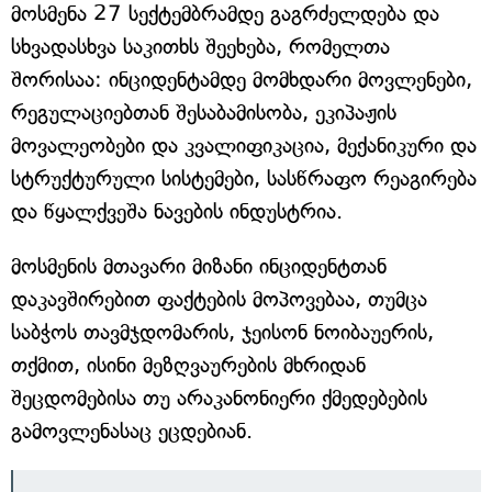
მოსმენა 27 სექტემბრამდე გაგრძელდება და
სხვადასხვა საკითხს შეეხება, რომელთა
შორისაა: ინციდენტამდე მომხდარი მოვლენები,
რეგულაციებთან შესაბამისობა, ეკიპაჟის
მოვალეობები და კვალიფიკაცია, მექანიკური და
სტრუქტურული სისტემები, სასწრაფო რეაგირება
და წყალქვეშა ნავების ინდუსტრია.
მოსმენის მთავარი მიზანი ინციდენტთან
დაკავშირებით ფაქტების მოპოვებაა, თუმცა
საბჭოს თავმჯდომარის, ჯეისონ ნოიბაუერის,
თქმით, ისინი მეზღვაურების მხრიდან
შეცდომებისა თუ არაკანონიერი ქმედებების
გამოვლენასაც ეცდებიან.