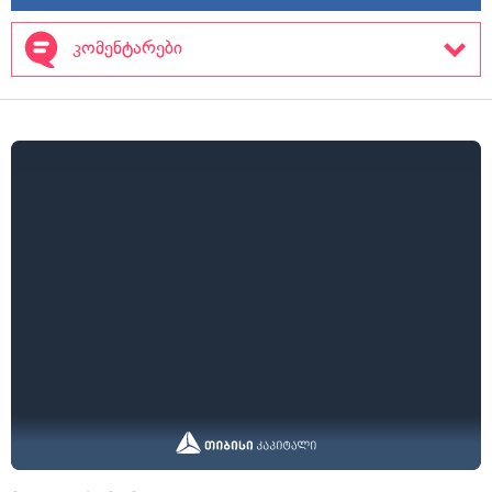
კომენტარები