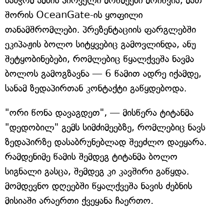
საბჭომ ამბის პირველი მოწმეები მოიწვია, მათ
შორის OceanGate-ის ყოფილი
თანამშრომლები. პრეზენტაციის ფარგლებში
ეკიპაჟის ბოლო სიტყვებიც გამოვლინდა, ანუ
შეტყობინებები, რომლებიც წყალქვეშა ნავმა
ბოლოს გამოგზავნა — 6 წამით ადრე იქამდე,
სანამ ზედაპირთან კონტაქტი გაწყდებოდა.
"ორი წონა დავაგდეთ", — მისწერა ტიტანმა
"დედობილ" გემს სიმძიმეებზე, რომლებიც ნავს
ზედაპირზე დასაბრუნებლად შეეძლო დაეყარა.
რამდენიმე წამის შემდეგ ტიტანმა ბოლო
სიგნალი გასცა, შემდეგ კი კავშირი გაწყდა.
მომდევნო დღეებში წყალქვეშა ნავის ძებნის
მისიაში არაერთი ქვეყანა ჩაერთო.