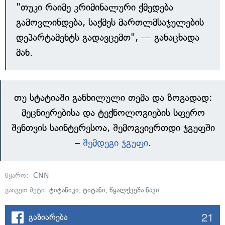
"თუკი რაიმე კრიმინალური ქმედება
გამოვლინდება, საქმეს მართლმსაჯულების
დეპარტამენტს გადავცემთ", — განაცხადა
მან.
თუ სტატიაში განხილული თემა და ზოგადად:
მეცნიერებისა და ტექნოლოგიების სფერო
შენთვის საინტერესოა, შემოგვიერთდი ჯგუფში
–
შემდეგი ჯგუფი
.
წყარო:
CNN
გაიგეთ მეტი:
ტიტანიკი
,
ტიტანი
,
წყალქვეშა ნავი
21
გაზიარება