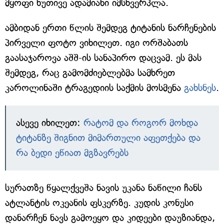
მყოფი ხუთივე ადამიანი იმსხვერპლა.
ამბიდან ერთი წლის შემდეგ ტიტანის ნარჩენების
პირველი ფოტო ვიხილეთ. იგი ორშაბათს
გაასაჯაროვა აშშ-ის სანაპირო დაცვამ. ეს მას
შემდეგ, რაც გამომძიებლებმა სამხრეთ
კაროლინაში ტრაგედიის საქმის მოსმენა
გახსნეს
.
ასევე იხილეთ:
რატომ და როგორ მოხდა
ტიტანზე შიგნით მიმართული აფეთქება და
რა ბედი ეწიათ მგზავრებს
სურათზე წყალქვეშა ნავის უკანა ნაწილი ჩანს
ატლანტის ოკეანის ფსკერზე. კუდის კონუსი
დანარჩენ ნავს გამოეყო და კიდეები დაუზიანდა,