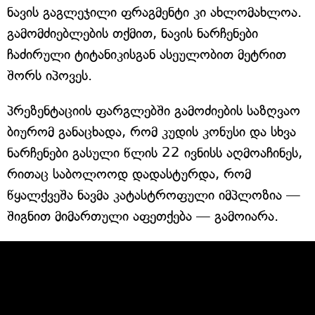
ნავის გაგლეჯილი ფრაგმენტი კი ახლომახლოა.
გამომძიებლების თქმით, ნავის ნარჩენები
ჩაძირული ტიტანიკისგან ასეულობით მეტრით
შორს იპოვეს.
პრეზენტაციის ფარგლებში გამოძიების საზღვაო
ბიურომ განაცხადა, რომ კუდის კონუსი და სხვა
ნარჩენები გასული წლის 22 ივნისს აღმოაჩინეს,
რითაც საბოლოოდ დადასტურდა, რომ
წყალქვეშა ნავმა კატასტროფული იმპლოზია —
შიგნით მიმართული აფეთქება — გამოიარა.