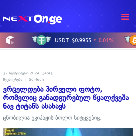
17 სექტემბერი 2024, 14:41
მეცნიერება
Sci-Tech
ვრცელდება პირველი ფოტო,
რომელიც განადგურებულ წყალქვეშა
ნავ ტიტანს ასახავს
ცნობილია ეკიპაჟის ბოლო სიტყვებიც.