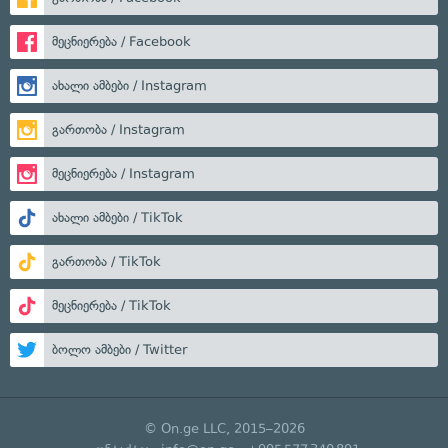
მეცნიერება / Facebook
ახალი ამბები / Instagram
გართობა / Instagram
მეცნიერება / Instagram
ახალი ამბები / TikTok
გართობა / TikTok
მეცნიერება / TikTok
ბოლო ამბები / Twitter
© On.ge LLC, 2015–2026