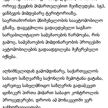
ორივე ქვეყნის მიმართულებით შეიზღუდება. სგპ,
ყაზბეგის მიმდებარე ტერიტორიაზე,
საერთაშორისო მნიშვნელობის საავტომობილო
გზაზე, დაგეგმილია გადაუდებელი საგზაო-
სარეაბილიტაციო სამუშაოების წარმოება, რის
გამოც, სამუშაოების მიმდინარეობის პროცესში
ავტომობილების გადაადგილება შეჩერებული
იქნება.
აღნიშნულიდან გამომდინარე, საქართველოს
საბაჟო საზღვარზე საქონლის შემოტანა-გატანა,
აგრეთვე სახელმწიფო საზღვრის გადამკვეთ
ფიზიკურ პირთა მიმართ საბაჟო კონტროლის
პროცედურები, დროის ამ მონაკვეთში ვერ
განხორციელდება.