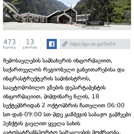
473
13
წაკითხვა
გაზიარება
შემოსავლების სამსახურის ინფორმაციით,
საქართველოს რეგიონული განვითარებისა და
ინფრასტრუქტურის სამინისტროს,
საავტომობილო გზების დეპარტამენტის
ინფორმაციით, მიმდინარე წლის, 18
სექტემბრიდან 2 ოქტომბრის ჩათვლით 06:00
სთ-დან-09:00 სთ-მდე
ყაზბეგის
საბაჟო გამშვები
პუნქტის გავლით ყველა სახის
ავტოსატრანსპორტო საშუალების მოძრაობა,