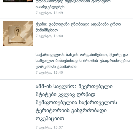
ტრანსპორტზე შეღავათიანი ტარიფით
ისარგებლებენ
7 აგვისტო, 14:49
ქვიზი: გამოიცანი ცნობილი ადამიანი ერთი
მინიშნებით
7 აგვისტო, 13:40
საქართველოს ბანკის ორგანიზებით, მცირე და
საშუალო ბიზნესისთვის შრომის უსაფრთხოების
ვორკშოპი გაიმართა
7 აგვისტო, 13:40
აშშ-ის საელჩო: შეერთებული
შტატები კვლავ ღრმად
შეშფოთებულია საქართველოს
ტერიტორიის განგრძობადი
ოკუპაციით
7 აგვისტო, 13:07