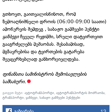
გთხოვთ, გაითვალისწინოთ, რომ
ზემოაღნიშნული დროის (06:00-09:00 საათი)
ამოწურვის შემდეგ , საბაჟო გამშვები პუნქტი
ყაზბეგი
ჩვეულ რეჟიმში, სრული დატვირთვით
გააგრძელებს მუშაობას. შესაბამისად,
მგზავრებისა და ტვირთების გატარება
შეუფერხებლად განხორციელდება.
ფინანსთა სამინისტროს შემოსავლების
სამსახური.
გაიგეთ მეტი:
ავტოტრანსპორტი
,
ავტოტრანსპორტის მოძრაობა
,
ტრანსპორტი
,
ყაზბეგი
,
საბაჟო გამშვები პუნქტები
13
გაზიარება