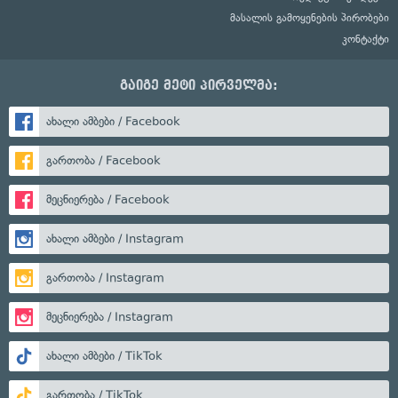
მასალის გამოყენების პირობები
კონტაქტი
გაიგე მეტი პირველმა:
ახალი ამბები / Facebook
გართობა / Facebook
მეცნიერება / Facebook
ახალი ამბები / Instagram
გართობა / Instagram
მეცნიერება / Instagram
ახალი ამბები / TikTok
გართობა / TikTok