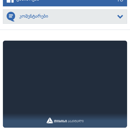
კომენტარები