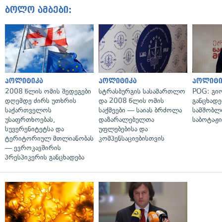
ბოლო ამბები:
პოლიტიკა
პოლიტიკა
პოლიტი
2008 წლის ომის შედეგები
სტრასბურგის სასამართლო
POG: გიო
დღემდე ძირს უთხრის
და 2008 წლის ომის
განცხადე
საქართველოს
საქმეები — საიას ბრძოლა
სამშობლ
უსაფრთხოებას,
დაზარალებულთა
საბოტაჟი
სუვერენიტეტსა და
უფლებებისა და
ტერიტორიულ მთლიანობას
კომპენსაციებისთვის
— ევროკავშირის
პრესპიკერის განცხადება