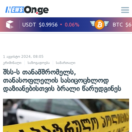
1 აგვისტო 2024, 08:05
კრიმინალი
საზოგადოება
სამართალი
შსს-ს თანამშრომელს,
თანასოფლელის სასიცოცხლოდ
დაზიანებისთვის ბრალი წარუდგინეს