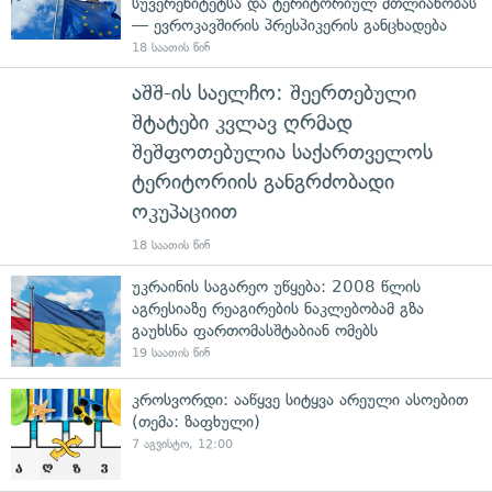
სუვერენიტეტსა და ტერიტორიულ მთლიანობას
— ევროკავშირის პრესპიკერის განცხადება
18 საათის წინ
აშშ-ის საელჩო: შეერთებული
შტატები კვლავ ღრმად
შეშფოთებულია საქართველოს
ტერიტორიის განგრძობადი
ოკუპაციით
18 საათის წინ
უკრაინის საგარეო უწყება: 2008 წლის
აგრესიაზე რეაგირების ნაკლებობამ გზა
გაუხსნა ფართომასშტაბიან ომებს
19 საათის წინ
კროსვორდი: ააწყვე სიტყვა არეული ასოებით
(თემა: ზაფხული)
7 აგვისტო, 12:00