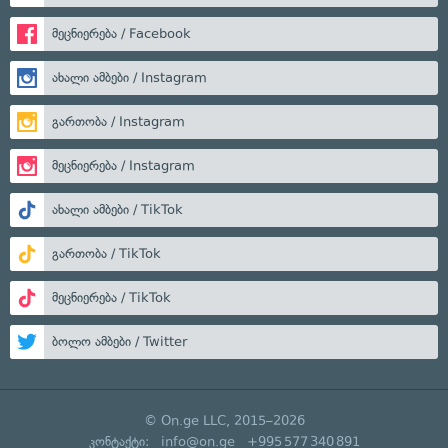
მეცნიერება / Facebook
ახალი ამბები / Instagram
გართობა / Instagram
მეცნიერება / Instagram
ახალი ამბები / TikTok
გართობა / TikTok
მეცნიერება / TikTok
ბოლო ამბები / Twitter
© On.ge LLC, 2015–2026
კონტაქტი:
info@on.ge
+995 577 340 891