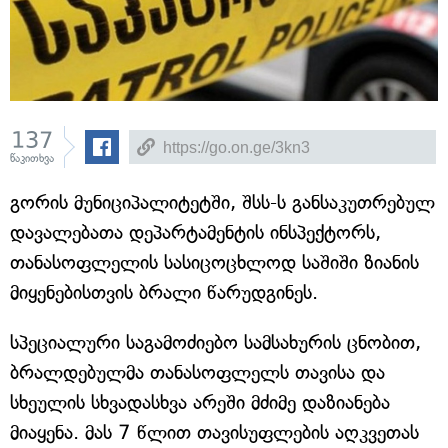
137
წაკითხვა
გორის მუნიციპალიტეტში, შსს-ს განსაკუთრებულ
დავალებათა დეპარტამენტის ინსპექტორს,
თანასოფლელის სასიცოცხლოდ საშიში ზიანის
მიყენებისთვის ბრალი წარუდგინეს.
სპეციალური საგამოძიებო სამსახურის ცნობით,
ბრალდებულმა თანასოფლელს თავისა და
სხეულის სხვადასხვა არეში მძიმე დაზიანება
მიაყენა. მას 7 წლით თავისუფლების აღკვეთას