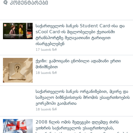
კომენტარები
საქართველოს ბანკის Student Card-ისა და
sCool Card-ის მფლობელები ქუთაისში
ტრანსპორტზე შეღავათიანი ტარიფით
ისარგებლებენ
17 საათის წინ
ქვიზი: გამოიცანი ცნობილი ადამიანი ერთი
მინიშნებით
18 საათის წინ
საქართველოს ბანკის ორგანიზებით, მცირე და
საშუალო ბიზნესისთვის შრომის უსაფრთხოების
ვორკშოპი გაიმართა
18 საათის წინ
2008 წლის ომის შედეგები დღემდე ძირს
უთხრის საქართველოს უსაფრთხოებას,