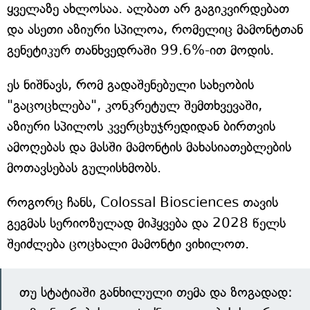
ყველაზე ახლოსაა. ალბათ არ გაგიკვირდებათ
და ასეთი აზიური სპილოა, რომელიც მამონტთან
გენეტიკურ თანხვედრაში 99.6%-ით მოდის.
ეს ნიშნავს, რომ გადაშენებული სახეობის
"გაცოცხლება", კონკრეტულ შემთხვევაში,
აზიური სპილოს კვერცხუჯრედიდან ბირთვის
ამოღებას და მასში მამონტის მახასიათებლების
მოთავსებას გულისხმობს.
როგორც ჩანს, Colossal Biosciences თავის
გეგმას სერიოზულად მიჰყვება და 2028 წელს
შეიძლება ცოცხალი მამონტი ვიხილოთ.
თუ სტატიაში განხილული თემა და ზოგადად: