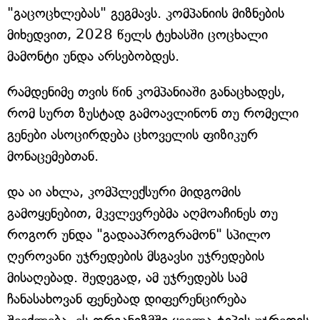
"გაცოცხლებას" გეგმავს. კომპანიის მიზნების
მიხედვით, 2028 წელს ტეხასში ცოცხალი
მამონტი უნდა არსებობდეს.
რამდენიმე თვის წინ კომპანიაში განაცხადეს,
რომ სურთ ზუსტად გამოავლინონ თუ რომელი
გენები ასოცირდება ცხოველის ფიზიკურ
მონაცემებთან.
და აი ახლა, კომპლექსური მიდგომის
გამოყენებით, მკვლევრებმა აღმოაჩინეს თუ
როგორ უნდა "გადააპროგრამონ" სპილო
ღეროვანი უჯრედების მსგავსი უჯრედების
მისაღებად. შედეგად, ამ უჯრედებს სამ
ჩანასახოვან ფენებად დიფერენცირება