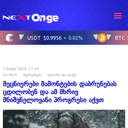
7 მარტი 2024, 17:24
Sci-Tech
მეცნიერება
ფლორა და ფაუნა
მეცნიერები მამონტების დაბრუნებას
ცდილობენ და ამ მხრივ
მნიშვნელოვანი პროგრესი აქვთ