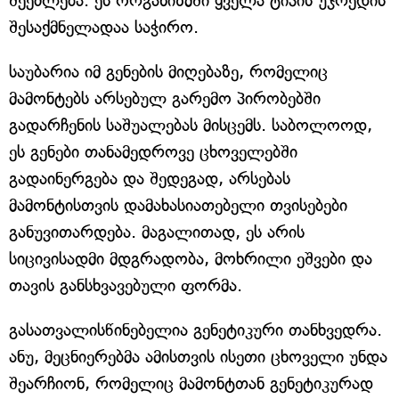
შეეძლება. ეს ორგანიზმში ყველა ტიპის უჯრედის
შესაქმნელადაა საჭირო.
საუბარია იმ გენების მიღებაზე, რომელიც
მამონტებს არსებულ გარემო პირობებში
გადარჩენის საშუალებას მისცემს. საბოლოოდ,
ეს გენები თანამედროვე ცხოველებში
გადაინერგება და შედეგად, არსებას
მამონტისთვის დამახასიათებელი თვისებები
განუვითარდება. მაგალითად, ეს არის
სიცივისადმი მდგრადობა, მოხრილი ეშვები და
თავის განსხვავებული ფორმა.
გასათვალისწინებელია გენეტიკური თანხვედრა.
ანუ, მეცნიერებმა ამისთვის ისეთი ცხოველი უნდა
შეარჩიონ, რომელიც მამონტთან გენეტიკურად