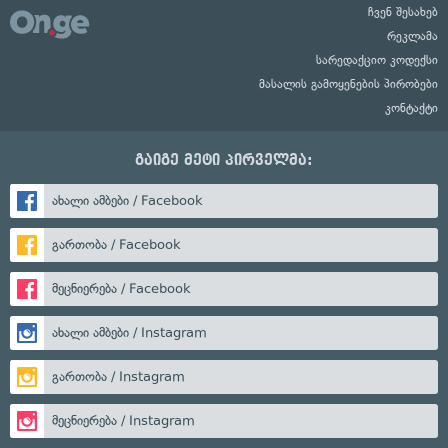
ჩვენ შესახებ
რეკლამა
სარედაქციო კოდექსი
მასალის გამოყენების პირობები
კონტაქტი
გაიგე მეტი პირველმა:
ახალი ამბები / Facebook
გართობა / Facebook
მეცნიერება / Facebook
ახალი ამბები / Instagram
გართობა / Instagram
მეცნიერება / Instagram