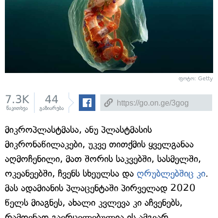
ფოტო: Getty
7.3K
44
წაკითხვა
გაზიარება
მიკროპლასტმასა, ანუ პლასტმასის
მიკრონაწილაკები, უკვე თითქმის ყველგანაა
აღმოჩენილი, მათ შორის საკვებში, სასმელში,
ოკეანეებში, ჩვენს სხეულსა და
ღრუბლებშიც კი
.
მას ადამიანის პლაცენტაში პირველად 2020
წელს მიაგნეს, ახალი კვლევა კი აჩვენებს,
რამდენად გავრცელებულია ის ამგვარ