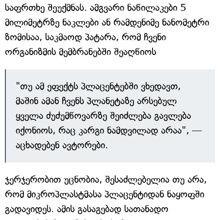
საფრთხე შეუქმნას. ამგვარი ნაწილაკები 5
მილიმეტრზე ნაკლები ან რამდენიმე ნანომეტრი
ზომისაა, საკმაოდ პატარა, რომ ჩვენი
ორგანიზმის მემბრანებში შეაღწიოს
"თუ ამ ეფექტს პლაცენტებში ვხედავთ,
მაშინ ამან ჩვენს პლანეტაზე არსებულ
ყველა ძუძუმწოვარზე შეიძლება გავლება
იქონიოს, რაც კარგი ნამდვილად არაა", —
აცხადებენ ავტორები.
ჯერჯერობით უცნობია, შესაძლებელია თუ არა,
რომ მიკროპლასტმასა პლაცენტიდან ნაყოფში
გადავიდეს. ამის გასაგებად სათანადო