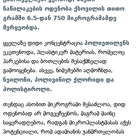
ნაწილაკების ოდენობა ქსოვილის თითო
გრამში 6.5-დან 750 მიკროგრამამდე
მერყეობდა.
ყველაზე დიდი კონცენტრაცია
პოლიეთილენს
ეკუთვნოდა, პლასტიკურ მატერიას, რომელიც
პარკებისა და ბოთლების შესაქმნელად
გამოიყენება. ასევე, ნიმუშებში აღმოჩნდა,
ნეილონი, პოლივინილ ქლორიდი და
პოლისტიროლი.
თუნდაც ასობით მიკროგრამი შესაძლოა, დიდ
ოდენობად არ მოგვეჩვენოს, მაგრამ მაინც
საყურადღებოა, რადგან მიკროპლასტმასას აქვს
პოტენციალი, რომ ადამიანის ჯანმრთელობას