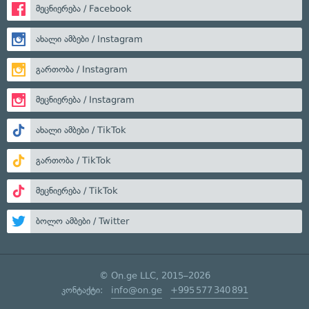
მეცნიერება / Facebook
ახალი ამბები / Instagram
გართობა / Instagram
მეცნიერება / Instagram
ახალი ამბები / TikTok
გართობა / TikTok
მეცნიერება / TikTok
ბოლო ამბები / Twitter
© On.ge LLC, 2015–2026
კონტაქტი:
info@on.ge
+995 577 340 891