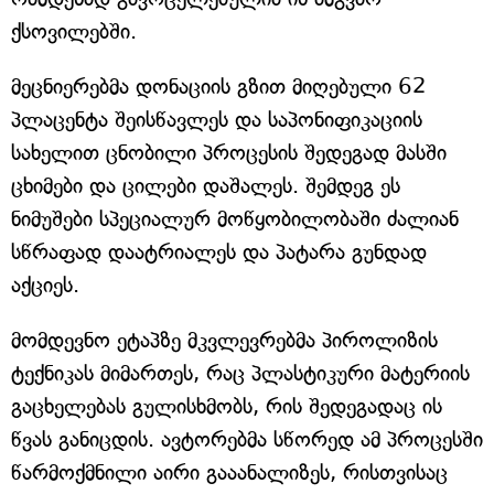
ქსოვილებში.
მეცნიერებმა დონაციის გზით მიღებული 62
პლაცენტა შეისწავლეს და საპონიფიკაციის
სახელით ცნობილი პროცესის შედეგად მასში
ცხიმები და ცილები დაშალეს. შემდეგ ეს
ნიმუშები სპეციალურ მოწყობილობაში ძალიან
სწრაფად დაატრიალეს და პატარა გუნდად
აქციეს.
მომდევნო ეტაპზე მკვლევრებმა პიროლიზის
ტექნიკას მიმართეს, რაც პლასტიკური მატერიის
გაცხელებას გულისხმობს, რის შედეგადაც ის
წვას განიცდის. ავტორებმა სწორედ ამ პროცესში
წარმოქმნილი აირი გააანალიზეს, რისთვისაც