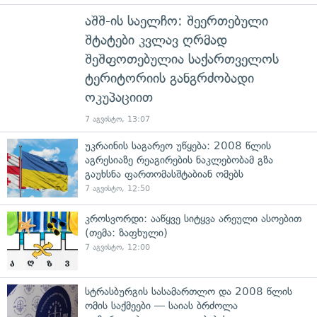
აშშ-ის საელჩო: შეერთებული
შტატები კვლავ ღრმად
შეშფოთებულია საქართველოს
ტერიტორიის განგრძობადი
ოკუპაციით
7 აგვისტო, 13:07
უკრაინის საგარეო უწყება: 2008 წლის
აგრესიაზე რეაგირების ნაკლებობამ გზა
გაუხსნა ფართომასშტაბიან ომებს
7 აგვისტო, 12:50
კროსვორდი: ააწყვე სიტყვა არეული ასოებით
(თემა: ზაფხული)
7 აგვისტო, 12:00
სტრასბურგის სასამართლო და 2008 წლის
ომის საქმეები — საიას ბრძოლა