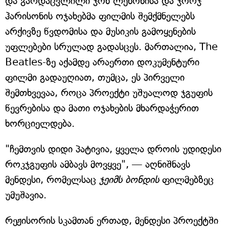
და გარდაცვლილი ჯონ ლენონისა და ჯორჯ
ჰარისონის ოჯახებმა ფილმის შემქმნელებს
არქივზე წვდომისა და მუსიკის გამოყენების
უფლებები სრულად გადასცეს. მართალია, The
Beatles-ზე აქამდე არაერთი დოკუმენტური
ფილმი გადაუღიათ, თუმცა, ეს პირველი
შემთხვევაა, როცა პროექტი უშუალოდ ჯგუფის
წევრებისა და მათი ოჯახების მხარდაჭერით
ხორციელდება.
"ჩემთვის დიდი პატივია, ყველა დროის უდიდესი
როკჯგუფის ამბავს მოვყვე", — აღნიშნავს
მენდესი, რომელსაც
ჯეიმს ბონდის
ფილმებზეც
უმუშავია.
რეჟისორის სკამთან ერთად, მენდესი პროექტში