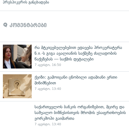
პრესპიკერის განცხადება
კომენტარები
რა მტკიცებულებებით ედავება პროკურატურა
ნ.ი.-ს გიგა ავალიანის საქმეზე ძალადობის
წაქეზებას — საქმის დეტალები
7 აგვისტო, 16:50
ქვიზი: გამოიცანი ცნობილი ადამიანი ერთი
მინიშნებით
7 აგვისტო, 13:40
საქართველოს ბანკის ორგანიზებით, მცირე და
საშუალო ბიზნესისთვის შრომის უსაფრთხოების
ვორკშოპი გაიმართა
7 აგვისტო, 13:40