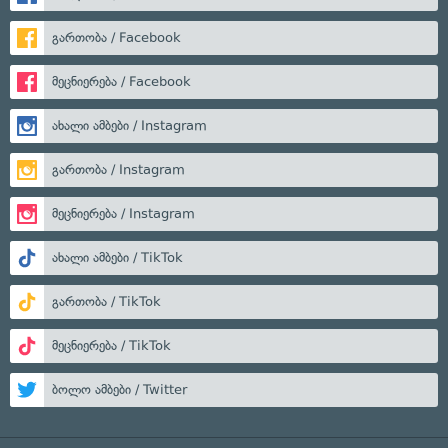
გართობა / Facebook
მეცნიერება / Facebook
ახალი ამბები / Instagram
გართობა / Instagram
მეცნიერება / Instagram
ახალი ამბები / TikTok
გართობა / TikTok
მეცნიერება / TikTok
ბოლო ამბები / Twitter