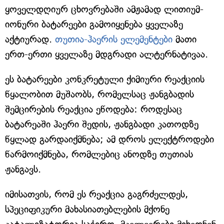
ყოველდღიურ ცხოვრებაში ამჟამად ლითიუმ-
იონური ბატარეები გამოიყენება ყველაზე
აქტიურად.
თუთია-ჰაერის ელემენტები
მათი
ერთ-ერთი ყველაზე მდგრადი ალტერნატივაა.
ეს ბატარეები კონკრეტული ქიმიური რეაქციის
წყალობით მუშაობს, რომელსაც ჟანგბადის
შემცირების რეაქცია ეწოდება: როდესაც
ბატარეაში ჰაერი შედის, ჟანგბადი კათოდზე
წყლად გარდაიქმნება; ამ დროს ელექტროდები
წარმოიქმნება, რომლებიც ანოდზე თუთიას
ჟანგავს.
იმისათვის, რომ ეს რეაქცია გაგრძელდეს,
სპეციფიკური მახასიათებლების მქონე