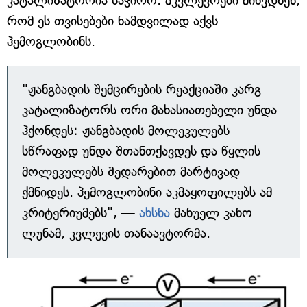
კატალიზატორია საჭირო. მკვლევრები მიხვდნენ,
რომ ეს თვისებები ნამდვილად აქვს
ჰემოგლობინს.
"ჟანგბადის შემცირების რეაქციაში კარგ
კატალიზატორს ორი მახასიათებელი უნდა
ჰქონდეს: ჟანგბადის მოლეკულებს
სწრაფად უნდა შთანთქავდეს და წყლის
მოლეკულებს შედარებით მარტივად
ქმნიდეს. ჰემოგლობინი აკმაყოფილებს ამ
კრიტერიუმებს", —
ახსნა
მანუელ კანო
ლუნამ, კვლევის თანაავტორმა.