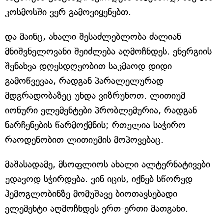
კოსმოსში ვერ გამოვიყენებთ.
და მაინც, ახალი შესაძლებლობა ძალიან
მნიშვნელოვანი შეიძლება აღმოჩნდეს. ენერგიის
შენახვა დღესდღეობით საკმაოდ დიდი
გამოწვევაა, რადგან პარალელურად
მდგრადობაზეც უნდა ვიზრუნოთ. ლითიუმ-
იონური ელემენტები პრობლემურია, რადგან
ნარჩენების წარმოქმნის; რთულია საჭირო
რაოდენობით ლითიუმის მოპოვებაც.
მაშასადამე, მსოფლიოს ახალი ალტერნატივები
უდავოდ სჭირდება. ვინ იცის, იქნებ სწორედ
ჰემოგლობინზე მომუშავე ბიოთავსებადი
ელემენტი აღმოჩნდეს ერთ-ერთი მათგანი.