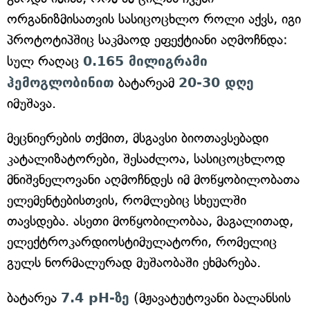
ორგანიზმისათვის სასიცოცხლო როლი აქვს, იგი
პროტოტიპშიც საკმაოდ ეფექტიანი აღმოჩნდა:
სულ რაღაც
0.165 მილიგრამი
ჰემოგლობინით
ბატარეამ
20-30 დღე
იმუშავა.
მეცნიერების თქმით, მსგავსი ბიოთავსებადი
კატალიზატორები, შესაძლოა, სასიცოცხლოდ
მნიშვნელოვანი აღმოჩნდეს იმ მოწყობილობათა
ელემენტებისთვის, რომლებიც სხეულში
თავსდება. ასეთი მოწყობილობაა, მაგალითად,
ელექტროკარდიოსტიმულატორი, რომელიც
გულს ნორმალურად მუშაობაში ეხმარება.
ბატარეა
7.4 pH-ზე
(მჟავატუტოვანი ბალანსის