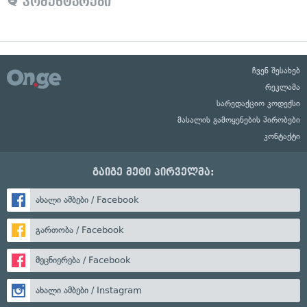
კომენტარები
ჩვენ შესახებ
რეკლამა
სარედაქციო კოდექსი
მასალის გამოყენების პირობები
კონტაქტი
გაიგე მეტი პირველმა:
ახალი ამბები / Facebook
გართობა / Facebook
მეცნიერება / Facebook
ახალი ამბები / Instagram