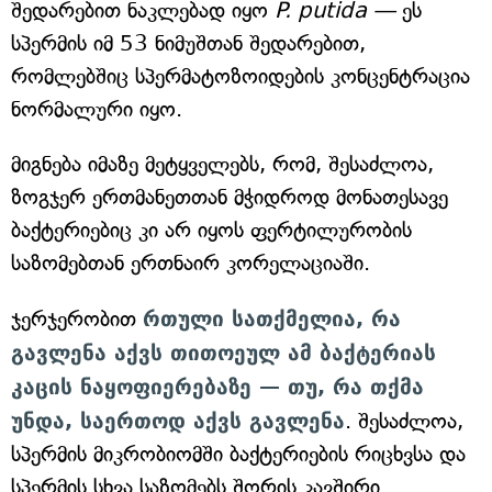
შედარებით ნაკლებად იყო
P. putida —
ეს
სპერმის იმ 53 ნიმუშთან შედარებით,
რომლებშიც სპერმატოზოიდების კონცენტრაცია
ნორმალური იყო.
მიგნება იმაზე მეტყველებს, რომ, შესაძლოა,
ზოგჯერ ერთმანეთთან მჭიდროდ მონათესავე
ბაქტერიებიც კი არ იყოს ფერტილურობის
საზომებთან ერთნაირ კორელაციაში.
ჯერჯერობით
რთული სათქმელია, რა
გავლენა აქვს თითოეულ ამ ბაქტერიას
კაცის ნაყოფიერებაზე — თუ, რა თქმა
უნდა, საერთოდ აქვს გავლენა
. შესაძლოა,
სპერმის მიკრობიომში ბაქტერიების რიცხვსა და
სპერმის სხვა საზომებს შორის კავშირი