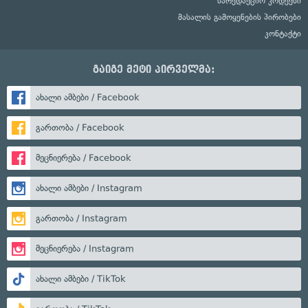
სარედაქციო კოდექსი
მასალის გამოყენების პირობები
კონტაქტი
გაიგე მეტი პირველმა:
ახალი ამბები / Facebook
გართობა / Facebook
მეცნიერება / Facebook
ახალი ამბები / Instagram
გართობა / Instagram
მეცნიერება / Instagram
ახალი ამბები / TikTok