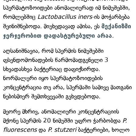
სპერმატოზოიდები ანომალიურად იმ ნიმუშებში,
რომლებშიც
Lactobacillus iners
-ის მოჭარბება
შეინიშნებოდა. მიუხედავად ამისა, ეს
მექანიზმი
ჯერჯერობით დადასტურებული არაა
.
აღსანიშნავია, რომ სპერმის ნიმუშებში
ფსენდომონადების წარმომადგენელი 3
სხვადასხვა ბაქტერიაც დაფიქსირდა.
ნორმალური იყო სპერმატოზოიდების
კონცენტრაცია თუ არა, სპერმაში სამივე მათგანი
ნებისმიერ შემთხვევაში გვხვდებოდა.
მეორე მხრივ, ანომალიური კონცენტრაციის
მქონე სპერმის 20 ნიმუშში უფრო ჭარბობდა
P.
fluorescens
და
P. stutzeri
ბაქტერიები, ხოლო