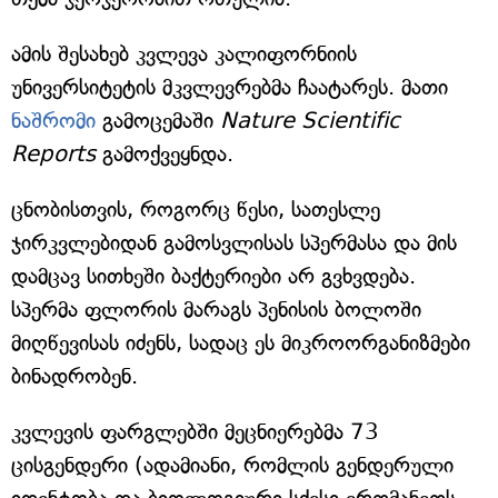
ამის შესახებ კვლევა კალიფორნიის
უნივერსიტეტის მკვლევრებმა ჩაატარეს. მათი
ნაშრომი
გამოცემაში
Nature Scientific
Reports
გამოქვეყნდა.
ცნობისთვის, როგორც წესი, სათესლე
ჯირკვლებიდან გამოსვლისას სპერმასა და მის
დამცავ სითხეში ბაქტერიები არ გვხვდება.
სპერმა ფლორის მარაგს პენისის ბოლოში
მიღწევისას იძენს, სადაც ეს მიკროორგანიზმები
ბინადრობენ.
კვლევის ფარგლებში მეცნიერებმა 73
ცისგენდერი (ადამიანი, რომლის გენდერული