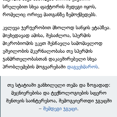
სრულებით სხვა ფაქტორის შედეგი იყოს,
რომელიც ორივე მათგანზე ზემოქმედებს.
კვლევა ჯერჯერობით მხოლოდ საწყის ეტაპზეა.
მიუხედავად ამისა, შესაძლოა, სპერმის
მიკრობიომის უკეთ შესწავლა სამომავლოდ
უშვილობის მკურნალობასა თუ სპერმის
ჯანმრთელობასთან დაკავშირებული სხვა
პრობლემების მოგვარებაში
დაგვეხმაროს
.
თუ სტატიაში განხილული თემა და ზოგადად:
მეცნიერებისა და ტექნოლოგიების სფერო
შენთვის საინტერესოა, შემოგვიერთდი ჯგუფში
–
შემდეგი ჯგუფი
.