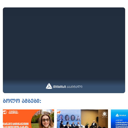
ბოლო ამბები: