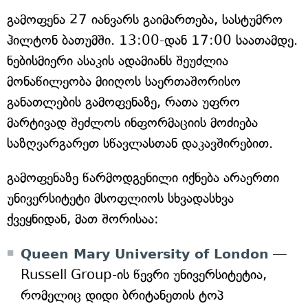
გამოფენა 27 იანვარს გაიმართება, სასტუმრო
ჰილტონ ბათუმში. 13:00-დან 17:00 საათამდე.
ნებისმიერი ასაკის ადამიანს შეუძლია
მონაწილეობა მიიღოს საერთაშორისო
განათლების გამოფენაზე, რათა უფრო
მარტივად შეძლოს ინფორმაციის მოძიება
საზღვარგარეთ სწავლასთან დაკავშირებით.
გამოფენაზე წარმოდგენილი იქნება არაერთი
უნივერსიტეტი მსოფლიოს სხვადასხვა
ქვეყნიდან, მათ შორისაა:
Queen Mary University of London
—
Russell Group-ის წევრი უნივერსიტეტია,
რომელიც დიდი ბრიტანეთის ტოპ