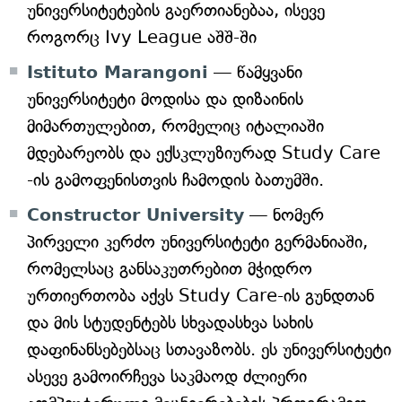
უნივერსიტეტების გაერთიანებაა, ისევე
როგორც Ivy League აშშ-ში
Istituto Marangoni
— წამყვანი
უნივერსიტეტი მოდისა და დიზაინის
მიმართულებით, რომელიც იტალიაში
მდებარეობს და ექსკლუზიურად Study Care
-ის გამოფენისთვის ჩამოდის ბათუმში.
Constructor University
— ნომერ
პირველი კერძო უნივერსიტეტი გერმანიაში,
რომელსაც განსაკუთრებით მჭიდრო
ურთიერთობა აქვს Study Care-ის გუნდთან
და მის სტუდენტებს სხვადასხვა სახის
დაფინანსებებსაც სთავაზობს. ეს უნივერსიტეტი
ასევე გამოირჩევა საკმაოდ ძლიერი