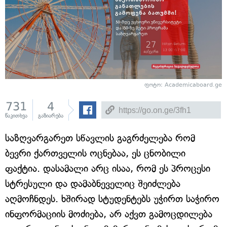
ფოტო: Academicaboard.ge
731
4
წაკითხვა
გაზიარება
საზღვარგარეთ სწავლის გაგრძელება რომ
ბევრი ქართველის ოცნებაა, ეს ცნობილი
ფაქტია. დასამალი არც ისაა, რომ ეს პროცესი
სტრესული და დამაბნეველიც შეიძლება
აღმოჩნდეს. ხშირად სტუდენტებს უჭირთ საჭირო
ინფორმაციის მოძიება, არ აქვთ გამოცდილება