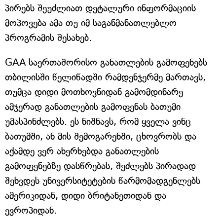
პირებს შეუძლიათ დეტალური ინფორმაციის
მოპოვება ამა თუ იმ საგანმანათლებლო
პროგრამის შესახებ.
GAA საერთაშორისო განათლების გამოფენებს
თბილისში წელიწადში რამდენჯერმე მართავს,
თუმცა დიდი მოთხოვნიდან გამომდინარე
ამჯერად განათლების გამოფენას ბათუმი
უმასპინძლებს. ეს ნიშნავს, რომ ყველა ვინც
ბათუმში, ან მის შემოგარენში, ცხოვრობს და
აქამდე ვერ ახერხებდა განათლების
გამოფენებზე დასწრებას, შეძლებს პირადად
შეხვდეს უნივერსიტეტების წარმომადგენლებს
ამერიკიდან, დიდი ბრიტანეთიდან და
ევროპიდან.