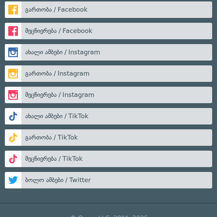
გართობა / Facebook
მეცნიერება / Facebook
ახალი ამბები / Instagram
გართობა / Instagram
მეცნიერება / Instagram
ახალი ამბები / TikTok
გართობა / TikTok
მეცნიერება / TikTok
ბოლო ამბები / Twitter