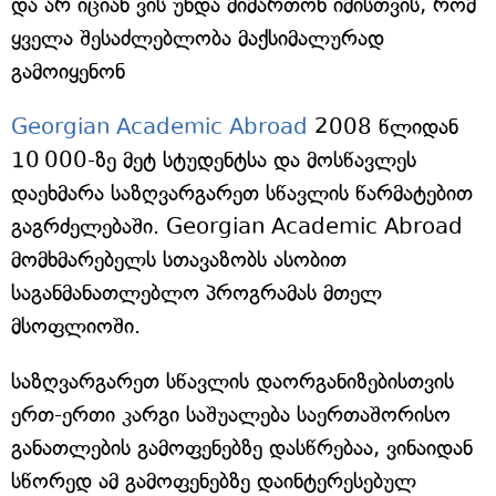
და არ იციან ვის უნდა მიმართონ იმისთვის, რომ
ყველა შესაძლებლობა მაქსიმალურად
გამოიყენონ
Georgian Academic Abroad
2008 წლიდან
10 000-ზე მეტ სტუდენტსა და მოსწავლეს
დაეხმარა საზღვარგარეთ სწავლის წარმატებით
გაგრძელებაში. Georgian Academic Abroad
მომხმარებელს სთავაზობს ასობით
საგანმანათლებლო პროგრამას მთელ
მსოფლიოში.
საზღვარგარეთ სწავლის დაორგანიზებისთვის
ერთ-ერთი კარგი საშუალება საერთაშორისო
განათლების გამოფენებზე დასწრებაა, ვინაიდან
სწორედ ამ გამოფენებზე დაინტერესებულ