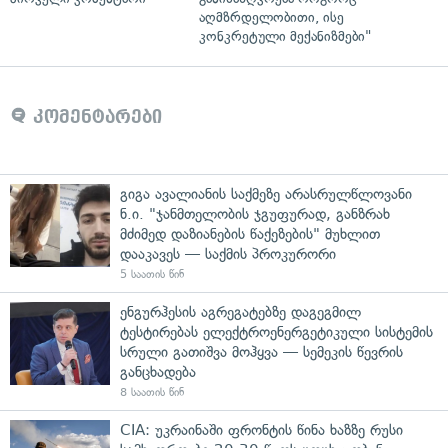
აღმზრდელობითი, ისე
კონკრეტული მექანიზმები"
კომენტარები
გიგა ავალიანის საქმეზე არასრულწლოვანი
ნ.ი. "ჯანმთელობის ჯგუფურად, განზრახ
მძიმედ დაზიანების წაქეზების" მუხლით
დააკავეს — საქმის პროკურორი
5 საათის წინ
ენგურჰესის აგრეგატებზე დაგეგმილ
ტესტირებას ელექტროენერგეტიკული სისტემის
სრული გათიშვა მოჰყვა — სემეკის წევრის
განცხადება
8 საათის წინ
CIA: უკრაინაში ფრონტის წინა ხაზზე რუსი