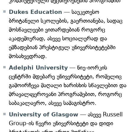
კომპიუტერული მეცნიერებების პროგრამით
Dukes Education
— საუკეთესო
ბრიტანული სკოლების, გაერთიანება, სადაც
მოსწავლეები ვითარდებიან როგორც
აკადემიურად, ასევე სოციალურად და
ემზადებიან პრესტიჟულ უნივერსიტეტებში
მოსახვედრად.
Adelphi University
— ნიუ-იორკის
ცენტრში მდებარე უნივერსიტეტი, რომელიც
გამოირჩევა მაღალი ხარისხის სწავლებით და
მრავალფეროვანი პროგრამებით, როგორც
საბაკალავრო, ასევე სამაგისტრო.
University of Glasgow
— ასევე Russell
Group-ის წევრი უნივერსიტეტი და დიდი