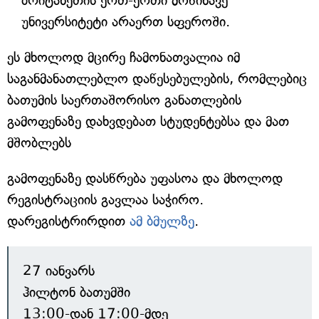
ბრიტანეთის ერთ-ერთი მოწინავე
უნივერსიტეტი არაერთ სფეროში.
ეს მხოლოდ მცირე ჩამონათვალია იმ
საგანმანათლებლო დაწესებულების, რომლებიც
ბათუმის საერთაშორისო განათლების
გამოფენაზე დახვდებათ სტუდენტებსა და მათ
მშობლებს
გამოფენაზე დასწრება უფასოა და მხოლოდ
რეგისტრაციის გავლაა საჭირო.
დარეგისტრირდით
ამ ბმულზე
.
27 იანვარს
ჰილტონ ბათუმში
13:00-დან 17:00-მდე