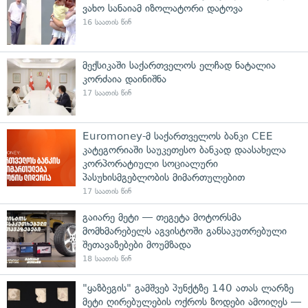
ვახო სანაიამ იზოლატორი დატოვა
16 საათის წინ
მექსიკაში საქართველოს ელჩად ნატალია
კორძაია დაინიშნა
17 საათის წინ
Euromoney-მ საქართველოს ბანკი CEE
კატეგორიაში საუკეთესო ბანკად დაასახელა
კორპორატიული სოციალური
პასუხისმგებლობის მიმართულებით
17 საათის წინ
გაიარე მეტი — თეგეტა მოტორსმა
მომხმარებელს აგვისტოში განსაკუთრებული
შეთავაზებები მოუმზადა
18 საათის წინ
"ყაზბეგის" გამშვებ პუნქტზე 140 ათას ლარზე
მეტი ღირებულების ოქროს ზოდები ამოიღეს —