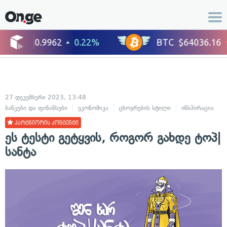
27 დეკემბერი 2023, 13:48
ბანკები და ფინანსები
ეკონომიკა
ცხოვრების სტილი
ინსპირაცია
პარტნიორის კონტენტი
ეს ტესტი გეტყვის, როგორ გახდე ტოპ|
სანტა