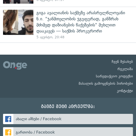
გიგა ავალიანის საქმეზე არასრულწლოვანი
ნ.ი. "ჯანმთელობის ჯგუფურად, განზრახ
მძიმედ დაზიანების წაქეზების" მუხლით
დააკავეს — საქმის პროკურორი
5 აგვისტო, 20:48
ჩვენ შესახებ
რეკლამა
სარედაქციო კოდექსი
მასალის გამოყენების პირობები
კონტაქტი
გაიგე მეტი პირველმა:
ახალი ამბები / Facebook
გართობა / Facebook