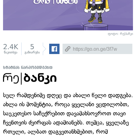
ფოტო: რე|ბანკი
2.4K
5
წაკითხვა
გაზიარება
სტატიას წარმოგიდგენთ
სულ რამდენიმე დღეც და ახალი წელი დადგება.
ახლა ის მომენტია, როცა ყველანი ვცდილობთ,
საუკეთესო საჩუქრებით დავამახსოვროთ თავი
ჩვენთვის ძვირფას ადამიანებს. თუმცა, ყველაზე
რთული, ალბათ დაგვეთანხმებით, რომ