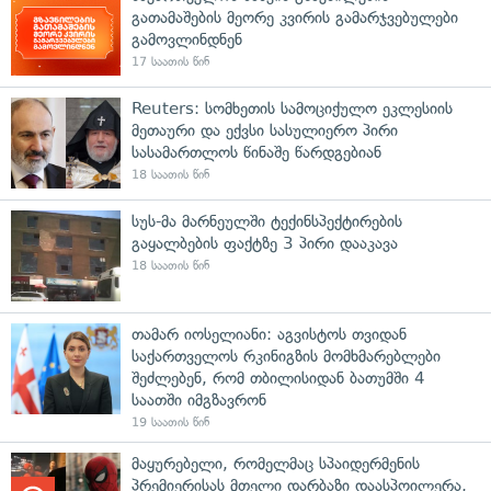
გათამაშების მეორე კვირის გამარჯვებულები
გამოვლინდნენ
17 საათის წინ
Reuters: სომხეთის სამოციქულო ეკლესიის
მეთაური და ექვსი სასულიერო პირი
სასამართლოს წინაშე წარდგებიან
18 საათის წინ
სუს-მა მარნეულში ტექინსპექტირების
გაყალბების ფაქტზე 3 პირი დააკავა
18 საათის წინ
თამარ იოსელიანი: აგვისტოს თვიდან
საქართველოს რკინიგზის მომხმარებლები
შეძლებენ, რომ თბილისიდან ბათუმში 4
საათში იმგზავრონ
19 საათის წინ
მაყურებელი, რომელმაც სპაიდერმენის
პრემიერისას მთელი დარბაზი დაასპოილერა,