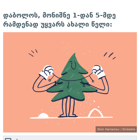
დაბოლოს, მონიშნე 1-დან 5-მდე
რამდენად უყვარს ახალი წელი:
Oleh Harlamov / Dribbble