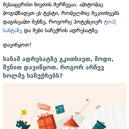
შესაფერისი ნივთის შერჩევაა. ამიტომაც
მოგიმზადეთ ეს ტესტი, რომელშიც შეკითხვებს
დაგისვამთ შენზე, როგორც პოტენციურ
ტოპ|
სანტაზე
და შენი საჩუქრის ადრესატზე.
დავიწყოთ!
სანამ ადრესატზე გკითხავთ, მოდი,
შენით დავიწყოთ. როგორ არჩევ
ხოლმე საჩუქრებს?