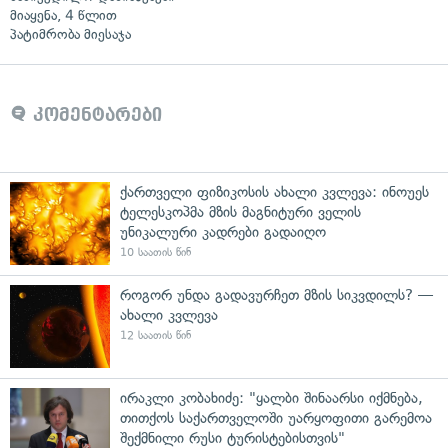
მიაყენა, 4 წლით
პატიმრობა მიესაჯა
კომენტარები
ქართველი ფიზიკოსის ახალი კვლევა: ინოუეს
ტელესკოპმა მზის მაგნიტური ველის
უნიკალური კადრები გადაიღო
10 საათის წინ
როგორ უნდა გადავურჩეთ მზის სიკვდილს? —
ახალი კვლევა
12 საათის წინ
ირაკლი კობახიძე: "ყალბი შინაარსი იქმნება,
თითქოს საქართველოში უარყოფითი გარემოა
შექმნილი რუსი ტურისტებისთვის"