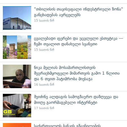
"თბილისის თავისუფალი ინდუსტრიული ზონა"
განცხადებას ავრცელებს
15 საათის წინ
ცვალებადი ფერები და უცვლელი ესთეტიკა —
ჩემი თვალით დანახული სვანეთი
15 საათის წინ
ნიკა მელიას მოსამართლისთვის
შეურაცხმყოფელი მიმართვის გამო 1 წლითა
და 6 თვით პატიმრობა მიესაჯა
16 საათის წინ
შეიძინე ალდაგის სამოგზაურო დაზღვევა და
მიიღე გაორმაგებული ინტერნეტი
17 საათის წინ
საქართველოს ბანკის გზავნილების