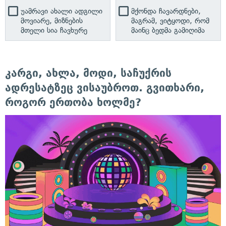
უამრავი ახალი ადგილი
მქონდა ჩავარდნები,
მოვიარე, მიზნების
მაგრამ, ვიტყოდი, რომ
მთელი სია ჩავხურე
მაინც ბედმა გამიღიმა
კარგი, ახლა, მოდი, საჩუქრის
ადრესატზეც ვისაუბროთ. გვითხარი,
როგორ ერთობა ხოლმე?