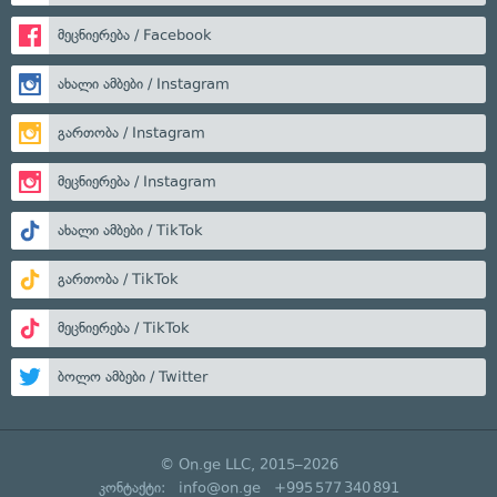
მეცნიერება / Facebook
ახალი ამბები / Instagram
გართობა / Instagram
მეცნიერება / Instagram
ახალი ამბები / TikTok
გართობა / TikTok
მეცნიერება / TikTok
ბოლო ამბები / Twitter
© On.ge LLC, 2015–2026
კონტაქტი:
info@on.ge
+995 577 340 891