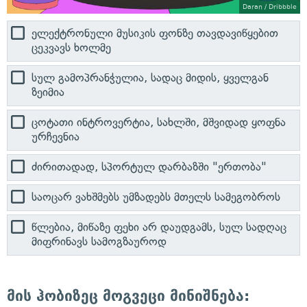
Daran / Dribbble
ელექტრონული მუსიკის ფონზე თავდავიწყებით
ცეკვავს ხოლმე
სულ გამოპრანჭულია, სადაც მიდის, ყველგან
ზეიმია
ცოტათი ინტროვერტია, სახლში, მშვიდად ყოფნა
ურჩევნია
ძირითადად, სპორტულ დარბაზში "ერთობა"
საოცარ ვახშმებს უმზადებს მთელს სამეგობროს
წლებია, მიწაზე ფეხი არ დაუდგამს, სულ სადღაც
მიფრინავს სამოგზაუროდ
მის ჰობიზეც მოგვეცი მინიშნება: