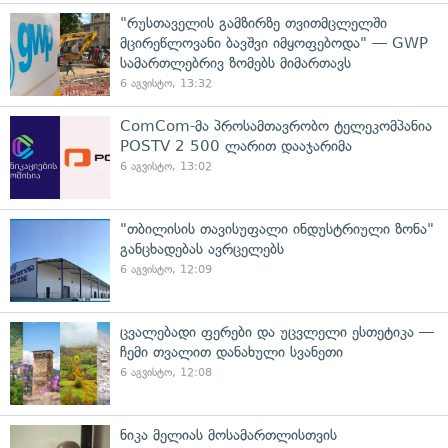
"რუსთაველის გამზირზე თვითმცლელში
მცირეწლოვანი ბავშვი იმყოფებოდა" — GWP
სამართლებრივ ზომებს მიმართავს
6 აგვისტო, 13:32
ComCom-მა პროსამთავრობო ტელეკომპანია
POSTV 2 500 ლარით დააჯარიმა
6 აგვისტო, 13:02
"თბილისის თავისუფალი ინდუსტრიული ზონა"
განცხადებას ავრცელებს
6 აგვისტო, 12:09
ცვალებადი ფერები და უცვლელი ესთეტიკა —
ჩემი თვალით დანახული სვანეთი
6 აგვისტო, 12:08
ნიკა მელიას მოსამართლისთვის