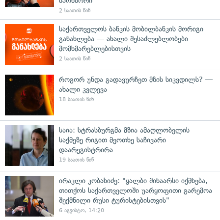
სპონსორი
2 საათის წინ
საქართველოს ბანკის მობილბანკის მორიგი
განახლება — ახალი შესაძლებლობები
მომხმარებლებისთვის
2 საათის წინ
როგორ უნდა გადავურჩეთ მზის სიკვდილს? —
ახალი კვლევა
18 საათის წინ
საია: სტრასბურგმა მზია ამაღლობელის
საქმეზე რიგით მეოთხე საჩივარი
დაარეგისტრირა
19 საათის წინ
ირაკლი კობახიძე: "ყალბი შინაარსი იქმნება,
თითქოს საქართველოში უარყოფითი გარემოა
შექმნილი რუსი ტურისტებისთვის"
6 აგვისტო, 14:20