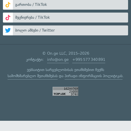
გართობა / TikTok
მეცნიერება / TikTok
ბოლო ამბები / Twitter
© On.ge LLC, 2015–2026
კონტაქტი:
info@on.ge
+995 577 340 891
ვებსაიტით სარგებლობისას ეთანხმებით ჩვენს
სამომხმარებლო შეთანხმებას
და
პირადი ინფორმაციის პოლიტიკას
.