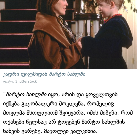
კადრი ფილმიდან
მარტო სახლში
ფოტო: Shutterstock
"
მარტო სახლში
იყო, არის და ყოველთვის
იქნება გლობალური მოვლენა, რომელიც
მთელმა მსოფლიომ შეიყვარა. იმის მიზეზი, რომ
ოჯახები წელსაც არ ტოვებენ მარტო სახლშის
ნახვის გარეშე, მაკოლეი კალკინია.