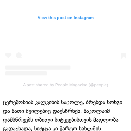
View this post on Instagram
A post shared by People Magazine (@people)
ცერემონიას კალკინის საცოლე, ბრენდა სონგი
და მათი შვილებიც დაესწრნენ. მაკოლაიმ
დამსწრეებს თბილი სიტყვებისთვის მადლობა
გადაუხადა, სიტყვა კი მარტო სახლშის