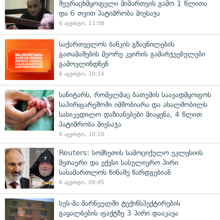
შეურაცხმყოფელი მიმართვის გამო 1 წლითა
და 6 თვით პატიმრობა მიესაჯა
6 აგვისტო, 11:08
საქართველოს ბანკის გზავნილების
გათამაშების მეორე კვირის გამარჯვებულები
გამოვლინდნენ
6 აგვისტო, 10:14
სანიტარს, რომელმაც ბათუმის საავადმყოფოს
საპირფარეშოში იმშობიარა და ახალშობილს
სასიკვდილო დაზიანებები მიაყენა, 4 წლით
პატიმრობა მიესაჯა
6 აგვისტო, 10:10
Reuters: სომხეთის სამოციქულო ეკლესიის
მეთაური და ექვსი სასულიერო პირი
სასამართლოს წინაშე წარდგებიან
6 აგვისტო, 09:45
სუს-მა მარნეულში ტექინსპექტირების
გაყალბების ფაქტზე 3 პირი დააკავა