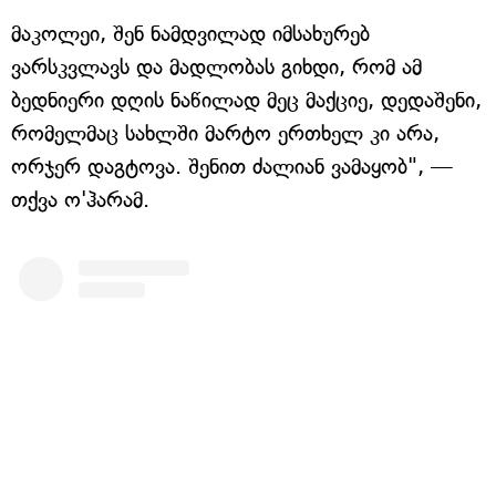
მაკოლეი, შენ ნამდვილად იმსახურებ
ვარსკვლავს და მადლობას გიხდი, რომ ამ
ბედნიერი დღის ნაწილად მეც მაქციე, დედაშენი,
რომელმაც სახლში მარტო ერთხელ კი არა,
ორჯერ დაგტოვა. შენით ძალიან ვამაყობ", —
თქვა ო'ჰარამ.