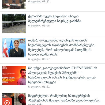
6 აგვისტო, 09:21
ქუთაისში ავტო გალერის ახალი
მულტიბრენდული სივრცე გაიხსნა
6 აგვისტო, 09:08
თამარ იოსელიანი: აგვისტოს თვიდან
საქართველოს რკინიგზის მომხმარებლები
შეძლებენ, რომ თბილისიდან ბათუმში 4
საათში იმგზავრონ
6 აგვისტო, 08:57
რა უნდა გაითვალისწინოთ CHEVENING-ის
აპლიკაციის შევსების პროცესში —
საქართველოს ბანკის სტიპენდიატის, ლუკა
ხუნდაძის რჩევები
6 აგვისტო, 08:51
მაყურებელი, რომელმაც სპაიდერმენის
პრემიერისას მთელი დარბაზი დაასპოილერა,
გალახეს