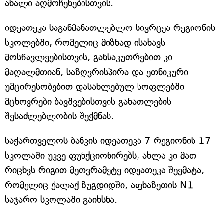
ახალი აღმოჩენებისთვის.
იდეათეკა საგანმანათლებლო სივრცეა რეგიონის
სკოლებში, რომელიც მიზნად ისახავს
მოსწავლეებისთვის, განსაკუთრებით კი
მაღალმთიან, საზღვრისპირა და ეთნიკური
უმცირესობებით დასახლებულ სოფლებში
მცხოვრები ბავშვებისთვის განათლების
შესაძლებლობის შექმნას.
საქართველოს ბანკის იდეათეკა 7 რეგიონის 17
სკოლაში უკვე ფუნქციონირებს, ახლა კი მათ
რიცხვს რიგით მეთვრამეტე იდეათეკა შეემატა,
რომელიც ქალაქ ზუგდიდში, აფხაზეთის N1
საჯარო სკოლაში გაიხსნა.