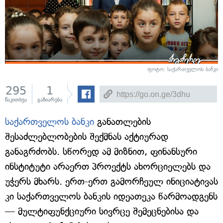
ფოტო: საქართველოს ბანკი
295
1
წაკითხვა
გაზიარება
საქართველოს ბანკი
განათლების
შესაძლებლობების შექმნას აქტიურად
განაგრძობს. სწორედ ამ მიზნით, ფინანსური
ინსტიტუტი არაერთ პროექტს ახორციელებს და
უჭერს მხარს. ერთ-ერთ გამორჩეულ ინიციატივას
კი საქართველოს ბანკის იდეათეკა წარმოადგენს
— მულტიფუნქციური სივრცე შემეცნებისა და