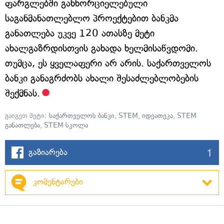
ფარგლებში განხორციელებული
საგანმანათლებლო პროექტებით ბანკმა
განათლება უკვე 120 ათასზე მეტი
ახალგაზრდისთვის გახადა ხელმისაწვდომი.
თუმცა, ეს ყველაფერი არ არის. საქართველოს
ბანკი განაგრძობს ახალი შესაძლებლობების
შექმნას.
გაიგეთ მეტი:
საქართველოს ბანკი
,
STEM
,
იდეათეკა
,
STEM
განათლება
,
STEM სკოლა
1
გაზიარება
კომენტარები