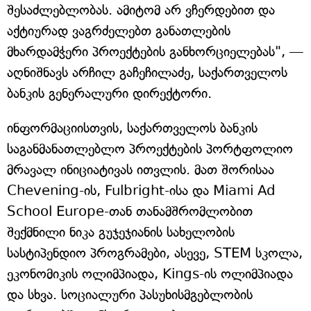
შესაძლებლობას. ამიტომ არ ვჩერდებით და
აქტიურად ვაგრძელებთ განათლების
მხარდამჭერი პროექტების განხორციელებას", —
აღნიშნავს არჩილ გაჩეჩილაძე, საქართველოს
ბანკის გენერალური დირექტორი.
ინფორმაციისთვის, საქართველოს ბანკის
საგანმანათლებლო პროექტების პორტფოლიო
მრავალ ინიციატივას ითვლის. მათ შორისაა
Chevening-ის, Fulbright-ისა და Miami Ad
School Europe-თან თანამშრომლობით
შექმნილი ნიკა გუჯეჯიანის სახელობის
სასტიპენდიო პროგრამები, ასევე, STEM სკოლა,
ეკონომიკის ოლიმპიადა, Kings-ის ოლიმპიადა
და სხვა. სოციალური პასუხისმგებლობის