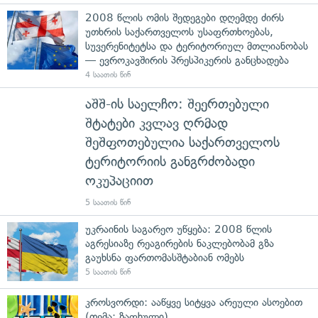
2008 წლის ომის შედეგები დღემდე ძირს
უთხრის საქართველოს უსაფრთხოებას,
სუვერენიტეტსა და ტერიტორიულ მთლიანობას
— ევროკავშირის პრესპიკერის განცხადება
4 საათის წინ
აშშ-ის საელჩო: შეერთებული
შტატები კვლავ ღრმად
შეშფოთებულია საქართველოს
ტერიტორიის განგრძობადი
ოკუპაციით
5 საათის წინ
უკრაინის საგარეო უწყება: 2008 წლის
აგრესიაზე რეაგირების ნაკლებობამ გზა
გაუხსნა ფართომასშტაბიან ომებს
5 საათის წინ
კროსვორდი: ააწყვე სიტყვა არეული ასოებით
(თემა: ზაფხული)