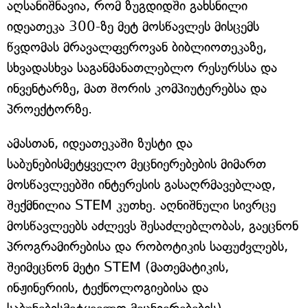
აღსანიშნავია, რომ ზუგდიდში გახსნილი
იდეათეკა 300-ზე მეტ მოსწავლეს მისცემს
წვდომას მრავალფეროვან ბიბლიოთეკაზე,
სხვადასხვა საგანმანათლებლო რესურსსა და
ინვენტარზე, მათ შორის კომპიუტერებსა და
პროექტორზე.
ამასთან, იდეათეკაში ზუსტი და
საბუნებისმეტყველო მეცნიერებების მიმართ
მოსწავლეებში ინტერესის გასაღრმავებლად,
შექმნილია STEM კუთხე. აღნიშნული სივრცე
მოსწავლეებს აძლევს შესაძლებლობას, გაეცნონ
პროგრამირებისა და რობოტიკის საფუძვლებს,
შეიმეცნონ მეტი STEM (მათემატიკის,
ინჟინერიის, ტექნოლოგიებისა და