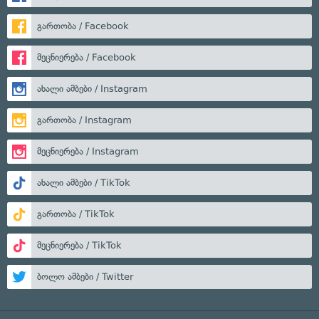
გართობა / Facebook
მეცნიერება / Facebook
ახალი ამბები / Instagram
გართობა / Instagram
მეცნიერება / Instagram
ახალი ამბები / TikTok
გართობა / TikTok
მეცნიერება / TikTok
ბოლო ამბები / Twitter