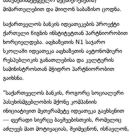
საბუნებისმეტყველო მეცნიერებების)
მიმართულებით და მიიღონ საბაზისო ცოდნა.
საქართველოს ბანკის იდეათეკების პროექტი
ქართული წიგნის ინსტიტუტთან პარტნიორობით
ხორციელდება. აფხაზეთის N1 საჯარო
სკოლაში იდეათეკა აფხაზეთის ავტონომიური
რესპუბლიკის განათლებისა და კულტურის
სამინისტროსთან მჭიდრო პარტნიორობით
გაიხსნა.
"საქართველოს ბანკის, როგორც სოციალური
პასუხისმგებლობის მქონე კომპანიის
ინიციატივით მეთვრამეტე იდეათეკა გავხსენით
— ფერადი სივრცე ბავშვებისთვის, რომელიც
აძლევს მათ მოტივაციას, შეიმეცნონ, ისწავლონ,