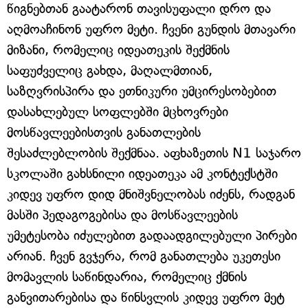
წიგნებთან გაატარონ თავისუფალი დრო და
აღმოაჩინონ უფრო მეტი. ჩვენი გუნდის მთავარი
მიზანი, რომელიც იდეათეკის შექმნის
საფუძველიც გახდა, მაღალმთიან,
საზღვრისპირა და ეთნიკური უმცირესობებით
დასახლებულ სოფლებში მცხოვრები
მოსწავლეებისთვის განათლების
შესაძლებლობის შექმნაა. აფხაზეთის N1 საჯარო
სკოლაში გახსნილი იდეათეკა ამ კონტექსტში
კიდევ უფრო დიდ მნიშვნელობას იძენს, რადგან
მასში პედაგოგებისა და მოსწავლეების
უმეტესობა იძულებით გადაადგილებული პირები
არიან. ჩვენ გვჯერა, რომ განათლება უკეთესი
მომავლის საწინდარია, რომელიც ქმნის
განვითარებისა და წინსვლის კიდევ უფრო მეტ