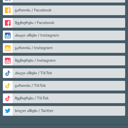
გართობა / Facebook
მეცნიერება / Facebook
ახალი ამბები / Instagram
გართობა / Instagram
მეცნიერება / Instagram
ახალი ამბები / TikTok
გართობა / TikTok
მეცნიერება / TikTok
ბოლო ამბები / Twitter