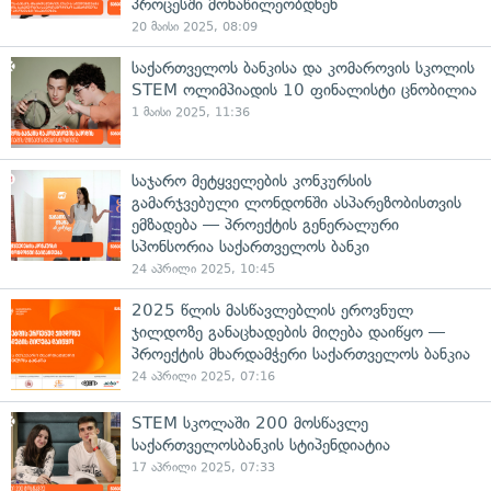
პროცესში მონაწილეობდნენ
20 მაისი 2025, 08:09
საქართველოს ბანკისა და კომაროვის სკოლის
STEM ოლიმპიადის 10 ფინალისტი ცნობილია
1 მაისი 2025, 11:36
საჯარო მეტყველების კონკურსის
გამარჯვებული ლონდონში ასპარეზობისთვის
ემზადება — პროექტის გენერალური
სპონსორია საქართველოს ბანკი
24 აპრილი 2025, 10:45
2025 წლის მასწავლებლის ეროვნულ
ჯილდოზე განაცხადების მიღება დაიწყო —
პროექტის მხარდამჭერი საქართველოს ბანკია
24 აპრილი 2025, 07:16
STEM სკოლაში 200 მოსწავლე
საქართველოსბანკის სტიპენდიატია
17 აპრილი 2025, 07:33