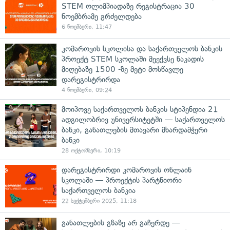
STEM ოლიმპიადაზე რეგისტრაცია 30
ნოემბრამე გრძელდება
6 ნოემბერი, 11:47
კომაროვის სკოლისა და საქართველოს ბანკის
პროექტ STEM სკოლაში მეექვსე ნაკადის
მიღებაზე 1500 -ზე მეტი მოსწავლე
დარეგისტრირდა
4 ნოემბერი, 09:24
მოიპოვე საქართველოს ბანკის სტიპენდია 21
ადგილობრივ უნივერსიტეტში — საქართველოს
ბანკი, განათლების მთავარი მხარდამჭერი
ბანკი
28 ოქტომბერი, 10:19
დარეგისტრირდი კომაროვის ონლაინ
სკოლაში — პროექტის პარტნიორი
საქართველოს ბანკია
22 სექტემბერი 2025, 11:18
განათლების გზაზე არ გაჩერდე —