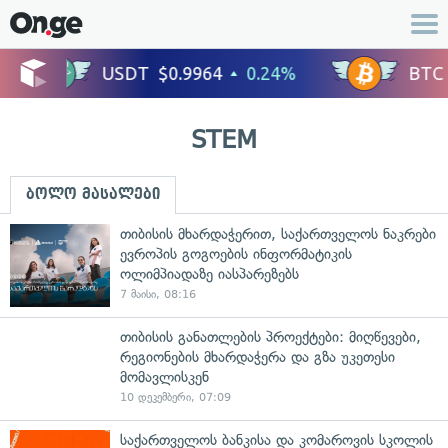
STEM
ბოლო მასალები
თიბისის მხარდაჭერით, საქართველოს ნაკრები
ევროპის გოგოების ინფორმატიკის
ოლიმპიადაზე იასპარეზებს
7 მაისი, 08:16
თიბისის განათლების პროექტები: მიღწევები,
რეგიონების მხარდაჭერა და გზა უკეთესი
მომავლისკენ
10 დეკემბერი, 07:09
საქართველოს ბანკისა და კომაროვის სკოლის