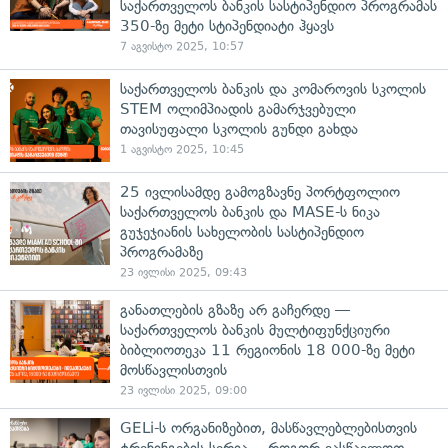
საქართველოს ბანკის სასტიპენდიო პროგრამას
350-ზე მეტი სტიპენდიატი ჰყავს
7 აგვისტო 2025, 10:57
საქართველოს ბანკის და კომაროვის სკოლის
STEM ოლიმპიადის გამარჯვებული
თავისუფალი სკოლის გუნდი გახდა
1 აგვისტო 2025, 10:45
25 ივლისამდე გამოგზავნე პორტფოლიო
საქართველოს ბანკის და MASE-ს ნიკა
გუჯეჯიანის სახელობის სასტიპენდიო
პროგრამაზე
23 ივლისი 2025, 09:43
განათლების გზაზე არ გაჩერდე —
საქართველოს ბანკის მულტიფუნქციური
ბიბლიოთეკა 11 რეგიონის 18 000-ზე მეტი
მოსწავლისთვის
23 ივლისი 2025, 09:00
GELi-ს ორგანიზებით, მასწავლებლებისთვის