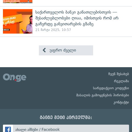
საქართველოს ბანკი განათლებისთვის —
შესაძლებლობები ღიაა, იმისთვის რომ არ
გაჩერდე განვითარების გზაზე
21 მარტი 2025, 10:57
უფრო ძველი
ჩვენ შესახებ
რეკლამა
სარედაქციო კოდექსი
მასალის გამოყენების პირობები
კონტაქტი
გაიგე მეტი პირველმა:
ახალი ამბები / Facebook