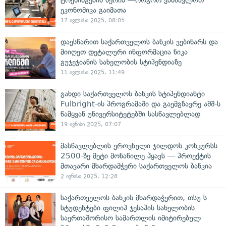
ტრენინგების სერია —როგორ ვასწავლოთ
ეკონომიკა გაიმათა
17 ივლისი 2025, 08:05
დაესწარით საქართველოს ბანკის ვებინარს და
მიიღეთ დეტალური ინფორმაცია ნიკა
გუჯეჯიანის სახელობის სტიპენდიაზე
11 ივლისი 2025, 11:49
გახდი საქართველოს ბანკის სტიპენდიანტი
Fulbright-ის პროგრამაში და გაემგზავრე აშშ-ს
წამყვან უნივერსიტეტებში სასწავლებლად
19 ივნისი 2025, 07:07
მასწავლებლის ეროვნული ჯილდოს კონკურსს
2500-ზე მეტი მონაწილე ჰყავს — პროექტის
მთავარი მხარდამჭერი საქართველოს ბანკია
2 ივნისი 2025, 12:28
საქართველოს ბანკის მხარდაჭერით, თსუ-ს
სტუდენტები ფილიპ ჯესაპის სახელობის
საერთაშორისო სამართლის იმიტირებულ