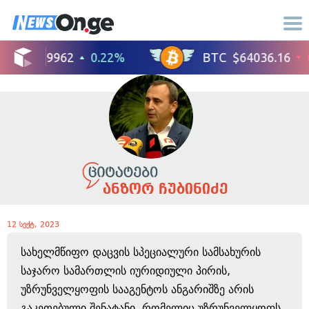
ანზორ ჩუბინიძე
12 სექტ, 2023
სახელმწიფო დაცვის სპეციალური სამსახურის
საჯარო სამართლის იურიდიული პირის,
უზრუნველყოფის სააგენტოს ანგარიშზე არის
გაკეთებული შენატანი, რომელიც უზრუნველყოფს