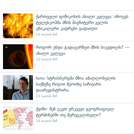
ქართველი ფიზიკოსის ახალი კვლევა: ინოუეს
ტელესკოპმა მზის მაგნიტური ველის
უნიკალური კადრები გადაიღო
10 საათის წინ
როგორ უნდა გადავურჩეთ მზის სიკვდილს? —
ახალი კვლევა
12 საათის წინ
საია: სტრასბურგმა მზია ამაღლობელის
საქმეზე რიგით მეოთხე საჩივარი
დაარეგისტრირა
13 საათის წინ
ქვიზი: შენ უკეთ ერკვევი გეოგრაფიულ
ტერმინებში თუ მერვეკლასელი?
14 საათის წინ