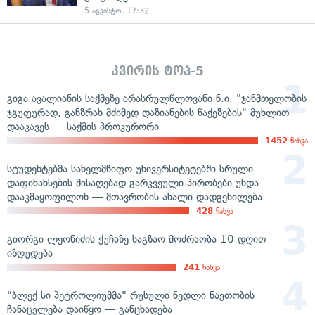
5 აგვისტო, 17:32
კვირის ტოპ-5
გიგა ავალიანის საქმეზე არასრულწლოვანი ნ.ი. "ჯანმთელობის
ჯგუფურად, განზრახ მძიმედ დაზიანების წაქეზების" მუხლით
დააკავეს — საქმის პროკურორი
1452
ნახვა
სტუდენტებმა სახელმწიფო უნივერსიტეტებში სრული
დაფინანსების მისაღებად გარკვეული პირობები უნდა
დააკმაყოფილონ — მთავრობის ახალი დადგენილება
428
ნახვა
გიორგი ლეონიძის ქუჩაზე საგზაო მოძრაობა 10 დღით
იზღუდება
241
ნახვა
"ბლექ სი პეტროლიუმმა" რუსული ნედლი ნავთობის
ჩანაცვლება დაიწყო — განცხადება