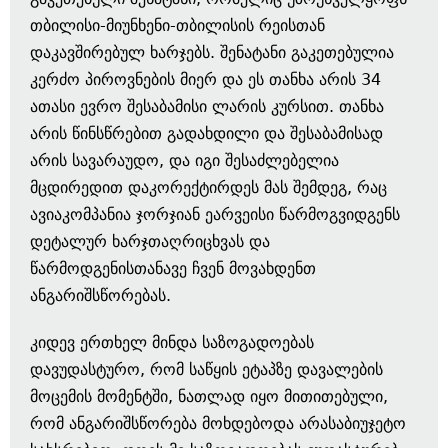
თბილისი-მიუნხენი-თბილისის რეისთან
დაკავშირებულ ხარჯებს. შენატანი გაკეთებულია
კერძო პიროვნების მიერ და ეს თანხა არის 34
ათასი ევრო შესაბამისი ლარის კურსით. თანხა
არის წინსწრებით გადახდილი და შესაბამისად
არის სავარაუდო, და იგი შესაძლებელია
მცდირედით დაკორექტირდეს მას შემდეგ, რაც
ავიაკომპანია ჯორჯიან ეარვეისი წარმოგვიდგენს
დეტალურ ხარჯთაღრიცხვას და
წარმოდგენისთანავე ჩვენ მოვახდენთ
ანგარიშსწორებას.
კიდევ ერთხელ მინდა საზოგადოებას
დავუდასტურო, რომ საწყის ეტაპზე დავალების
მოცემის მომენტში, ნათლად იყო მითითებული,
რომ ანგარიშსწორება მოხდებოდა არასაბიუჯეტო