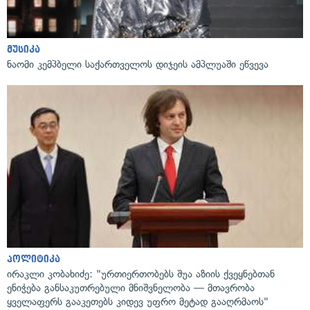
მუსიკა
ნაომი კემპბელი საქართველოს დიჯეის ამპლუაში ეწვევა
პოლიტიკა
ირაკლი კობახიძე: "ურთიერთობებს შუა აზიის ქვეყნებთან
ენიჭება განსაკუთრებული მნიშვნელობა — მთავრობა
ყველაფერს გააკეთებს კიდევ უფრო მეტად გააღრმაოს"