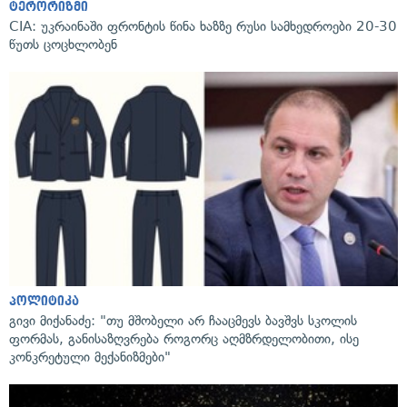
ტერორიზმი
CIA: უკრაინაში ფრონტის წინა ხაზზე რუსი სამხედროები 20-30
წუთს ცოცხლობენ
პოლიტიკა
გივი მიქანაძე: "თუ მშობელი არ ჩააცმევს ბავშვს სკოლის
ფორმას, განისაზღვრება როგორც აღმზრდელობითი, ისე
კონკრეტული მექანიზმები"