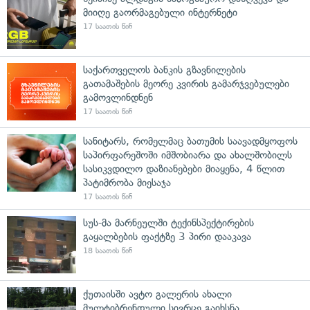
მიიღე გაორმაგებული ინტერნეტი
17 საათის წინ
საქართველოს ბანკის გზავნილების
გათამაშების მეორე კვირის გამარჯვებულები
გამოვლინდნენ
17 საათის წინ
სანიტარს, რომელმაც ბათუმის საავადმყოფოს
საპირფარეშოში იმშობიარა და ახალშობილს
სასიკვდილო დაზიანებები მიაყენა, 4 წლით
პატიმრობა მიესაჯა
17 საათის წინ
სუს-მა მარნეულში ტექინსპექტირების
გაყალბების ფაქტზე 3 პირი დააკავა
18 საათის წინ
ქუთაისში ავტო გალერის ახალი
მულტიბრენდული სივრცე გაიხსნა