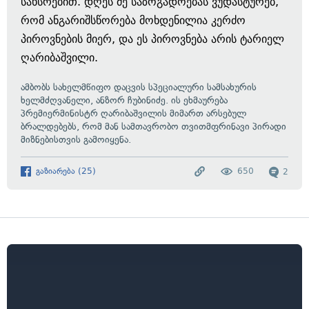
სახსრებით. დღეს მე საზოგადოებას ვუდასტურებ,
რომ ანგარიშსწორება მოხდენილია კერძო
პიროვნების მიერ, და ეს პიროვნება არის ტარიელ
ღარიბაშვილი.
ამბობს სახელმწიფო დაცვის სპეციალური სამსახურის
ხელმძღვანელი, ანზორ ჩუბინიძე. ის ეხმაურება
პრემიერმინისტრ ღარიბაშვილის მიმართ არსებულ
ბრალდებებს, რომ მან სამთავრობო თვითმფრინავი პირადი
მიზნებისთვის გამოიყენა.
გაზიარება
(
25
)
650
2