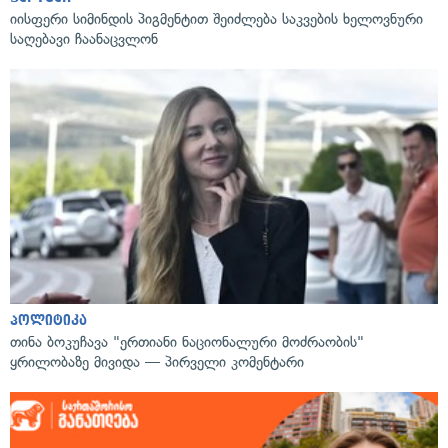
იისფერი სიმინდის პიგმენტით შეიძლება საკვების ხელოვნური
საღებავი ჩაანაცვლონ
პოლიტიკა
თინა ბოკუჩავა "ერთიანი ნაციონალური მოძრაობის"
ყრილობაზე მივიდა — პირველი კომენტარი