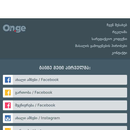
ჩვენ შესახებ
რეკლამა
სარედაქციო კოდექსი
მასალის გამოყენების პირობები
კონტაქტი
გაიგე მეტი პირველმა:
ახალი ამბები / Facebook
გართობა / Facebook
მეცნიერება / Facebook
ახალი ამბები / Instagram