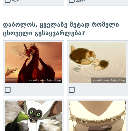
დაბოლოს, ყველაზე მეტად რომელი
ცხოველი გესაყვარლება?
Nickelodeon Animation
Nickelodeon Animation