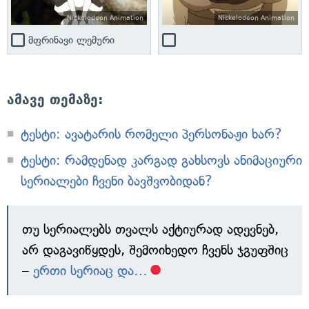
Nickelodeon Animation
Nickelodeon Animation
მფრინავი ლემური
ამავე თემაზე:
ტესტი: ავატარის რომელი პერსონაჟი ხარ?
ტესტი: რამდენად კარგად გახსოვს ანიმაციური
სერიალები ჩვენი ბავშვობიდან?
თუ სერიალებს თვალს აქტიურად ადევნებ,
არ დაგავიწყდეს, შემოიხედო ჩვენს ჯგუფშიც
–
ერთი სერიაც და…