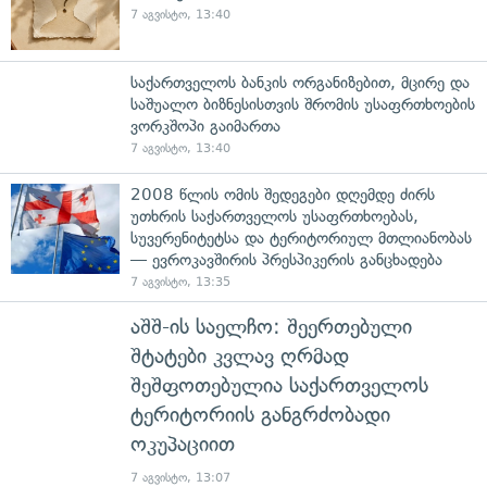
7 აგვისტო, 13:40
საქართველოს ბანკის ორგანიზებით, მცირე და
საშუალო ბიზნესისთვის შრომის უსაფრთხოების
ვორკშოპი გაიმართა
7 აგვისტო, 13:40
2008 წლის ომის შედეგები დღემდე ძირს
უთხრის საქართველოს უსაფრთხოებას,
სუვერენიტეტსა და ტერიტორიულ მთლიანობას
— ევროკავშირის პრესპიკერის განცხადება
7 აგვისტო, 13:35
აშშ-ის საელჩო: შეერთებული
შტატები კვლავ ღრმად
შეშფოთებულია საქართველოს
ტერიტორიის განგრძობადი
ოკუპაციით
7 აგვისტო, 13:07