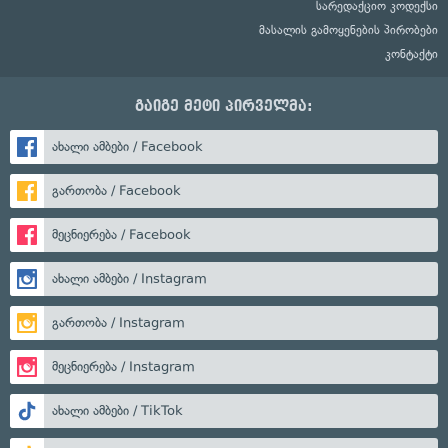
სარედაქციო კოდექსი
მასალის გამოყენების პირობები
კონტაქტი
გაიგე მეტი პირველმა:
ახალი ამბები / Facebook
გართობა / Facebook
მეცნიერება / Facebook
ახალი ამბები / Instagram
გართობა / Instagram
მეცნიერება / Instagram
ახალი ამბები / TikTok