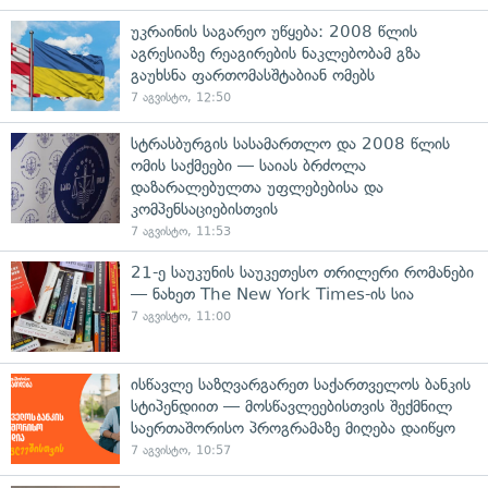
უკრაინის საგარეო უწყება: 2008 წლის
აგრესიაზე რეაგირების ნაკლებობამ გზა
გაუხსნა ფართომასშტაბიან ომებს
7 აგვისტო, 12:50
სტრასბურგის სასამართლო და 2008 წლის
ომის საქმეები — საიას ბრძოლა
დაზარალებულთა უფლებებისა და
კომპენსაციებისთვის
7 აგვისტო, 11:53
21-ე საუკუნის საუკეთესო თრილერი რომანები
— ნახეთ The New York Times-ის სია
7 აგვისტო, 11:00
ისწავლე საზღვარგარეთ საქართველოს ბანკის
სტიპენდიით — მოსწავლეებისთვის შექმნილ
საერთაშორისო პროგრამაზე მიღება დაიწყო
7 აგვისტო, 10:57