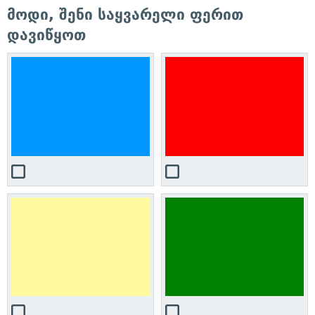
მოდი, შენი საყვარელი ფერით
დავიწყოთ