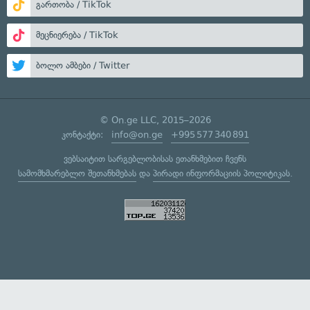
გართობა / TikTok
მეცნიერება / TikTok
ბოლო ამბები / Twitter
© On.ge LLC, 2015–2026
კონტაქტი:
info@on.ge
+995 577 340 891
ვებსაიტით სარგებლობისას ეთანხმებით ჩვენს
სამომხმარებლო შეთანხმებას
და
პირადი ინფორმაციის პოლიტიკას
.