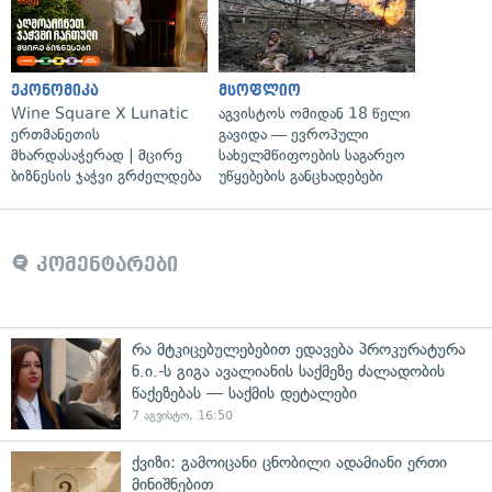
ეკონომიკა
მსოფლიო
Wine Square X Lunatic
აგვისტოს ომიდან 18 წელი
ერთმანეთის
გავიდა — ევროპული
მხარდასაჭერად | მცირე
სახელმწიფოების საგარეო
ბიზნესის ჯაჭვი გრძელდება
უწყებების განცხადებები
კომენტარები
რა მტკიცებულებებით ედავება პროკურატურა
ნ.ი.-ს გიგა ავალიანის საქმეზე ძალადობის
წაქეზებას — საქმის დეტალები
7 აგვისტო, 16:50
ქვიზი: გამოიცანი ცნობილი ადამიანი ერთი
მინიშნებით