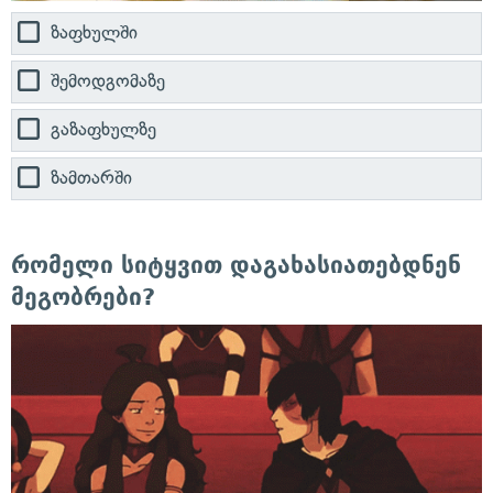
ზაფხულში
შემოდგომაზე
გაზაფხულზე
ზამთარში
რომელი სიტყვით დაგახასიათებდნენ
მეგობრები?