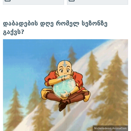
დაბადების დღე რომელ სეზონზე
გაქვს?
Nickelodeon Animation