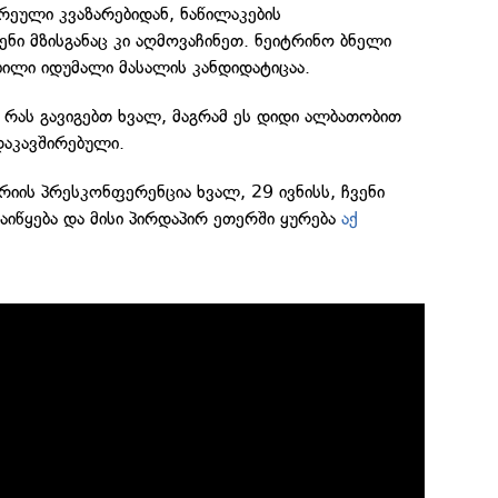
რეული კვაზარებიდან, ნაწილაკების
ნი მზისგანაც კი აღმოვაჩინეთ. ნეიტრინო ბნელი
ბილი იდუმალი მასალის კანდიდატიცაა.
 რას გავიგებთ ხვალ, მაგრამ ეს დიდი ალბათობით
დაკავშირებული.
იის პრესკონფერენცია ხვალ, 29 ივნისს, ჩვენი
იწყება და მისი პირდაპირ ეთერში ყურება
აქ