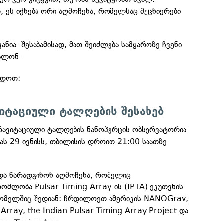
, ეს იქნება ორი აღმოჩენა, რომელსაც მეცნიერები
ნია. შესაბამისად, მათ შეიძლება სამყაროზე ჩვენი
ვალონ.
ოდოთ:
იტაციული ტალღების შესახებ
ავიტაციული ტალღების ნანოჰერცის ობსერვატორია
ას 29 ივნისს, თბილისის დროით 21:00 საათზე
და წარადგინონ აღმოჩენა, რომელიც
მლობა Pulsar Timing Array-ის (IPTA) ეკუთვნის.
 რომელშიც შედიან: ჩრდილოეთ ამერიკის NANOGrav,
Array, the Indian Pulsar Timing Array Project და