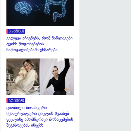
ადამიანი
კვლევა აჩვენებს, რომ ნაწლავები
ტვინს მოგონებების
ჩამოყალიბებაში ეხმარება
გადახედვა
ადამიანი
ცნობილი ბიოჰაკერი
მენსტრუალური ციკლის შესახებ
ყველაზე ამომწურავი მონაცემების
შეგროვებას იწყებს