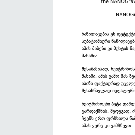
the NANOGrav 
— NANOGr
ნაწილაკების ეს დეტექტ
სუბატომიური ნაწილაკე
ამის მიზეზი კი მუხტის
მასაშია.
შესაბამისად, ნეიტრინო
მასაში. ამის გამო მას 
ისინი ფაქტიურად უცვლ
შესასწავლად იდეალური
ნეიტრინოები ბეტა დაშ
გარდაქმნის. შედეგად, 
ჩვენს ერთ ფრჩხილს წამ
ამას ვერც კი ვამჩნევთ.