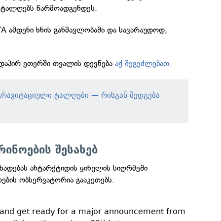
 ტალღებს წარმოადგენდეს.
TA ამდენი ხნის განმავლობაში და სავარაუდოდ,
დაპირ ეთერში თვალის დევნება
აქ შეგეძლებათ
.
 გრავიტაციული ტალღები — რისგან შედგება
რინოების შესახებ
ხადებას ანტარქტიდის ყინულის სიღრმეში
ების ობსერვატორია გააკეთებს.
 and get ready for a major announcement from