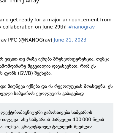
sar Timing Array.
 and get ready for a major announcement from
collaboration on June 29th!
#nanograv
av PFC (@NANOGrav)
June 21, 2023
რ ვიცით თუ რაზე იქნება პრესკონფერენცია, თუმცა
ამომდინარე შეგვიძლია დავასკვნათ, რომ ეს
ს ფონს (GWB) შეეხება.
დი მიღწევა იქნება და ის რევოლუციას მოახდენს. ეს
რეული სამყაროს ევოლუციის გასაგებად.
ელექტრომაგნიტური გამოსხივება სამყაროს
 იძლევა. ასე სამყაროს პირველი 400 000 წლის
ა. თუმცა, გრავიტაციულ ტალღებს შეუძლია