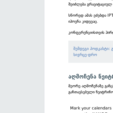
შეიძლება გრავიტაციულ
სწორედ ამას ეძებდა IP
იპოვნა კიდევაც.
კონფერენციისთვის პირ
შემდეგი პოდკასტი:
სივრცე-დრო
აღმოჩენა ნეიტ
მეორე აღმოჩენაზე განც
განთავსებული ნეიტრინო
Mark your calendars