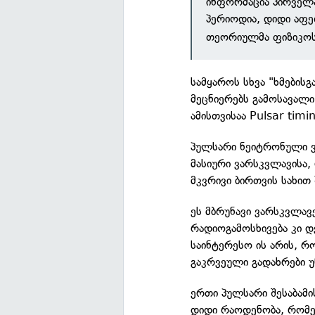
ინფორმაცია პირველა
პერიოდია, დიდი აფ
თეორიულმა ფიზიკოსმ
სამყაროს სხვა "ხმების
მეცნიერებს გამოსავალი
ამისთვისაა Pulsar timi
პულსარი ნეიტრონული ვ
მასიური ვარსკვლავისა
მკვრივი ბირთვის სახით
ეს მბრუნავი ვარსკვლავ
რადიოგამოსხივება კი 
საინტერესო ის არის, რ
გაკრვეული გადახრები უ
ერთი პულსარი შესაბამი
დიდი რაოდენობა, რომელ