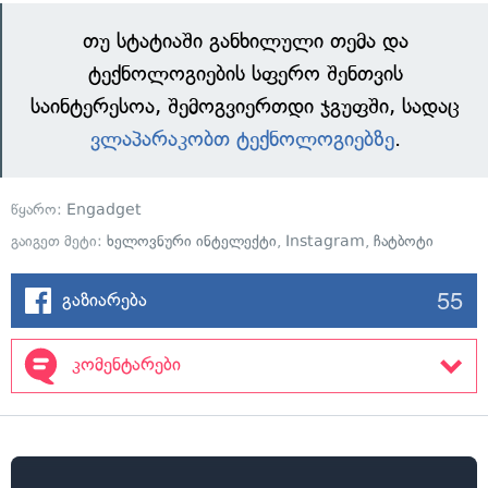
თუ სტატიაში განხილული თემა და
ტექნოლოგიების სფერო შენთვის
საინტერესოა, შემოგვიერთდი ჯგუფში, სადაც
ვლაპარაკობთ ტექნოლოგიებზე
.
წყარო:
Engadget
გაიგეთ მეტი:
ხელოვნური ინტელექტი
,
Instagram
,
ჩატბოტი
55
გაზიარება
კომენტარები