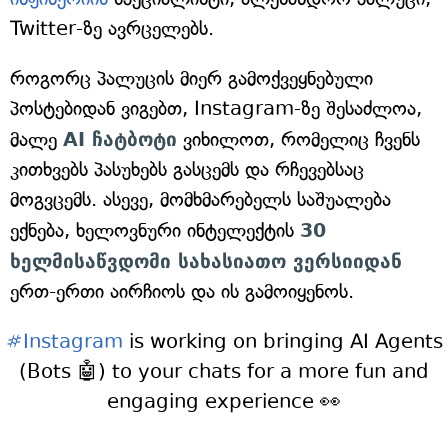
Twitter-ზე ავრცელებს.
როგორც პალუცის მიერ გამოქვეყნებული
პოსტებიდან ვიგებთ, Instagram-ზე შესაძლოა,
მალე
AI ჩატბოტი
ვიხილოთ, რომელიც ჩვენს
კითხვებს პასუხებს გასცემს და რჩევებსაც
მოგვცემს. ასევე, მომხმარებელს საშუალება
ექნება, ხელოვნური ინტელექტის
30
ხელმისაწვდომი სახასიათო ვერსიიდან
ერთ-ერთი აირჩიოს და ის გამოიყენოს.
#Instagram
is working on bringing AI Agents
(Bots 🤖) to your chats for a more fun and
engaging experience 👀