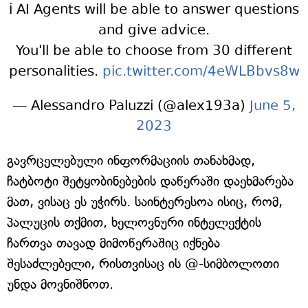
ℹ️ AI Agents will be able to answer questions
and give advice.
You'll be able to choose from 30 different
personalities.
pic.twitter.com/4eWLBbvs8w
— Alessandro Paluzzi (@alex193a)
June 5,
2023
გავრცელებული ინფორმაციის თანახმად,
ჩატბოტი შეტყობინებების დაწერაში დაეხმარება
მათ, ვისაც ეს უჭირს. საინტერესოა ისიც, რომ,
პალუცის თქმით, ხელოვნური ინტელექტის
ჩართვა თავად მიმოწერაშიც იქნება
შესაძლებელი, რისთვისაც ის @-სიმბოლოთი
უნდა მოვნიშნოთ.