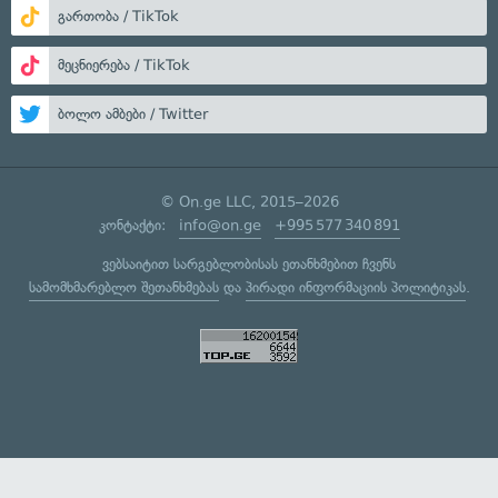
გართობა / TikTok
მეცნიერება / TikTok
ბოლო ამბები / Twitter
© On.ge LLC, 2015–2026
კონტაქტი:
info@on.ge
+995 577 340 891
ვებსაიტით სარგებლობისას ეთანხმებით ჩვენს
სამომხმარებლო შეთანხმებას
და
პირადი ინფორმაციის პოლიტიკას
.