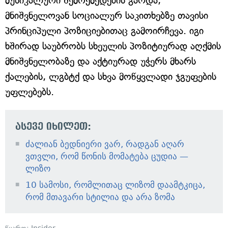
მუსიკალური შემოქმედების გარდა,
მნიშვნელოვან სოციალურ საკითხებზე თავისი
პრინციპული პოზიციებითაც გამოირჩევა. იგი
ხშირად საუბრობს სხეულის პოზიტიურად აღქმის
მნიშვნელობაზე და აქტიურად უჭერს მხარს
ქალების, ლგბტქ და სხვა მოწყვლადი ჯგუფების
უფლებებს.
ასევე იხილეთ:
ძალიან ბედნიერი ვარ, რადგან აღარ
ვთვლი, რომ წონის მომატება ცუდია —
ლიზო
10 სამოსი, რომლითაც ლიზომ დაამტკიცა,
რომ მთავარი სტილია და არა ზომა