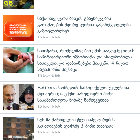
საქართველოს ბანკის გზავნილების
გათამაშების მეორე კვირის გამარჯვებულები
გამოვლინდნენ
15 საათის წინ
სანიტარს, რომელმაც ბათუმის საავადმყოფოს
საპირფარეშოში იმშობიარა და ახალშობილს
სასიკვდილო დაზიანებები მიაყენა, 4 წლით
პატიმრობა მიესაჯა
15 საათის წინ
Reuters: სომხეთის სამოციქულო ეკლესიის
მეთაური და ექვსი სასულიერო პირი
სასამართლოს წინაშე წარდგებიან
15 საათის წინ
სუს-მა მარნეულში ტექინსპექტირების
გაყალბების ფაქტზე 3 პირი დააკავა
15 საათის წინ