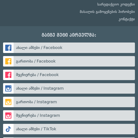
სარედაქციო კოდექსი
მასალის გამოყენების პირობები
კონტაქტი
გაიგე მეტი პირველმა:
ახალი ამბები / Facebook
გართობა / Facebook
მეცნიერება / Facebook
ახალი ამბები / Instagram
გართობა / Instagram
მეცნიერება / Instagram
ახალი ამბები / TikTok