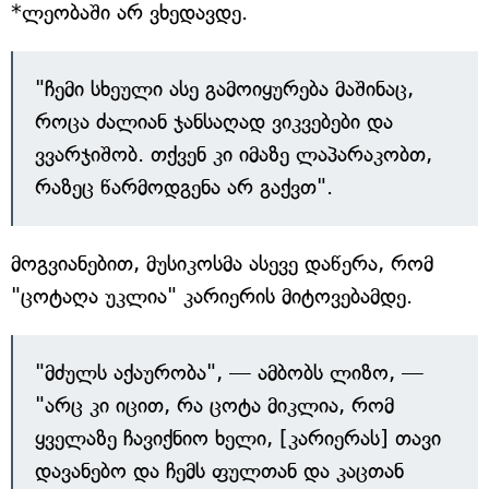
*ლეობაში არ ვხედავდე.
"ჩემი სხეული ასე გამოიყურება მაშინაც,
როცა ძალიან ჯანსაღად ვიკვებები და
ვვარჯიშობ. თქვენ კი იმაზე ლაპარაკობთ,
რაზეც წარმოდგენა არ გაქვთ".
მოგვიანებით, მუსიკოსმა ასევე დაწერა, რომ
"ცოტაღა უკლია" კარიერის მიტოვებამდე.
"მძულს აქაურობა", — ამბობს ლიზო, —
"არც კი იცით, რა ცოტა მიკლია, რომ
ყველაზე ჩავიქნიო ხელი, [კარიერას] თავი
დავანებო და ჩემს ფულთან და კაცთან