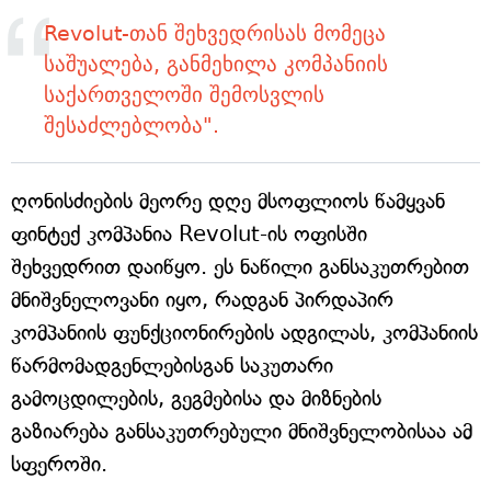
Revolut-თან შეხვედრისას მომეცა
საშუალება, განმეხილა კომპანიის
საქართველოში შემოსვლის
შესაძლებლობა".
ღონისძიების მეორე დღე მსოფლიოს წამყვან
ფინტექ კომპანია Revolut-ის ოფისში
შეხვედრით დაიწყო. ეს ნაწილი განსაკუთრებით
მნიშვნელოვანი იყო, რადგან პირდაპირ
კომპანიის ფუნქციონირების ადგილას, კომპანიის
წარმომადგენლებისგან საკუთარი
გამოცდილების, გეგმებისა და მიზნების
გაზიარება განსაკუთრებული მნიშვნელობისაა ამ
სფეროში.