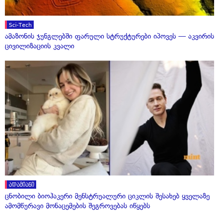
Sci-Tech
ამაზონის ჯუნგლებში ფარული სტრუქტურები იპოვეს — აკვირის
ცივილიზაციის კვალი
ადამიანი
ცნობილი ბიოჰაკერი მენსტრუალური ციკლის შესახებ ყველაზე
ამომწურავი მონაცემების შეგროვებას იწყებს