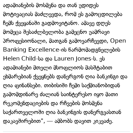
ადამიანების მოსმენა და თან უდიდეს
მოტივაციას მაძლევდა, რომ ეს გამოცდილება
ჩემს ქვეყანაში გადმოვიტანო. ამავე დღეს
მომეცა შესაძლბელობა გამეცნო უამრავი
პროფესიონალი, მათგან გამოვარჩევდი, Open
Banking Excellence-ის წარმომადგნელების
Helen Child-სა და Lauren Jones-ს. ეს
ადამიანები მთელი მსოფლიოს მასშტაბით
ეხმარებიან ქვეყნებს დანერგონ ღია ბანკინგი და
ღია ფინანსები. თიბისიში ჩემი საქმიანობიდან
გამომდინარე ძალიან საინტერესო იყო მათი
რეკომენდაციების და რჩვების მოსმენა
საქართველოში ღია ბანკინგის დანერგვასთან
დაკავშირებით", — ამბობს დავით კიკვაძე.