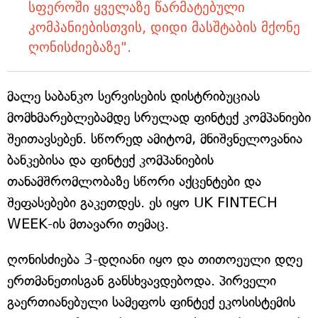
სფეროში ყველაზე წარმატებული
კომპანიებისთვის, დიდი მასშტაბის მქონე
ღონისძიებაზე".
მალე საბანკო სერვისების დისტრიბუციას
მომხმარებლებამდე სრულად ფინტექ კომპანიები
შეითავსებენ. სწორედ ამიტომ, მნიშვნელოვანია
ბანკებისა და ფინტექ კომპანიების
თანამშრომლობაზე სწორი აქცენტები და
შეფასებები გაკეთდეს. ეს იყო UK FINTECH
WEEK-ის მთავარი თემაც.
ღონისძიება 3-დღიანი იყო და თითოეული დღე
ერთმანეთისგან განსხვავდებოდა. პირველი
გაერთიანებული სამეფოს ფინტექ ეკოსისტემის