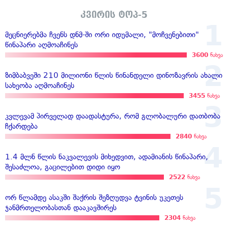
კვირის ტოპ-5
მეცნიერებმა ჩვენს დნმ-ში ორი იდუმალი, "მოჩვენებითი"
წინაპარი აღმოაჩინეს
3600
ნახვა
ზიმბაბვეში 210 მილიონი წლის წინანდელი დინოზავრის ახალი
სახეობა აღმოაჩინეს
3455
ნახვა
კვლევამ პირველად დაადასტურა, რომ გლობალური დათბობა
ჩქარდება
2840
ნახვა
1.4 მლნ წლის ნაკვალევის მიხედვით, ადამიანის წინაპარი,
შესაძლოა, გაცილებით დიდი იყო
2522
ნახვა
ორ წლამდე ასაკში შაქრის შეზღუდვა ტვინის უკეთეს
ჯანმრთელობასთან დააკავშირეს
2304
ნახვა