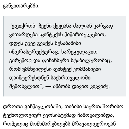
განვითარებში.
"ვფიქრობ, ჩვენი ქვეყანა ძალიან კარგად
ვითარდება ფინტექის მიმართულებით,
დღეს უკვე გვაქვს შესაბამისი
ინფრასტრუქტურაც, სარეგულაციო
გარემოც და ფინანსური სტაბილურობაც,
რომ უმსხვილესი ფინტექ კომპანიები
დაინტერესდნენ საქართველოში
შემოსვლით", — ამბობს დავით კიკვიძე.
დროთა განმავლობაში, თიბისი საერთაშორისო
ტექნოლოგიურ ეკოსისტემად ჩამოყალიბდა,
რომელიც მომხმარებლებს მრავალფეროვან