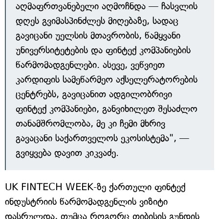
აღმაფრთვანებელი აღმოჩნდა — ჩასვლის
დღეს გვიმასპინძლეს მიღებაზე, სადაც
გავიცანი უელსის მთავრობის, წამყვანი
უნივერსიტეტების და ფინტექ კომპანიების
წარმომადგენლები. ასევე, ვეწვიეთ
კარდიფის სამეწარმეო აქსელერატორების
ცენტრებს, გავიცანით ადგილობრივი
ფინტექ კომპანიები, განვიხილეთ შესაძლო
თანამშრომლობა, მე კი ჩემი მხრივ
გავაცანი საქართველოს ეკოსისტემა", —
გვიყვება დავით კიკვაძე.
UK FINTECH WEEK-ზე ქართული ფინტექ
ინდუსტრიის წარმომადგენლის ვიზიტი
დასრულდა, თუმცა როგორც თიბისის გუნდის