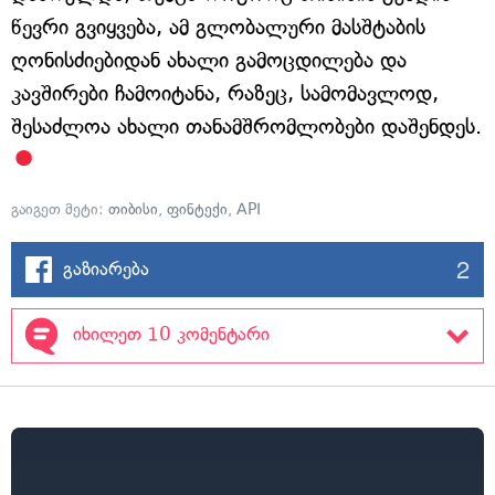
წევრი გვიყვება, ამ გლობალური მასშტაბის
ღონისძიებიდან ახალი გამოცდილება და
კავშირები ჩამოიტანა, რაზეც, სამომავლოდ,
შესაძლოა ახალი თანამშრომლობები დაშენდეს.
გაიგეთ მეტი:
თიბისი
,
ფინტექი
,
API
2
გაზიარება
იხილეთ 10 კომენტარი