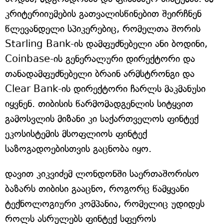
კრიტერიიუმების გათვალისწინებით შეირჩნენ
წლევანდელი სპიკერებიც, რომელთა შორის
Starling Bank-ის დამფუძნებელი ანი ბოდინი,
Coinbase-ის გენერალური დირექტორი და
თანადამფუძნებელი ბრაინ არმსტრონგი და
Clear Bank-ის დირექტორი ჩარლს მაკმანუსი
იყვნენ. თიბისის წარმომადგენლის სიტყვით
გამოსვლის მიზანი კი საქართველოს ფინტექ
ეკოსისტემის მსოფლიოს ფინტექ
საზოგადოებისთვის გაცნობა იყო.
დავით კიკვიძემ ლონდონში საერთაშორისო
ბაზარს თიბისი გააცნო, როგორც წამყვანი
ტექნოლოგიური კომპანია, რომელიც უდიდეს
როლს ასრულებს ფინტექ სფეროს