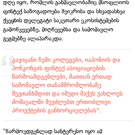
დღე იყო, რომლის განმავლობაშიც მსოფლიოს
ფინტექ საზოგადოება შეიკრიბა და სხვადასხვა
ქვეყნის დელეგატი საკუთარი ეკოსისტემების
გამოწვევებზე, მიღწევებსა და სამომავლო
გეგმებზე ალაპარაკდა.
გავიცანი ჩემი კოლეგები, იაპონიის და
ჰონკონგის ფინტექ ასოციაციების
წარმოამდგენლები, მათთან ერთად
სამომავლო თანამშრომლობაზე
შევთანხმდით და იმედი მაქვს უახლოეს
მომავალში შევძლებთ ერთობლივი
პროექტების განხორციელებას".
"წარმოუდგენლად სანტერესო იყო ამ