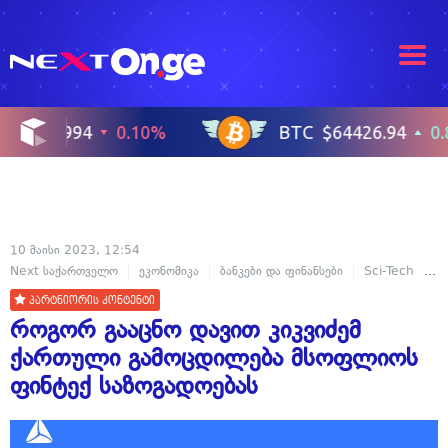
10 მაისი 2023, 12:54
Next საქართველო
ეკონომიკა
ბანკები და ფინანსები
Sci-Tech
ტ
პარტნიორის კონტენტი
როგორ გააცნო დავით კიკვიძემ
ქართული გამოცდილება მსოფლიოს
ფინტექ საზოგადოებას