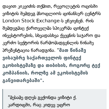
დავით კიკვიძის თქმით, რევოლუტის ოფისში
ვიზიტის შემდეგ მსოფლიოს ფინანსურ ცენტრს
London Stock Exchange-ს ეწვივნენ. რის
შემდეგმაც ქართველმა სპიკერმა ფინტექ
ინვესტორების, სხვადასხვა ქვეყნის საჯარო და
კერძო სექტორის წარმომადგენლის წინაშე
პრეზენტაცია წარადგინა. "
მათ წინაშე
ვისაუბრე საქართველოს ფინტექ
ეკოსისტემაზე და თიბისის, როგორც ტექ
კომპანიის, როლზე ამ ეკოსისტემის
განვითარებაში".
"მესამე დღეს გვქონდა ვიზიტი ქ.
კარდიფში, რაც კიდევ უფრო