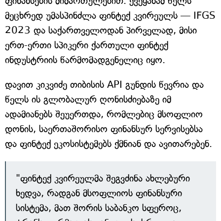
ფინანსების მიმართულებით. ქვეყანამ წელს
მეცხრედ უმასპინძლა ფინტექ კვირეულს — IFGS
2023 და საქართველოდან პირველად, მისი
ერთ-ერთი სპიკერი ქართული ფინტექ
ინდუსტრიის წარმომადგენელიც იყო.
დავით კიკვიძე თიბისის API გუნდის წევრია და
წელს ის გლობალურ ღონისძიებაზე იმ
ადამიანებს შეუერთდა, რომლებიც მსოფლიო
დონის, საერთაშორისო ფინანსურ სერვისებსა
და ფინტექ ეკოსისტემებს ქმნიან და ავითარებენ.
"ფინტექ კვირეულმა შეგვძინა ახლებური
ხედვა, რადგან მსოფლიოს ფინანსური
სისტემა, მათ შორის საბანკო სფეროც,