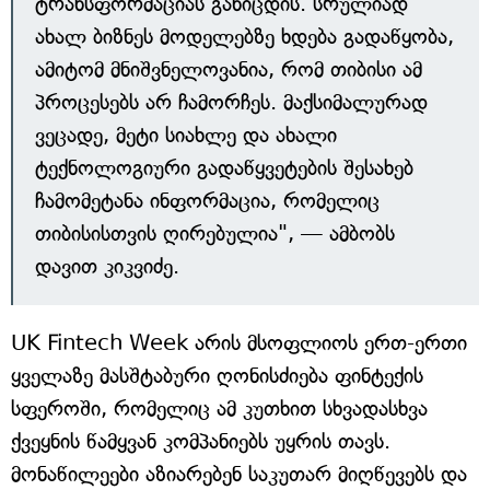
ტრანსფორმაციას განიცდის. სრულიად
ახალ ბიზნეს მოდელებზე ხდება გადაწყობა,
ამიტომ მნიშვნელოვანია, რომ თიბისი ამ
პროცესებს არ ჩამორჩეს. მაქსიმალურად
ვეცადე, მეტი სიახლე და ახალი
ტექნოლოგიური გადაწყვეტების შესახებ
ჩამომეტანა ინფორმაცია, რომელიც
თიბისისთვის ღირებულია", — ამბობს
დავით კიკვიძე.
UK Fintech Week არის მსოფლიოს ერთ-ერთი
ყველაზე მასშტაბური ღონისძიება ფინტექის
სფეროში, რომელიც ამ კუთხით სხვადასხვა
ქვეყნის წამყვან კომპანიებს უყრის თავს.
მონაწილეები აზიარებენ საკუთარ მიღწევებს და