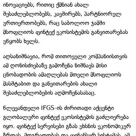
ინოვაციებს, რითიც ქმნიან ახალ
შესაძლებლობებს, კავშირებს, პარტნიორულ
ურთიერთობებს, რაც საბოლოო ჯამში
მსოფლიოს ფინტექ ეკოსისტემის განვითარებას
უწყობს ხელს.
აღსანიშნავია, რომ თითოეული კომპანიისთვის
ამ ღონისძიებაზე გამოჩენა ნიშნავს მისი
ცნობადობის ამაღლებას მთელი მსოფლიოს
მასშტაბით და განვითარების ახალი
შესაძლებლობების აღმოჩენასასაც.
წლევანდელი IFGS-ის ძირითადი აქცენტი
გლობალური ფინტექ ეკოსისტემის გაძლიერება
იყო. ფინტექ სერვისები გზას უხსნის ეკონომიკურ
ზრდას, მდგრადობას და ფინანსურ სისტემას. ამ