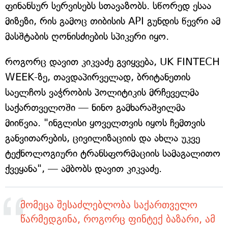
ფინანსურ სერვისებს სთავაზობს. სწორედ ესაა
მიზეზი, რის გამოც თიბისის API გუნდის წევრი ამ
მასშტაბის ღონისძიების სპიკერი იყო.
როგორც დავით კიკვაძე გვიყვება, UK FINTECH
WEEK-ზე, თავდაპირველად, ბრიტანეთის
საელჩოს ვაჭრობის პოლიტიკის მრჩეველმა
საქართველოში — ნინო გამხარაშვილმა
მიიწვია. "ინგლისი ყოველთვის იყოს ჩემთვის
განვითარების, ცივილიზაციის და ახლა უკვე
ტექნოლოგიური ტრანსფორმაციის სამაგალითო
ქვეყანა", — ამბობს დავით კიკვაძე.
მომეცა შესაძლებლობა საქართველო
წარმედგინა, როგორც ფინტექ ბაზარი, ამ