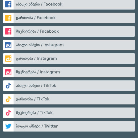
ახალი ამბები / Facebook
გართობა / Facebook
მეცნიერება / Facebook
ახალი ამბები / Instagram
გართობა / Instagram
მეცნიერება / Instagram
ახალი ამბები / TikTok
გართობა / TikTok
მეცნიერება / TikTok
ბოლო ამბები / Twitter