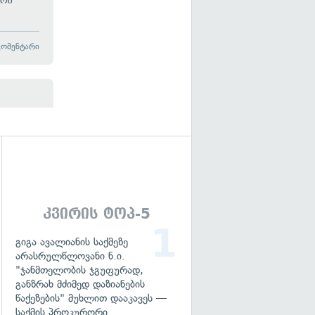
ირი
კომენტარი
გადახედვა
კვირის ტოპ-5
გიგა ავალიანის საქმეზე
არასრულწლოვანი ნ.ი.
"ჯანმთელობის ჯგუფურად,
განზრახ მძიმედ დაზიანების
წაქეზების" მუხლით დააკავეს —
საქმის პროკურორი