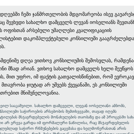
ღეებში ჩემი ჯანმრთელობის მდგომარეობა ისევ გაუარეს
ც შევხვდი სახალხო დამცველს ლევან იოსელიანს შევთან
ს ოფისთან არსებული უმაღლესი კვალიფიკაციის
ალისტებით დაკომპლექტებული კონსილიუმი გააგრძელებდ
ას.
ამდენიმე დღეა ვითხოვ კონსილიუმის შემოსვლას, რამდენ
სინი მზად არიან. ვთხოვ სახალხო დამცველს ხელი შეუწყოს
ს, მით უფრო, იმ ფაქტის გათვალისწინებით, რომ ევროკა
ს მთავრობა ჯიუტად არ უშვებს ქვეყანაში, ეს კონსილიუმი
უთრებით მნიშვნელოვანია.
ხეილ სააკაშვილი. სახალხო დამცველი, ლევან იოსელიანი ამბობს,
სილიუმი საჭიროების არსებობის შემთხვევაში, თავად იღებს
ეტილებას მსჯავრდებულის მონახულების თაობაზე და ამ პროცესში სა
ი არ ერევა გარდა იმ ფორმალური ნაწილისა, რაც მსჯავრდებულის
ულებლად საჭირო რწმუნებების გაცემასა და ხელმოწერასთან არის