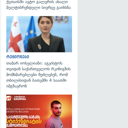
ქუთაისში ავტო გალერის ახალი
მულტიბრენდული სივრცე გაიხსნა
გადახედვა
გადახედვა
რეგიონები
თამარ იოსელიანი: აგვისტოს
თვიდან საქართველოს რკინიგზის
მომხმარებლები შეძლებენ, რომ
თბილისიდან ბათუმში 4 საათში
იმგზავრონ