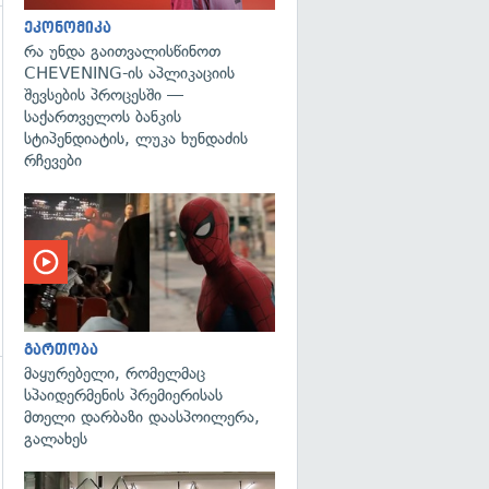
ეკონომიკა
რა უნდა გაითვალისწინოთ
CHEVENING-ის აპლიკაციის
შევსების პროცესში —
საქართველოს ბანკის
სტიპენდიატის, ლუკა ხუნდაძის
რჩევები
გართობა
მაყურებელი, რომელმაც
სპაიდერმენის პრემიერისას
გადახედვა
მთელი დარბაზი დაასპოილერა,
გალახეს