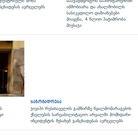
დუსტრიული ზონა"
საავადმყოფოს საპირფარეშოში
ნცხადებას ავრცელებს
იმშობიარა და ახალშობილს
სასიკვდილო დაზიანებები
მიაყენა, 4 წლით პატიმრობა
მიესაჯა
საზოგადოება
ს
ჯივიპი რუსთაველის გამზირზე წყალმომარაგების
ვი
ქსელების სარეაბილიტაციო არეალში მომხდარი
ინციდენტის შესახებ განცხადებას ავრცელებს