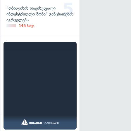
"თბილისის თავისუფალი
ინდუსტრიული ზონა" განცხადებას
ავრცელებს
145
ნახვა
გადახედვა
გადახედვა