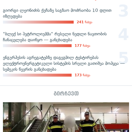
გიორგი ლეონიძის ქუჩაზე საგზაო მოძრაობა 10 დღით
იზღუდება
241
ნახვა
"ბლექ სი პეტროლიუმმა" რუსული ნედლი ნავთობის
ჩანაცვლება დაიწყო — განცხადება
177
ნახვა
ენგურჰესის აგრეგატებზე დაგეგმილ ტესტირებას
ელექტროენერგეტიკული სისტემის სრული გათიშვა მოჰყვა —
სემეკის წევრის განცხადება
173
ნახვა
გირჩევთ