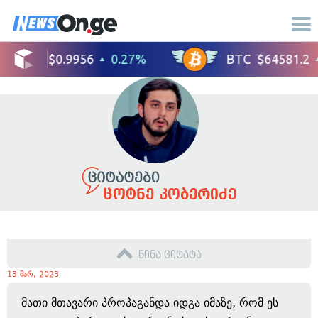
ცოტნე კობერიძე
წინა ციტატა
13 მარ, 2023
მათი მთავარი პროპაგანდა იდგა იმაზე, რომ ეს