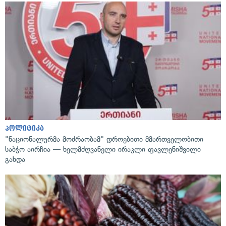
პოლიტიკა
"ნაციონალურმა მოძრაობამ" დროებითი მმართველობითი
საბჭო აირჩია — ხელმძღვანელი ირაკლი ფავლენიშვილი
გახდა