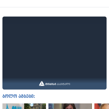
ბოლო ამბები: