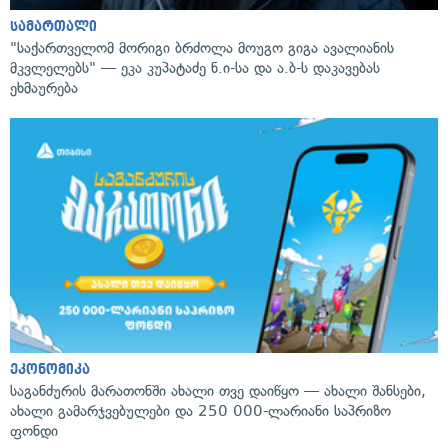
სამართალი
"საქართველომ მორიგი ბრძოლა მოუგო გიგა ავალიანის
მკვლელებს" — ეკა კუპატაძე ნ.ი-სა და ა.ბ-ს დაკავებას
ეხმაურება
ეკონომიკა
საგანძურის მარათონში ახალი თვე დაიწყო — ახალი შანსები,
ახალი გამარჯვებულები და 250 000-ლარიანი საპრიზო
ფონდი