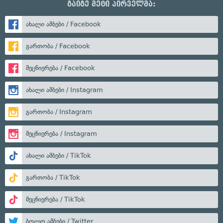
გაიგე მეტი პირველმა:
ახალი ამბები / Facebook
გართობა / Facebook
მეცნიერება / Facebook
ახალი ამბები / Instagram
გართობა / Instagram
მეცნიერება / Instagram
ახალი ამბები / TikTok
გართობა / TikTok
მეცნიერება / TikTok
ბოლო ამბები / Twitter