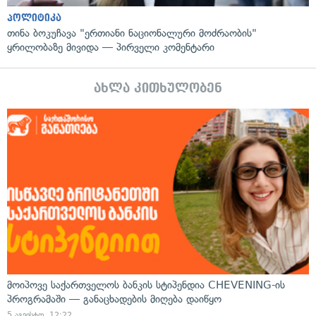
პოლიტიკა
თინა ბოკუჩავა "ერთიანი ნაციონალური მოძრაობის"
ყრილობაზე მივიდა — პირველი კომენტარი
ახლა კითხულობენ
მოიპოვე საქართველოს ბანკის სტიპენდია CHEVENING-ის
პროგრამაში — განაცხადების მიღება დაიწყო
5 აგვისტო, 12:22