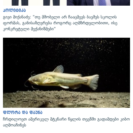
პოლიტიკა
გივი მიქანაძე: "თუ მშობელი არ ჩააცმევს ბავშვს სკოლის
ფორმას, განისაზღვრება როგორც აღმზრდელობითი, ისე
კონკრეტული მექანიზმები"
ფლორა და ფაუნა
ჩრდილოეთ ამერიკულ მტკნარი წყლის თევზში გადამდები კიბო
აღმოაჩინეს