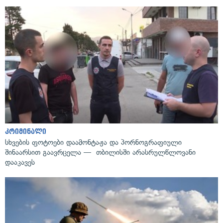
კრიმინალი
სხვების ფოტოები დაამონტაჟა და პორნოგრაფიული
შინაარსით გაავრცელა — თბილისში არასრულწლოვანი
დააკავეს