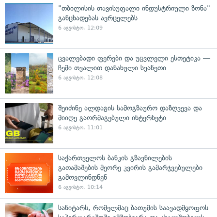
"თბილისის თავისუფალი ინდუსტრიული ზონა"
განცხადებას ავრცელებს
6 აგვისტო, 12:09
ცვალებადი ფერები და უცვლელი ესთეტიკა —
ჩემი თვალით დანახული სვანეთი
6 აგვისტო, 12:08
შეიძინე ალდაგის სამოგზაურო დაზღვევა და
მიიღე გაორმაგებული ინტერნეტი
6 აგვისტო, 11:01
საქართველოს ბანკის გზავნილების
გათამაშების მეორე კვირის გამარჯვებულები
გამოვლინდნენ
6 აგვისტო, 10:14
სანიტარს, რომელმაც ბათუმის საავადმყოფოს