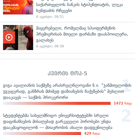
საქართველოს ბანკის სტიპენდიატის, ლუკა
ხუნდაძის რჩევები
6 აგვისტო, 08:51
მაყურებელი, რომელმაც სპაიდერმენის
პრემიერისას მთელი დარბაზი დაასპოილერა,
გალახეს
6 აგვისტო, 08:38
კვირის ტოპ-5
გიგა ავალიანის საქმეზე არასრულწლოვანი ნ.ი. "ჯანმთელობის
ჯგუფურად, განზრახ მძიმედ დაზიანების წაქეზების" მუხლით
დააკავეს — საქმის პროკურორი
1472
ნახვა
სტუდენტებმა სახელმწიფო უნივერსიტეტებში სრული
დაფინანსების მისაღებად გარკვეული პირობები უნდა
დააკმაყოფილონ — მთავრობის ახალი დადგენილება
429
ნახვა