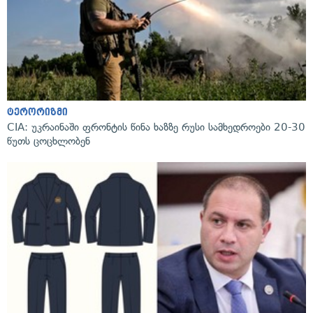
ტერორიზმი
CIA: უკრაინაში ფრონტის წინა ხაზზე რუსი სამხედროები 20-30
წუთს ცოცხლობენ