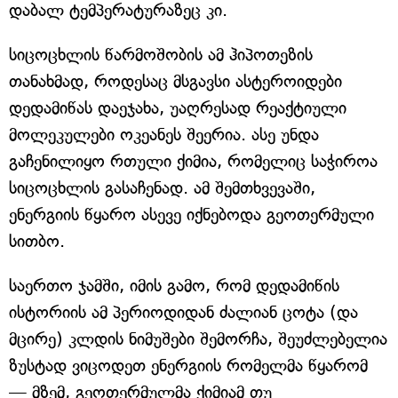
დაბალ ტემპერატურაზეც კი.
სიცოცხლის წარმოშობის ამ ჰიპოთეზის
თანახმად, როდესაც მსგავსი ასტეროიდები
დედამიწას დაეჯახა, უაღრესად რეაქტიული
მოლეკულები ოკეანეს შეერია. ასე უნდა
გაჩენილიყო რთული ქიმია, რომელიც საჭიროა
სიცოცხლის გასაჩენად. ამ შემთხვევაში,
ენერგიის წყარო ასევე იქნებოდა გეოთერმული
სითბო.
საერთო ჯამში, იმის გამო, რომ დედამიწის
ისტორიის ამ პერიოდიდან ძალიან ცოტა (და
მცირე) კლდის ნიმუშები შემორჩა, შეუძლებელია
ზუსტად ვიცოდეთ ენერგიის რომელმა წყარომ
— მზემ, გეოთერმულმა ქიმიამ თუ