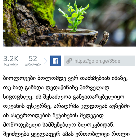
3.2K
52
წაკითხვა
გაზიარება
ბიოლოგები ბოლომდე ვერ თანხმებიან იმაზე,
თუ სად გაჩნდა დედამიწაზე პირველად
სიცოცხლე. ის შესაძლოა განვითარებულიყო
ოკეანის ფსკერზე, არაღრმა კლდოვან აუზებში
ან ასტეროიდების შეჯახების შედეგად
მოწოდებული სამშენებლო ბლოკებიდან.
შეიძლება ყველაფერ ამას ერთობლივი როლი