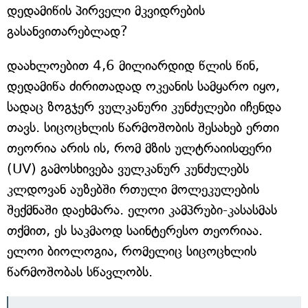
დედამიწის პირველი მკვიდრების
გასანვითარებლად?
დაახლოებით 4,6 მილიარდიდ წლის წინ,
დედამიწა ძირითადად ოკეანის სამყარო იყო,
სადაც ზოგჯერ ვულკანური კუნძულები იჩენდა
თავს. სიცოცხლის წარმოშობის შესახებ ერთი
თეორია არის ის, რომ მზის ულტრაიისფერი
(UV) გამოსხივება ვულკანურ კუნძულებს
კლდოვან აუზებში რთული მოლეკულების
შექმნაში დაეხმარა. ელოი კამპრუბი-კასასმას
თქმით, ეს საკმაოდ საინტერესო თეორიაა.
ელოი ბიოლოგია, რომელიც სიცოცხლის
წარმოშობას სწავლობს.