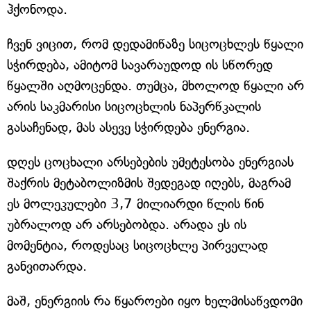
ჰქონოდა.
ჩვენ ვიცით, რომ დედამიწაზე სიცოცხლეს წყალი
სჭირდება, ამიტომ სავარაუდოდ ის სწორედ
წყალში აღმოცენდა. თუმცა, მხოლოდ წყალი არ
არის საკმარისი სიცოცხლის ნაპერწკალის
გასაჩენად, მას ასევე სჭირდება ენერგია.
დღეს ცოცხალი არსებების უმეტესობა ენერგიას
შაქრის მეტაბოლიზმის შედეგად იღებს, მაგრამ
ეს მოლეკულები 3,7 მილიარდი წლის წინ
უბრალოდ არ არსებობდა. არადა ეს ის
მომენტია, როდესაც სიცოცხლე პირველად
განვითარდა.
მაშ, ენერგიის რა წყაროები იყო ხელმისაწვდომი