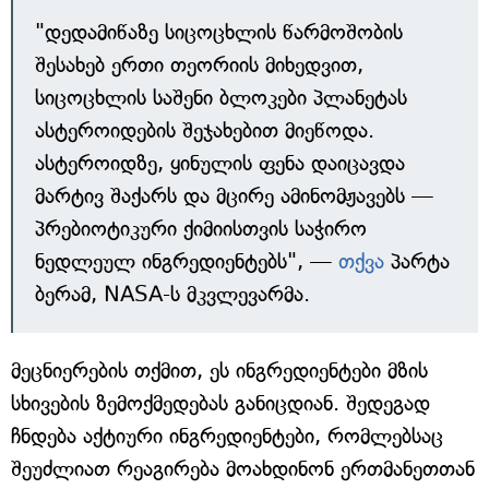
"დედამიწაზე სიცოცხლის წარმოშობის
შესახებ ერთი თეორიის მიხედვით,
სიცოცხლის საშენი ბლოკები პლანეტას
ასტეროიდების შეჯახებით მიეწოდა.
ასტეროიდზე, ყინულის ფენა დაიცავდა
მარტივ შაქარს და მცირე ამინომჟავებს —
პრებიოტიკური ქიმიისთვის საჭირო
ნედლეულ ინგრედიენტებს", —
თქვა
პარტა
ბერამ, NASA-ს მკვლევარმა.
მეცნიერების თქმით, ეს ინგრედიენტები მზის
სხივების ზემოქმედებას განიცდიან. შედეგად
ჩნდება აქტიური ინგრედიენტები, რომლებსაც
შეუძლიათ რეაგირება მოახდინონ ერთმანეთთან