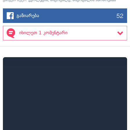
52
გაზიარება
იხილეთ 1 კომენტარი