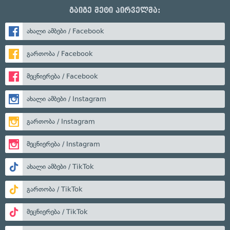
გაიგე მეტი პირველმა:
ახალი ამბები / Facebook
გართობა / Facebook
მეცნიერება / Facebook
ახალი ამბები / Instagram
გართობა / Instagram
მეცნიერება / Instagram
ახალი ამბები / TikTok
გართობა / TikTok
მეცნიერება / TikTok