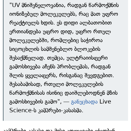
"UV მნიშვნელოვანია, რადგან წარმოქმნის
იონიზებულ მოლეკულებს, რაც მათ უფრო
რეაქტიულს ხდის. ეს დიდი ალბათობით
ერთიანდება უფრო დიდ, უფრო რთულ
მოლეკულებში, რომლებიც საჭიროა
სიცოცხლის სამშენებლო ბლოკების
შესაქმნელად. თუმცა, ულტრაიისფერი
გამოსხივება აჩენს პრობლემას, რადგან
შლის ყველაფერს, რისგანაც შევდგებით.
შესაბამისად, რთული მოლეკულების
წარმოქმნისას ისინიც დაიშლებოდნენ მზის
გამოსხივების გამო", —
განუცხადა
Live
Science-ს კამპრუბი-კასასმა.
კამპრუბი-კასასი და მისი კოლეგები ეჭვობენ,