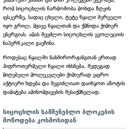
რომ სიცოცხლის წარმოშობა მოხდა ზღვის
ფსკერზე, სადაც ცხელი, ტუტე წყალი შერეული
იყო გრილ, მჟავე წყალთან და ქმნიდა ქიმიურ
ენერგიას. ამას შეეძლო სიცოცხლის ევოლუციის
ნაპერწკალი გაეჩინა.
როდესაც წყალში ნახშირორჟანგთან ერთად
ჰიდროთერმული წყალი იხსნება, შედეგად
მიღებული მოლეკულები ქიმიურად უფრო
აქტიური ხდება და შეგიძლიათ დაიწყოთ აზოტის
დამატება ამინომჟავების შესაქმნელად.
სიცოცხლის სამშენებლო ბლოკების
მოწოდება კოსმოსიდან