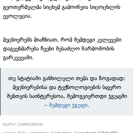
გეოთერმულმა სიცხემ გამოიწვია სიცოცხლის
ევოლუცია.
მეცნიერებს მიაჩნიათ, რომ შემდეგი კვლევები
დაგვეხმარება ჩვენი შესაძლო წარმოშობის
გარკვევაში.
თუ სტატიაში განხილული თემა და ზოგადად:
მეცნიერებისა და ტექნოლოგიების სფერო
შენთვის საინტერესოა, შემოგვიერთდი ჯგუფში
–
შემდეგი ჯგუფი
.
წყარო:
Livescience
გაიგეთ მეტი:
ევოლუცია
,
სიცოცხლე
,
სიცოცხლის წარმოქმნა