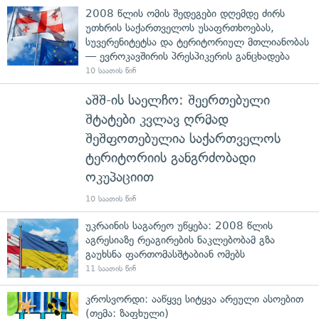
2008 წლის ომის შედეგები დღემდე ძირს
უთხრის საქართველოს უსაფრთხოებას,
სუვერენიტეტსა და ტერიტორიულ მთლიანობას
— ევროკავშირის პრესპიკერის განცხადება
10 საათის წინ
აშშ-ის საელჩო: შეერთებული
შტატები კვლავ ღრმად
შეშფოთებულია საქართველოს
ტერიტორიის განგრძობადი
ოკუპაციით
10 საათის წინ
უკრაინის საგარეო უწყება: 2008 წლის
აგრესიაზე რეაგირების ნაკლებობამ გზა
გაუხსნა ფართომასშტაბიან ომებს
11 საათის წინ
კროსვორდი: ააწყვე სიტყვა არეული ასოებით
(თემა: ზაფხული)