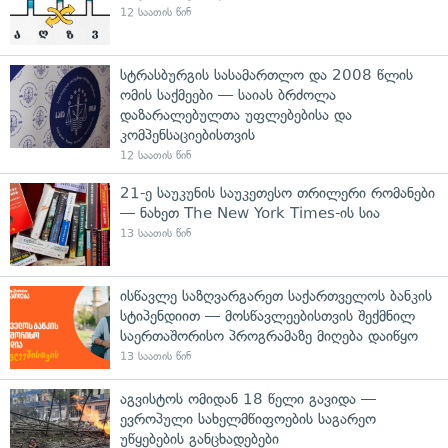
12 საათის წინ
სტრასბურგის სასამართლო და 2008 წლის
ომის საქმეები — საიას ბრძოლა
დაზარალებულთა უფლებებისა და
კომპენსაციებისთვის
12 საათის წინ
21-ე საუკუნის საუკეთესო თრილერი რომანები
— ნახეთ The New York Times-ის სია
13 საათის წინ
ისწავლე საზღვარგარეთ საქართველოს ბანკის
სტიპენდიით — მოსწავლეებისთვის შექმნილ
საერთაშორისო პროგრამაზე მიღება დაიწყო
13 საათის წინ
აგვისტოს ომიდან 18 წელი გავიდა —
ევროპული სახელმწიფოების საგარეო
უწყებების განცხადებები