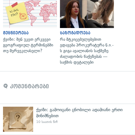
მეცნიერება
საზოგადოება
ქვიზი: შენ უკეთ ერკვევი
რა მტკიცებულებებით
გეოგრაფიულ ტერმინებში
ედავება პროკურატურა ნ.ი.-
თუ მერვეკლასელი?
ს გიგა ავალიანის საქმეზე
ძალადობის წაქეზებას —
საქმის დეტალები
კომენტარები
ქვიზი: გამოიცანი ცნობილი ადამიანი ერთი
მინიშნებით
10 საათის წინ