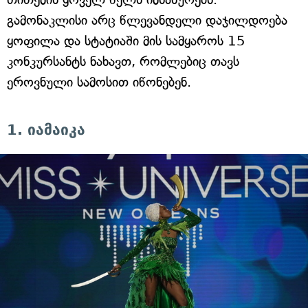
გამონაკლისი არც წლევანდელი დაჯილდოება
ყოფილა და სტატიაში მის სამყაროს 15
კონკურსანტს ნახავთ, რომლებიც თავს
ეროვნული სამოსით იწონებენ.
1. იამაიკა