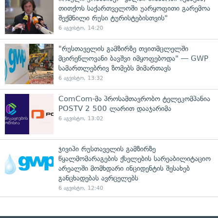
თითქოს საქართველოში უარყოფითი გარემოა
შექმნილი რუსი ტურისტებისთვის"
6 აგვისტო, 14:20
"რუსთაველის გამზირზე თვითმცლელში
მცირეწლოვანი ბავშვი იმყოფებოდა" — GWP
სამართლებრივ ზომებს მიმართავს
6 აგვისტო, 13:32
ComCom-მა პროსამთავრობო ტელეკომპანია
POSTV 2 500 ლარით დააჯარიმა
6 აგვისტო, 13:02
ჯივიპი რუსთაველის გამზირზე
წყალმომარაგების ქსელების სარეაბილიტაციო
არეალში მომხდარი ინციდენტის შესახებ
განცხადებას ავრცელებს
6 აგვისტო, 12:40