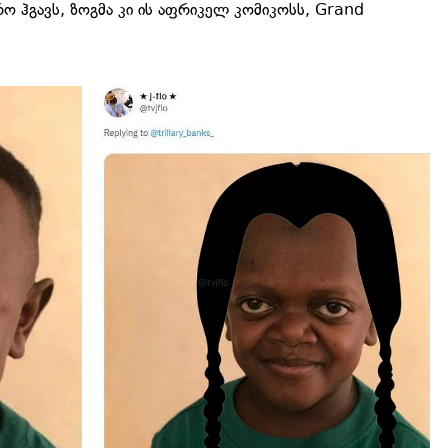
რო ჰგავს, ზოგმა კი ის აფრიკელ კომიკოსს, Grand