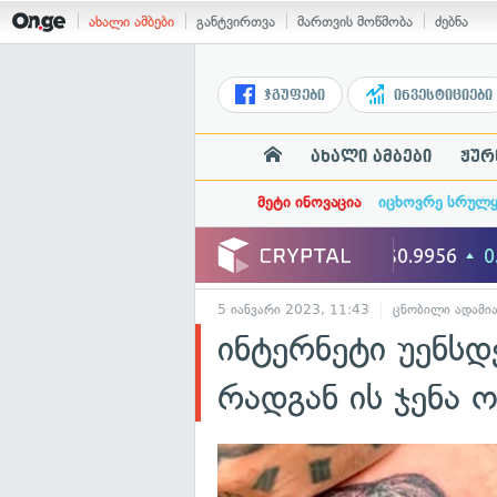
ახალი ამბები
განტვირთვა
მართვის მოწმობა
ძებნა
ჯგუფები
ინვესტიციები
ახალი ამბები
ჟურ
მეტი ინოვაცია
იცხოვრე სრულ
5 იანვარი 2023, 11:43
ცნობილი ადამია
ინტერნეტი უენსდ
რადგან ის ჯენა 