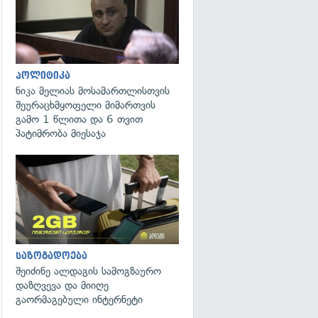
პოლიტიკა
ნიკა მელიას მოსამართლისთვის
შეურაცხმყოფელი მიმართვის
გამო 1 წლითა და 6 თვით
პატიმრობა მიესაჯა
საზოგადოება
შეიძინე ალდაგის სამოგზაურო
დაზღვევა და მიიღე
გაორმაგებული ინტერნეტი