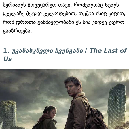
სერიალს მოვუყარეთ თავი, რომელთაც წელს
ყველაზე მეტად ველოდებით, თუმცა ისიც ვიცით,
რომ დროთა განმავლობაში ეს სია კიდევ უფრო
გაიზრდება.
1.
უკანასკნელი ჩვენგანი
/
The Last of
Us