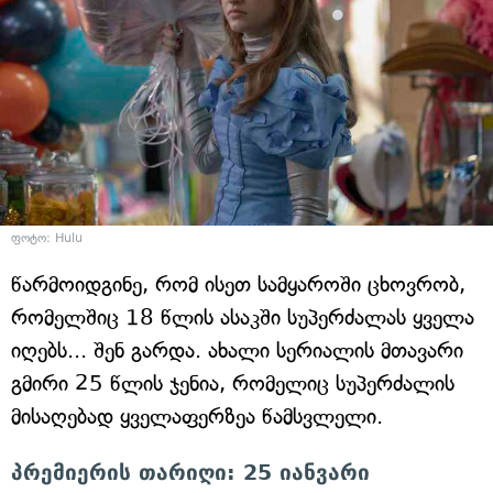
ფოტო: Hulu
წარმოიდგინე, რომ ისეთ სამყაროში ცხოვრობ,
რომელშიც 18 წლის ასაკში სუპერძალას ყველა
იღებს... შენ გარდა. ახალი სერიალის მთავარი
გმირი 25 წლის ჯენია, რომელიც სუპერძალის
მისაღებად ყველაფერზეა წამსვლელი.
პრემიერის თარიღი: 25 იანვარი