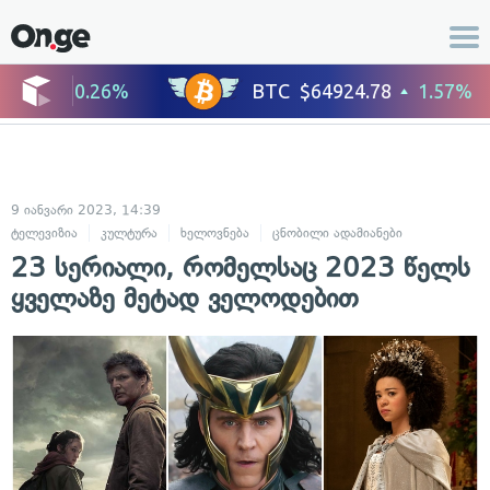
9 იანვარი 2023, 14:39
ტელევიზია
კულტურა
ხელოვნება
ცნობილი ადამიანები
23 სერიალი, რომელსაც 2023 წელს
ყველაზე მეტად ველოდებით