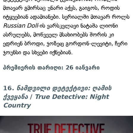
მთავარ გმირსაც უნარი აქვს, გაიგოს, როდის
იტყუებიან ადამიანები. სერიალში მთავარ როლს
Russian Doll
-ის ვარსკვლავი ნატაშა ლიონი
ასრულებს, მოწვეულ მსახიობებს შორის კი
ედრიენ ბროდი, ჯოზეფ გორდონ-ლევიტი, ჩერი
ჯოუნსი და სხვები იქნებიან.
პრემიერის თარიღი: 26 იანვარი
16.
ნამდვილი დეტექტივი: ღამის
ქვეყანა
/
True Detective: Night
Country