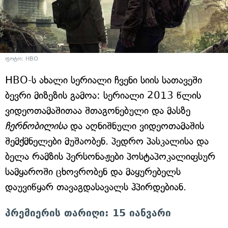
ფოტო: HBO
HBO-ს ახალი სერიალი ჩვენი სიის სათავეში
ბევრი მიზეზის გამოა: სერიალი 2013 წლის
ვიდეოთამაშითაა შთაგონებული და მასზე
ჩერნობილისა
და აღნიშნული ვიდეოთამაშის
შემქმნელები მუშაობენ. პედრო პასკალისა და
ბელა რამზის პერსონაჟები პოსტაპოკალიფსურ
სამყაროში ცხოვრობენ და მაყურებელს
დაუვიწყარ თავაგდასავალს ჰპირდებიან.
პრემიერის თარიღი: 15 იანვარი