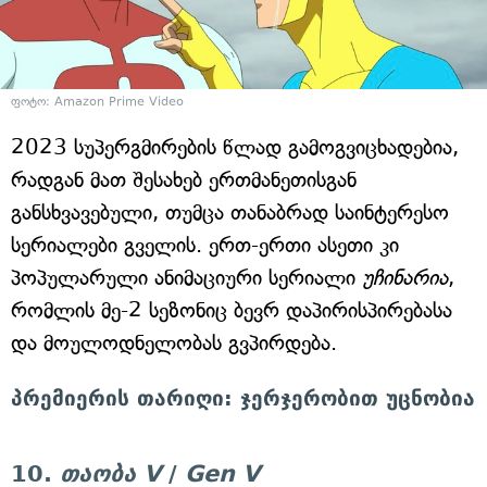
ფოტო: Amazon Prime Video
2023 სუპერგმირების წლად გამოგვიცხადებია,
რადგან მათ შესახებ ერთმანეთისგან
განსხვავებული, თუმცა თანაბრად საინტერესო
სერიალები გველის. ერთ-ერთი ასეთი კი
პოპულარული ანიმაციური სერიალი
უჩინარია
,
რომლის მე-2 სეზონიც ბევრ დაპირისპირებასა
და მოულოდნელობას გვპირდება.
პრემიერის თარიღი: ჯერჯერობით უცნობია
10.
თაობა V
/
Gen V