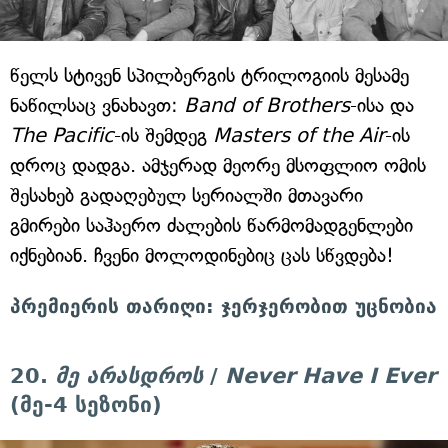
წელს სტივენ სპილბერგის ტრილოგიის მესამე
ნაწილსაც ვნახავთ:
Band of Brothers
-ისა და
The Pacific
-ის შემდეგ
Masters of the Air
-ის
დროც დადგა. ამჯერად მეორე მსოფლიო ომის
შესახებ გადაღებულ სერიალში მთავარი
გმირები საჰაერო ძალების წარმომადგენლები
იქნებიან. ჩვენი მოლოდინებიც ცას სწვდება!
პრემიერის თარიღი: ჯერჯერობით უცნობია
20.
მე არასდროს
/
Never Have I Ever
(მე-4 სეზონი)