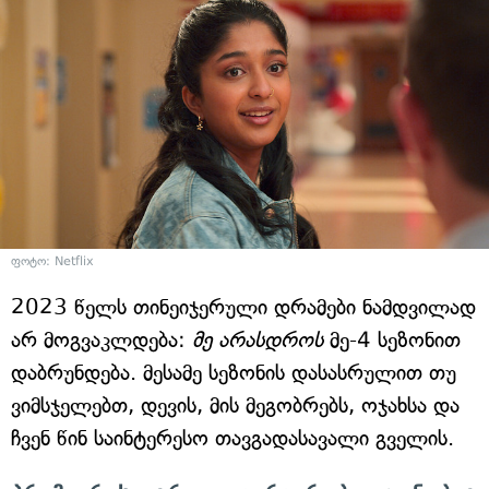
ფოტო: Netflix
2023 წელს თინეიჯერული დრამები ნამდვილად
არ მოგვაკლდება:
მე არასდროს
მე-4 სეზონით
დაბრუნდება. მესამე სეზონის დასასრულით თუ
ვიმსჯელებთ, დევის, მის მეგობრებს, ოჯახსა და
ჩვენ წინ საინტერესო თავგადასავალი გველის.