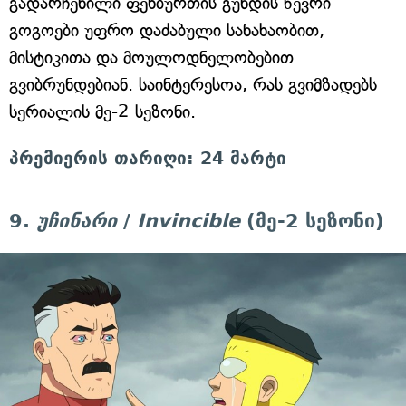
გადარჩენილი ფეხბურთის გუნდის წევრი
გოგოები უფრო დაძაბული სანახაობით,
მისტიკითა და მოულოდნელობებით
გვიბრუნდებიან. საინტერესოა, რას გვიმზადებს
სერიალის მე-2 სეზონი.
პრემიერის თარიღი: 24 მარტი
9.
უჩინარი
/
Invincible
(მე-2 სეზონი)