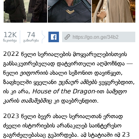
12K
74
წაკითხვა
გაზიარება
2022 წელი სერიალების მოყვარულებისთვის
განსაკუთრებულად დატვირთული აღმოჩნდა —
წელი
ეიფორიის
ახალი სეზონით დავიწყეთ,
ზაფხულში ყველანი
უცნაურ ამბებს
ვუყურებდით,
ის კი არა,
House of the Dragon
-ით
სამეფო
კარის თამაშებშიც
კი დავბრუნდით.
2023 წელი ბევრ ახალ სერიალთან ერთად
ძველი ისტორიების არანაკლებ საინტერესო
გაგრძელებასაც გვპირდება. ამ სტატიაში იმ 23