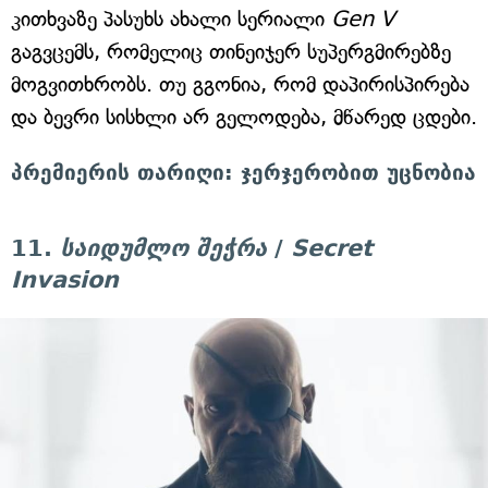
კითხვაზე პასუხს ახალი სერიალი
Gen V
გაგვცემს, რომელიც თინეიჯერ სუპერგმირებზე
მოგვითხრობს. თუ გგონია, რომ დაპირისპირება
და ბევრი სისხლი არ გელოდება, მწარედ ცდები.
პრემიერის თარიღი: ჯერჯერობით უცნობია
11.
საიდუმლო შეჭრა
/
Secret
Invasion