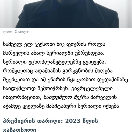
ფოტო: Disney+
სამუელ ელ ჯექსონი ნიკ ფიურის როლს
მარველის ახალ სერიალში უბრუნდება.
სერიალი უცხოპლანეტელებზე გვიყვება,
რომელთაც ადამიანის გარეგნობის მიღება
შეუძლიათ და ამ უნარის წყალობით დედამიწაზე
საიდუმლოდ შემოიჭრნენ. გავრცელებული
ინფორმაციით,
საიდუმლო შეჭრა
მარველის
აქამდე ყველაზე მასშტაბური სერიალი იქნება.
პრემიერის თარიღი: 2023 წლის
გაზაფხული