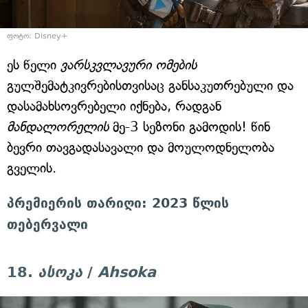
ფოტო: Disney+
ეს წელი
ვარსკვლავური ომების
გულშემატკივრებისთვისაც განსაკუთრებული და
დასამახსოვრებელი იქნება, რადგან
მანდალორელის
მე-3 სეზონი გამოდის! წინ
ბევრი თავგადასავალი და მოულოდნელობა
გველის.
პრემიერის თარიღი: 2023 წლის
თებერვალი
18.
ასოკა
/
Ahsoka