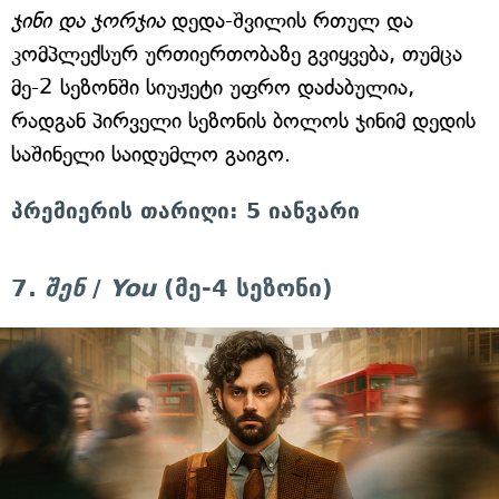
ჯინი და ჯორჯია
დედა-შვილის რთულ და
კომპლექსურ ურთიერთობაზე გვიყვება, თუმცა
მე-2 სეზონში სიუჟეტი უფრო დაძაბულია,
რადგან პირველი სეზონის ბოლოს ჯინიმ დედის
საშინელი საიდუმლო გაიგო.
პრემიერის თარიღი: 5 იანვარი
7.
შენ
/
You
(მე-4 სეზონი)