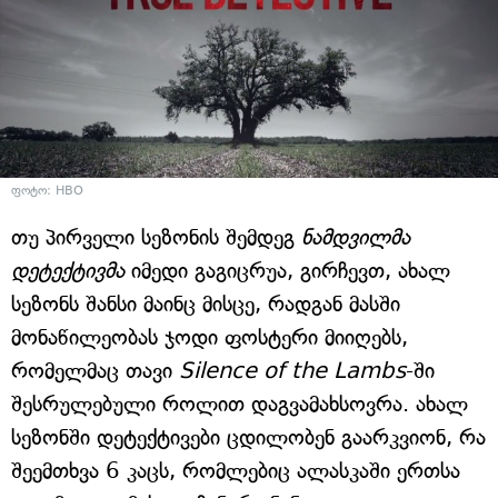
ფოტო: HBO
თუ პირველი სეზონის შემდეგ
ნამდვილმა
დეტექტივმა
იმედი გაგიცრუა, გირჩევთ, ახალ
სეზონს შანსი მაინც მისცე, რადგან მასში
მონაწილეობას ჯოდი ფოსტერი მიიღებს,
რომელმაც თავი
Silence of the Lambs
-ში
შესრულებული როლით დაგვამახსოვრა. ახალ
სეზონში დეტექტივები ცდილობენ გაარკვიონ, რა
შეემთხვა 6 კაცს, რომლებიც ალასკაში ერთსა