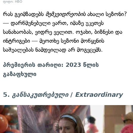
ფოტო: HBO
რას გვიმზადებს
მემკვიდრეობის
ახალი სეზონი?
— დარწმუნებული ვართ, იმაზე უკეთეს
სანახაობას, ვიდრე ველით. ოჯახი, ბიზნესი და
ინტრიგები — მეოთხე სეზონი მოწყენის
საშუალებას ნამდვილად არ მოგვცემს.
პრემიერის თარიღი: 2023 წლის
გაზაფხული
5.
განსაკუთრებული
/
Extraordinary