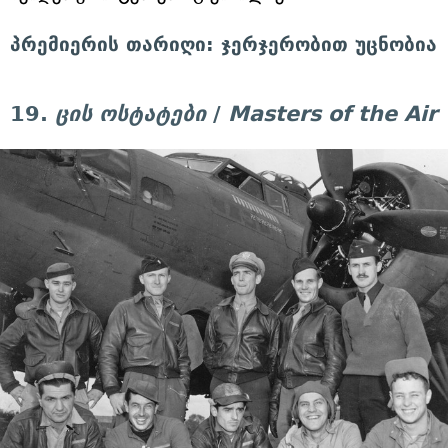
პრემიერის თარიღი: ჯერჯერობით უცნობია
19.
ცის ოსტატები
/
Masters of the Air