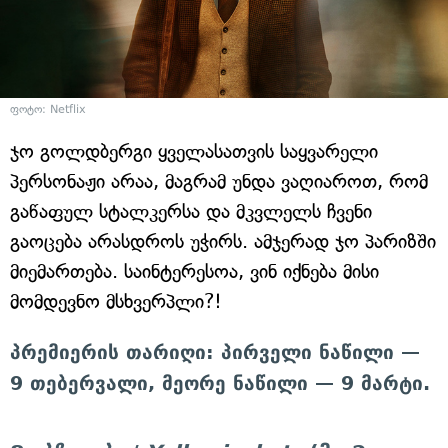
ფოტო: Netflix
ჯო გოლდბერგი ყველასათვის საყვარელი
პერსონაჟი არაა, მაგრამ უნდა ვაღიაროთ, რომ
გაწაფულ სტალკერსა და მკვლელს ჩვენი
გაოცება არასდროს უჭირს. ამჯერად ჯო პარიზში
მიემართება. საინტერესოა, ვინ იქნება მისი
მომდევნო მსხვერპლი?!
პრემიერის თარიღი: პირველი ნაწილი —
9 თებერვალი, მეორე ნაწილი — 9 მარტი.