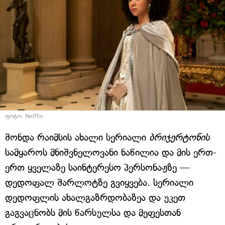
ფოტო: Netflix
შონდა რაიმსის ახალი სერიალი
ბრიჯერტონის
სამყაროს მნიშვნელოვანი ნაწილია და მის ერთ-
ერთ ყველაზე საინტერესო პერსონაჟზე —
დედოფალ შარლოტზე გვიყვება. სერიალი
დედოფლის ახალგაზრდობაზეა და უკეთ
გაგვაცნობს მის წარსულსა და მეფესთან