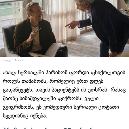
ფოტო: Apple
ახალ სერიალში ჰარისონ ფორდი ფსიქოლოგის
როლს თამაშობს, რომელიც ერთ დღეს
გადაწყვეტს, თავის პაციენტებს ის უთხრას, რასაც
მათზე სინამდვილეში ფიქრობს. გული
გვიგრძნობს, ეს კომედიური სერიალი ცოტათი
სევდიანიც იქნება.