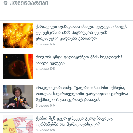
კომენტარები
ქართველი ფიზიკოსის ახალი კვლევა: ინოუეს
ტელესკოპმა მზის მაგნიტური ველის
უნიკალური კადრები გადაიღო
5 საათის წინ
როგორ უნდა გადავურჩეთ მზის სიკვდილს? —
ახალი კვლევა
6 საათის წინ
ირაკლი კობახიძე: "ყალბი შინაარსი იქმნება,
თითქოს საქართველოში უარყოფითი გარემოა
შექმნილი რუსი ტურისტებისთვის"
8 საათის წინ
ქვიზი: შენ უკეთ ერკვევი გეოგრაფიულ
ტერმინებში თუ მერვეკლასელი?
8 საათის წინ