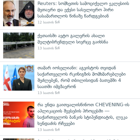
Reuters: სომხეთის სამოციქულო ეკლესიის
მეთაური და ექვსი სასულიერო პირი
სასამართლოს წინაშე წარდგებიან
12 საათის წინ
ქუთაისში ავტო გალერის ახალი
მულტიბრენდული სივრცე გაიხსნა
13 საათის წინ
თამარ იოსელიანი: აგვისტოს თვიდან
საქართველოს რკინიგზის მომხმარებლები
შეძლებენ, რომ თბილისიდან ბათუმში 4
საათში იმგზავრონ
13 საათის წინ
რა უნდა გაითვალისწინოთ CHEVENING-ის
აპლიკაციის შევსების პროცესში —
საქართველოს ბანკის სტიპენდიატის, ლუკა
ხუნდაძის რჩევები
13 საათის წინ