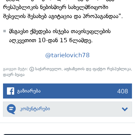
რესპუბლიკის ნებისმიერ სახელმწიფოში
შესვლის შესახებ აგიტაცია და პროპაგანდაა".
მსგავსი ქმედება ისჯება თავისუფლების
აღკვეთით 10-დან 15 წლამდე.
@tarielovich78
გაიგეთ მეტი:
საქართველო
,
აფხაზეთის დე ფაქტო რესპუბლიკა
,
დაურ ბუავა
408
გაზიარება
კომენტარები