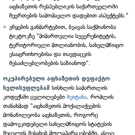
აფხაზეთის რესპუბლიკის საქართველოში
შეერთების სამომავლო დადებით ასპექტებს."
უწყების განმარტებით, ბუავას საქმიანობა
ტიკტოკზე "მიმართულია სუვერენიტეტის,
ტერიტორიული მთლიანობის, სახელმწიფო
უსაფრთხოებისა და თავდაცვის
შესაძლებლობების საზიანოდ".
ოკუპირებული აფხაზეთის დეფაქტო
ხელისუფლებამ
სისხლის სამართლის
კოდექსში ცვლილებები
შეიტანა,
რომლის
თანახმად "აფხაზეთის მოქალაქეების
მონაწილეობა აფხაზეთის, როგორც
დამოუკიდებელი სახელმწიფოს სტატუსის
შეცვლის შესახებ მოლაპარაკებებში, ასევე