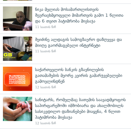
ნიკა მელიას მოსამართლისთვის
შეურაცხმყოფელი მიმართვის გამო 1 წლითა
და 6 თვით პატიმრობა მიესაჯა
11 საათის წინ
შეიძინე ალდაგის სამოგზაურო დაზღვევა და
მიიღე გაორმაგებული ინტერნეტი
11 საათის წინ
საქართველოს ბანკის გზავნილების
გათამაშების მეორე კვირის გამარჯვებულები
გამოვლინდნენ
12 საათის წინ
სანიტარს, რომელმაც ბათუმის საავადმყოფოს
საპირფარეშოში იმშობიარა და ახალშობილს
სასიკვდილო დაზიანებები მიაყენა, 4 წლით
პატიმრობა მიესაჯა
12 საათის წინ