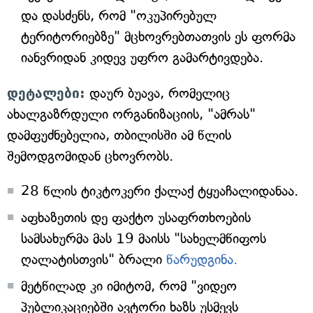
და დასძენს, რომ "ოკუპირებულ
ტერიტორიებზე" მცხოვრებთათვის ეს ფორმა
იანვრიდან კიდევ უფრო გამარტივდება.
დეტალები:
დაურ ბუავა, რომელიც
ახალგაზრდული ორგანიზაციის, "ამრას"
დამფუძნებელია, თბილისში ამ წლის
შემოდგომიდან ცხოვრობს.
28 წლის ტიკტოკერი ქალაქ ტყუაჩალიდანაა.
აფხაზეთის დე ფაქტო უსაფრთხოების
სამსახურმა მას 19 მაისს "სახელმწიფოს
ღალატისთვის" ბრალი
წარუდგინა.
მეტწილად კი იმიტომ, რომ "ვიდეო
პუბლიკაციებში ავტორი ხაზს უსმევს