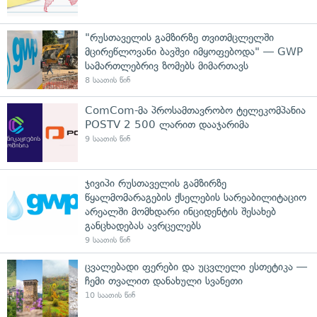
"რუსთაველის გამზირზე თვითმცლელში
მცირეწლოვანი ბავშვი იმყოფებოდა" — GWP
სამართლებრივ ზომებს მიმართავს
8 საათის წინ
ComCom-მა პროსამთავრობო ტელეკომპანია
POSTV 2 500 ლარით დააჯარიმა
9 საათის წინ
ჯივიპი რუსთაველის გამზირზე
წყალმომარაგების ქსელების სარეაბილიტაციო
არეალში მომხდარი ინციდენტის შესახებ
განცხადებას ავრცელებს
9 საათის წინ
ცვალებადი ფერები და უცვლელი ესთეტიკა —
ჩემი თვალით დანახული სვანეთი
10 საათის წინ