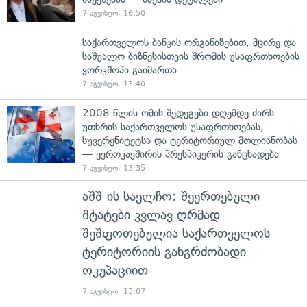
7 აგვისტო, 16:50
საქართველოს ბანკის ორგანიზებით, მცირე და
საშუალო ბიზნესისთვის შრომის უსაფრთხოების
ვორკშოპი გაიმართა
7 აგვისტო, 13:40
2008 წლის ომის შედეგები დღემდე ძირს
უთხრის საქართველოს უსაფრთხოებას,
სუვერენიტეტსა და ტერიტორიულ მთლიანობას
— ევროკავშირის პრესპიკერის განცხადება
7 აგვისტო, 13:35
აშშ-ის საელჩო: შეერთებული
შტატები კვლავ ღრმად
შეშფოთებულია საქართველოს
ტერიტორიის განგრძობადი
ოკუპაციით
7 აგვისტო, 13:07