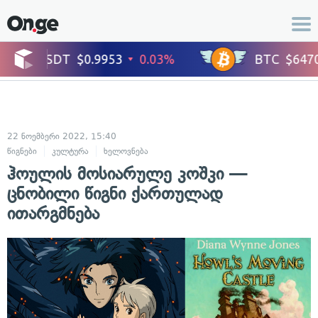
22 ნოემბერი 2022, 15:40
წიგნები
კულტურა
ხელოვნება
ჰოულის მოსიარულე კოშკი —
ცნობილი წიგნი ქართულად
ითარგმნება