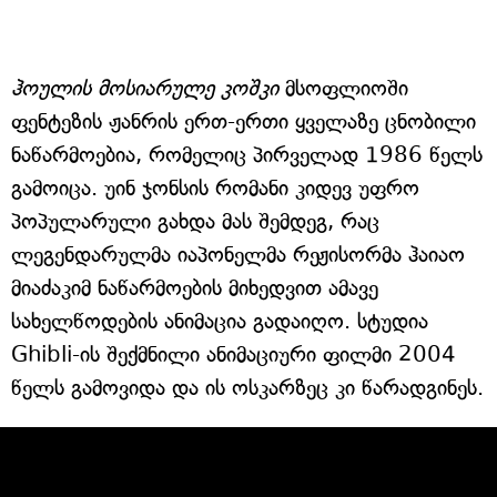
ჰოულის მოსიარულე კოშკი
მსოფლიოში
ფენტეზის ჟანრის ერთ-ერთი ყველაზე ცნობილი
ნაწარმოებია, რომელიც პირველად 1986 წელს
გამოიცა. უინ ჯონსის რომანი კიდევ უფრო
პოპულარული გახდა მას შემდეგ, რაც
ლეგენდარულმა იაპონელმა რეჟისორმა ჰაიაო
მიაძაკიმ ნაწარმოების მიხედვით ამავე
სახელწოდების ანიმაცია გადაიღო. სტუდია
Ghibli-ის შექმნილი ანიმაციური ფილმი 2004
წელს გამოვიდა და ის ოსკარზეც კი წარადგინეს.