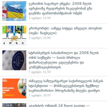
უკრაინის საგარეო უწყება: 2008 წლის
აგრესიაზე რეაგირების ნაკლებობამ გზა
გაუხსნა ფართომასშტაბიან ომებს
7 აგვისტო, 12:50
კროსვორდი: ააწყვე სიტყვა არეული ასოებით
(თემა: ზაფხული)
7 აგვისტო, 12:00
სტრასბურგის სასამართლო და 2008 წლის
ომის საქმეები — საიას ბრძოლა
დაზარალებულთა უფლებებისა და
კომპენსაციებისთვის
7 აგვისტო, 11:53
ისწავლე საზღვარგარეთ საქართველოს ბანკის
სტიპენდიით — მოსწავლეებისთვის შექმნილ
საერთაშორისო პროგრამაზე მიღება დაიწყო
7 აგვისტო, 10:57
აგვისტოს ომიდან 18 წელი გავიდა —