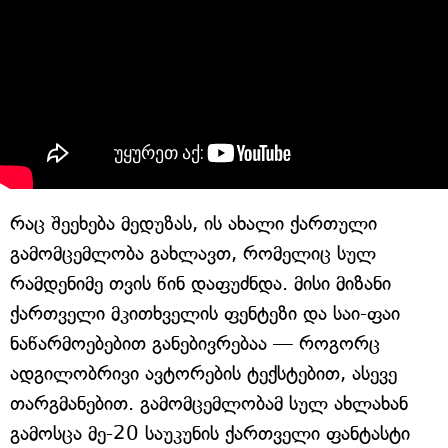
რაც შეეხება მედუზას, ის ახალი ქართული
გამომცემლობა გახლავთ, რომელიც სულ
რამდენიმე თვის წინ დაფუძნდა. მისი მიზანი
ქართველი მკითხველის ფენტეზი და საი-ფაი
ნაწარმოებებით განებივრებაა — როგორც
ადგილობრივი ავტორების ტექსტებით, ასევე
თარგმანებით. გამომცემლობამ სულ ახლახან
გამოსცა მე-20 საუკუნის ქართველი ფანტასტი