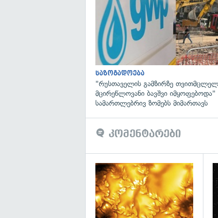
საზოგადოება
"რუსთაველის გამზირზე თვითმცლელ
მცირეწლოვანი ბავშვი იმყოფებოდა
სამართლებრივ ზომებს მიმართავს
კომენტარები
გა