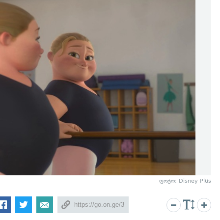
ფოტო: Disney Plus