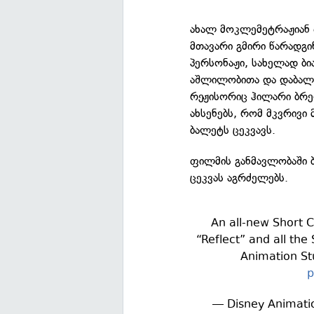
ახალ მოკლემეტრაჟიან 
მთავარი გმირი წარადგი
პერსონაჟი, სახელად ბი
აშლილობითა და დაბალი
რეჟისორიც ჰილარი ბრე
ახსენებს, რომ მკვრივი
ბალეტს ცეკვავს.
ფილმის განმავლობაში ბ
ცეკვას აგრძელებს.
An all-new Short C
“Reflect” and all the
Animation St
p
— Disney Animati