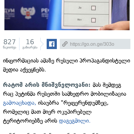
827
16
წაკითხვა
გაზიარება
ინფორმაციას ამაზე რუსული პროპაგანდისტული
მედია აქვეყნებს.
რატომ არის მნიშვნელოვანი:
მას შემდეგ
რაც პუტინმა რუსეთში სამხედრო მობილიზაცია
გამოაცხადა,
ისაუბრა "რეფერენდუმზეც,
რომელიც მათ მიერ ოკუპირებულ
ტერიტორიებზე არის
დაგეგმილი.