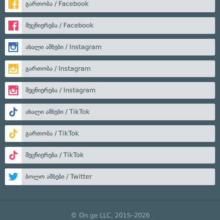
გართობა / Facebook
მეცნიერება / Facebook
ახალი ამბები / Instagram
გართობა / Instagram
მეცნიერება / Instagram
ახალი ამბები / TikTok
გართობა / TikTok
მეცნიერება / TikTok
ბოლო ამბები / Twitter
© On.ge LLC, 2015–2026