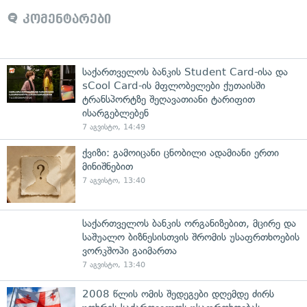
კომენტარები
საქართველოს ბანკის Student Card-ისა და
sCool Card-ის მფლობელები ქუთაისში
ტრანსპორტზე შეღავათიანი ტარიფით
ისარგებლებენ
7 აგვისტო, 14:49
ქვიზი: გამოიცანი ცნობილი ადამიანი ერთი
მინიშნებით
7 აგვისტო, 13:40
საქართველოს ბანკის ორგანიზებით, მცირე და
საშუალო ბიზნესისთვის შრომის უსაფრთხოების
ვორკშოპი გაიმართა
7 აგვისტო, 13:40
2008 წლის ომის შედეგები დღემდე ძირს