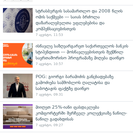
სტრასბურგის სასამართლო და 2008 წლის
ომის საქმეები — საიას ბრძოლა
დაზარალებულთა უფლებებისა და
კომპენსაციებისთვის
7 აგვისტო, 11:53
ისწავლე საზღვარგარეთ საქართველოს ბანკის
სტიპენდიით — მოსწავლეებისთვის შექმნილ
საერთაშორისო პროგრამაზე მიღება დაიწყო
7 აგვისტო, 10:57
POG: გიორგი ბარამიძის განცხადებაზე
გამოძიება სამშობლოს ღალატისა და
საბოტაჟის ფაქტზე დაიწყო
7 აგვისტო, 09:31
მიიღეთ 25%-იანი ფასდაკლება
კომფორტერში შერჩეულ კოლექციაზე ნაწილ-
ნაწილ გადახდისას
7 აგვისტო, 09:27