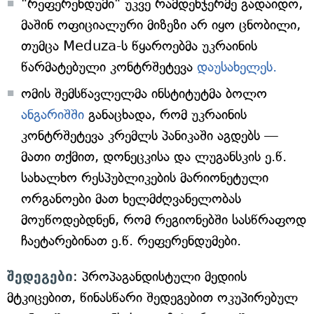
"რეფერენდუმი" უკვე რამდენჯერმე გადაიდო,
მაშინ ოფიციალური მიზეზი არ იყო ცნობილი,
თუმცა Meduza-ს წყაროებმა უკრაინის
წარმატებული კონტრშეტევა
დაუსახელეს.
ომის შემსწავლელმა ინსტიტუტმა ბოლო
ანგარიშში
განაცხადა, რომ უკრაინის
კონტრშეტევა კრემლს პანიკაში აგდებს —
მათი თქმით, დონეცკისა და ლუგანსკის ე.წ.
სახალხო რესპუბლიკების მარიონეტული
ორგანოები მათ ხელმძღვანელობას
მოუწოდებდნენ, რომ რეგიონებში სასწრაფოდ
ჩაეტარებინათ ე.წ. რეფერენდუმები.
შედეგები
: პროპაგანდისტული მედიის
მტკიცებით, წინასწარი შედეგებით ოკუპირებულ