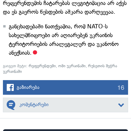
რეფერენდუმის ჩატარებას ლეგიტიმაცია არ აქვს
და ეს გაეროს წესდების აშკარა დარღვევაა.
განცხადებაში ნათქვამია, რომ NATO-ს
სახელმწიფოები არ აღიარებენ უკრაინის
ტერიტორიების არალეგალურ და უკანონო
ანექსიას.
გაიგეთ მეტი:
რეფერენდუმი
,
ომი უკრაინაში
,
რუსეთის შეჭრა
უკრაინაში
16
გაზიარება
კომენტარები