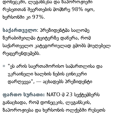
დონეცკში, ლუგანსკსა და ზაპოროჟიეში
რუსეთთან შეერთების მომხრე 98% იყო,
ხერსონში კი 97%.
საქართველო
: პრეზიდენტმა სალომე
ზურაბიშვილმა ტვიტერზე დაწერა, რომ
საქართველო კატეგორიულად გმობს მიუღებელ
რეფერენდუმებს.
"ეს არის საერთაშორისო სამართლისა და
უკრაინელი ხალხის ნების ცინიკური
დარღვევა", — აცხადებს პრეზიდენტი
ფართო სურათი:
NATO-მ 23 სექტემბერს
განაცხადა, რომ დონეცკის, ლუგანსკის,
ზაპოროჟიესა და ხერსონის ოლქებში რუსეთს